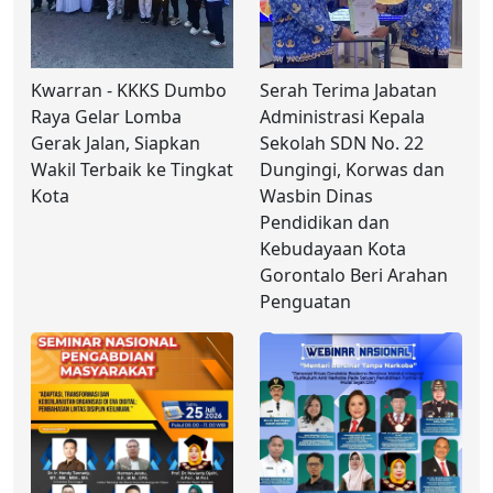
Kwarran - KKKS Dumbo
Serah Terima Jabatan
Raya Gelar Lomba
Administrasi Kepala
Gerak Jalan, Siapkan
Sekolah SDN No. 22
Wakil Terbaik ke Tingkat
Dungingi, Korwas dan
Kota
Wasbin Dinas
Pendidikan dan
Kebudayaan Kota
Gorontalo Beri Arahan
Penguatan