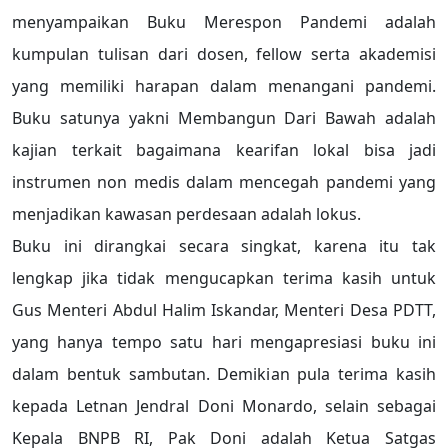
menyampaikan Buku Merespon Pandemi adalah
kumpulan tulisan dari dosen, fellow serta akademisi
yang memiliki harapan dalam menangani pandemi.
Buku satunya yakni Membangun Dari Bawah adalah
kajian terkait bagaimana kearifan lokal bisa jadi
instrumen non medis dalam mencegah pandemi yang
menjadikan kawasan perdesaan adalah lokus.
Buku ini dirangkai secara singkat, karena itu tak
lengkap jika tidak mengucapkan terima kasih untuk
Gus Menteri Abdul Halim Iskandar, Menteri Desa PDTT,
yang hanya tempo satu hari mengapresiasi buku ini
dalam bentuk sambutan. Demikian pula terima kasih
kepada Letnan Jendral Doni Monardo, selain sebagai
Kepala BNPB RI, Pak Doni adalah Ketua Satgas