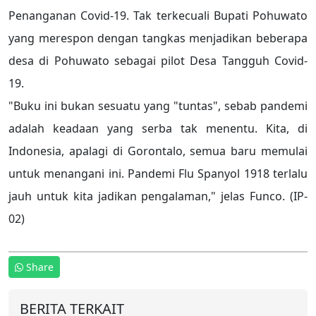
Penanganan Covid-19. Tak terkecuali Bupati Pohuwato
yang merespon dengan tangkas menjadikan beberapa
desa di Pohuwato sebagai pilot Desa Tangguh Covid-
19.
"Buku ini bukan sesuatu yang "tuntas", sebab pandemi
adalah keadaan yang serba tak menentu. Kita, di
Indonesia, apalagi di Gorontalo, semua baru memulai
untuk menangani ini. Pandemi Flu Spanyol 1918 terlalu
jauh untuk kita jadikan pengalaman," jelas Funco. (IP-
02)
Share
BERITA TERKAIT