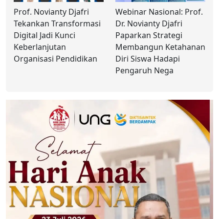
Prof. Novianty Djafri
Webinar Nasional: Prof.
Tekankan Transformasi
Dr. Novianty Djafri
Digital Jadi Kunci
Paparkan Strategi
Keberlanjutan
Membangun Ketahanan
Organisasi Pendidikan
Diri Siswa Hadapi
Pengaruh Nega