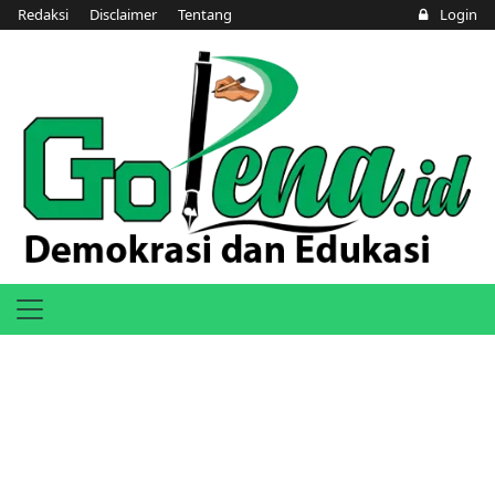
Redaksi
Disclaimer
Tentang
Login