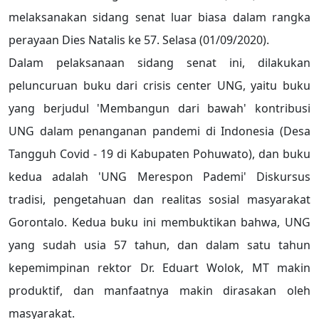
melaksanakan sidang senat luar biasa dalam rangka
perayaan Dies Natalis ke 57. Selasa (01/09/2020).
Dalam pelaksanaan sidang senat ini, dilakukan
peluncuruan buku dari crisis center UNG, yaitu buku
yang berjudul 'Membangun dari bawah' kontribusi
UNG dalam penanganan pandemi di Indonesia (Desa
Tangguh Covid - 19 di Kabupaten Pohuwato), dan buku
kedua adalah 'UNG Merespon Pademi' Diskursus
tradisi, pengetahuan dan realitas sosial masyarakat
Gorontalo. Kedua buku ini membuktikan bahwa, UNG
yang sudah usia 57 tahun, dan dalam satu tahun
kepemimpinan rektor Dr. Eduart Wolok, MT makin
produktif, dan manfaatnya makin dirasakan oleh
masyarakat.