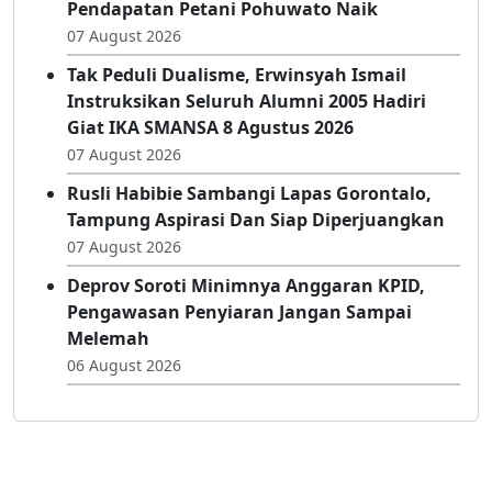
Pendapatan Petani Pohuwato Naik
07 August 2026
Tak Peduli Dualisme, Erwinsyah Ismail
Instruksikan Seluruh Alumni 2005 Hadiri
Giat IKA SMANSA 8 Agustus 2026
07 August 2026
Rusli Habibie Sambangi Lapas Gorontalo,
Tampung Aspirasi Dan Siap Diperjuangkan
07 August 2026
Deprov Soroti Minimnya Anggaran KPID,
Pengawasan Penyiaran Jangan Sampai
Melemah
06 August 2026