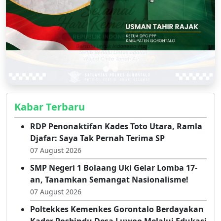
Kabar Terbaru
RDP Penonaktifan Kades Toto Utara, Ramla
Djafar: Saya Tak Pernah Terima SP
07 August 2026
SMP Negeri 1 Bolaang Uki Gelar Lomba 17-
an, Tanamkan Semangat Nasionalisme!
07 August 2026
Poltekkes Kemenkes Gorontalo Berdayakan