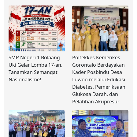
SMP Negeri 1 Bolaang
Poltekkes Kemenkes
Uki Gelar Lomba 17-an,
Gorontalo Berdayakan
Tanamkan Semangat
Kader Posbindu Desa
Nasionalisme!
Luwoo melalui Edukasi
Diabetes, Pemeriksaan
Glukosa Darah, dan
Pelatihan Akupresur