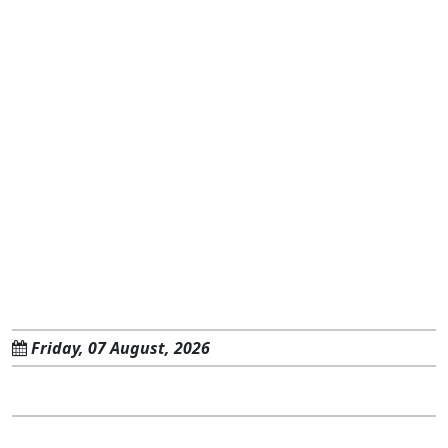
Friday, 07 August, 2026