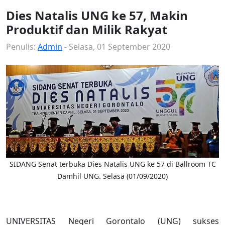
Dies Natalis UNG ke 57, Makin
Produktif dan Milik Rakyat
Penulis:
Admin
- Selasa, 01 September 2020
SIDANG Senat terbuka Dies Natalis UNG ke 57 di Ballroom TC
Damhil UNG. Selasa (01/09/2020)
UNIVERSITAS Negeri Gorontalo (UNG) sukses