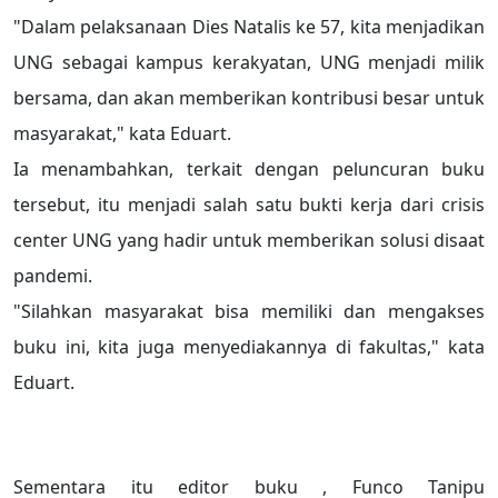
"Dalam pelaksanaan Dies Natalis ke 57, kita menjadikan
UNG sebagai kampus kerakyatan, UNG menjadi milik
bersama, dan akan memberikan kontribusi besar untuk
masyarakat," kata Eduart.
Ia menambahkan, terkait dengan peluncuran buku
tersebut, itu menjadi salah satu bukti kerja dari crisis
center UNG yang hadir untuk memberikan solusi disaat
pandemi.
"Silahkan masyarakat bisa memiliki dan mengakses
buku ini, kita juga menyediakannya di fakultas," kata
Eduart.
Sementara itu editor buku , Funco Tanipu