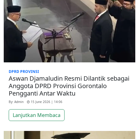
DPRD PROVINSI
Aswan Djamaludin Resmi Dilantik sebagai
Anggota DPRD Provinsi Gorontalo
Pengganti Antar Waktu
By: Admin
15 June 2026 | 14:06
Lanjutkan Membaca