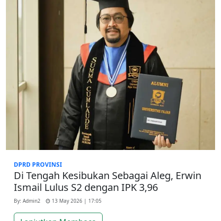
DPRD PROVINSI
Di Tengah Kesibukan Sebagai Aleg, Erwin
Ismail Lulus S2 dengan IPK 3,96
By: Admin2
13 May 2026 | 17:05