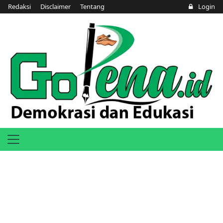
Redaksi
Disclaimer
Tentang
Login