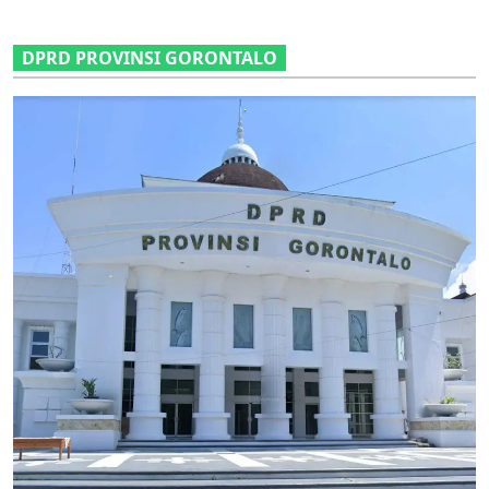
DPRD PROVINSI GORONTALO