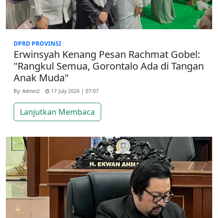
DPRD PROVINSI
Erwinsyah Kenang Pesan Rachmat Gobel:
"Rangkul Semua, Gorontalo Ada di Tangan
Anak Muda"
By: Admin2
17 July 2026 | 07:07
Lanjutkan Membaca