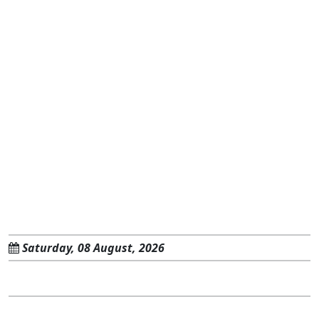
Saturday, 08 August, 2026