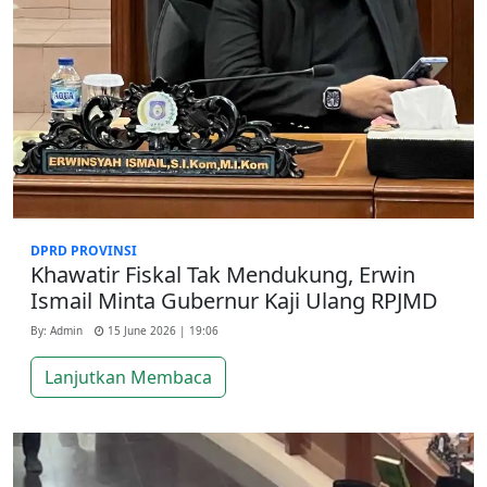
DPRD PROVINSI
Khawatir Fiskal Tak Mendukung, Erwin
Ismail Minta Gubernur Kaji Ulang RPJMD
By: Admin
15 June 2026 | 19:06
Lanjutkan Membaca