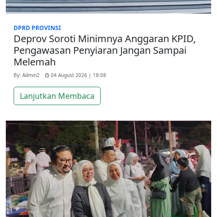
DPRD PROVINSI
Deprov Soroti Minimnya Anggaran KPID,
Pengawasan Penyiaran Jangan Sampai
Melemah
By: Admin2
04 August 2026 | 18:08
Lanjutkan Membaca