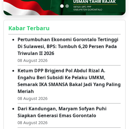
Kabar Terbaru
Pertumbuhan Ekonomi Gorontalo Tertinggi
Di Sulawesi, BPS: Tumbuh 6,20 Persen Pada
Triwulan II 2026
08 August 2026
Ketum DPP Brigjend Pol Abdul Rizal A.
Engahu Beri Subsidi Ke Pelaku UMKM,
Semarak IKA SMANSA Bakal Jadi Yang Paling
Meriah
08 August 2026
Dari Kandungan, Maryam Sofyan Puhi