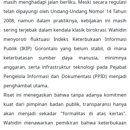
masih menghadapi jalan berliku. Meski secara regulasi
telah dipayungi oleh Undang-Undang Nomor 14 Tahun
2008, namun dalam praktiknya, kebijakan ini masih
sering terjebak dalam kendala klasik birokrasi. Wahidin
menyoroti fluktuasi Indeks Keterbukaan Informasi
Publik (IKIP) Gorontalo yang belum stabil, di mana
keterbatasan sumber daya manusia, minimnya
anggaran, serta infrastruktur teknologi pada Pejabat
Pengelola Informasi dan Dokumentasi (PPID) menjadi
penghambat utama.
Riset ini menegaskan bahwa tanpa adanya komitmen
kuat dari pimpinan badan publik, transparansi hanya
akan menjadi sekadar "formalitas di atas kertas".
Wahidin menawarkan pemikiran bahwa keterbukaan