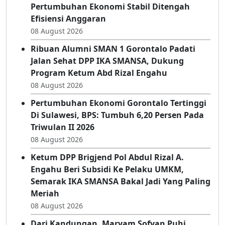
Pertumbuhan Ekonomi Stabil Ditengah
Efisiensi Anggaran
08 August 2026
Ribuan Alumni SMAN 1 Gorontalo Padati
Jalan Sehat DPP IKA SMANSA, Dukung
Program Ketum Abd Rizal Engahu
08 August 2026
Pertumbuhan Ekonomi Gorontalo Tertinggi
Di Sulawesi, BPS: Tumbuh 6,20 Persen Pada
Triwulan II 2026
08 August 2026
Ketum DPP Brigjend Pol Abdul Rizal A.
Engahu Beri Subsidi Ke Pelaku UMKM,
Semarak IKA SMANSA Bakal Jadi Yang Paling
Meriah
08 August 2026
Dari Kandungan, Maryam Sofyan Puhi