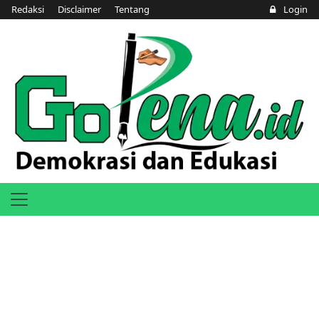
Redaksi
Disclaimer
Tentang
Login