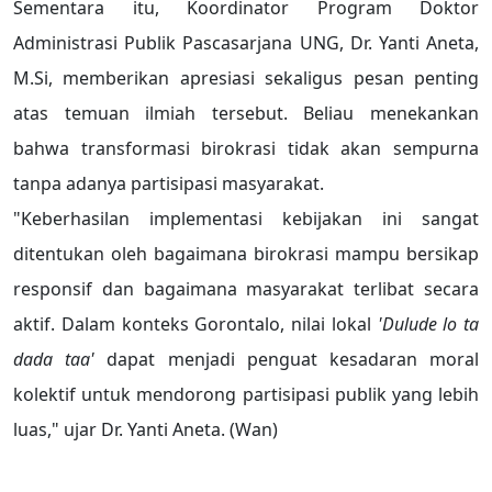
Sementara itu, Koordinator Program Doktor
Administrasi Publik Pascasarjana UNG, Dr. Yanti Aneta,
M.Si, memberikan apresiasi sekaligus pesan penting
atas temuan ilmiah tersebut. Beliau menekankan
bahwa transformasi birokrasi tidak akan sempurna
tanpa adanya partisipasi masyarakat.
"Keberhasilan implementasi kebijakan ini sangat
ditentukan oleh bagaimana birokrasi mampu bersikap
responsif dan bagaimana masyarakat terlibat secara
aktif. Dalam konteks Gorontalo, nilai lokal
'Dulude lo ta
dada taa'
dapat menjadi penguat kesadaran moral
kolektif untuk mendorong partisipasi publik yang lebih
luas," ujar Dr. Yanti Aneta. (Wan)