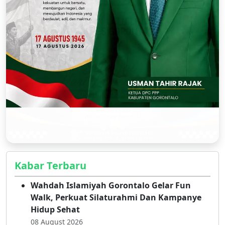
Kabar Terbaru
Wahdah Islamiyah Gorontalo Gelar Fun
Walk, Perkuat Silaturahmi Dan Kampanye
Hidup Sehat
08 August 2026