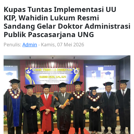
Kupas Tuntas Implementasi UU
KIP, Wahidin Lukum Resmi
Sandang Gelar Doktor Administrasi
Publik Pascasarjana UNG
Penulis:
Admin
- Kamis, 07 Mei 2026