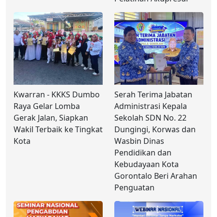
Kwarran - KKKS Dumbo
Serah Terima Jabatan
Raya Gelar Lomba
Administrasi Kepala
Gerak Jalan, Siapkan
Sekolah SDN No. 22
Wakil Terbaik ke Tingkat
Dungingi, Korwas dan
Kota
Wasbin Dinas
Pendidikan dan
Kebudayaan Kota
Gorontalo Beri Arahan
Penguatan