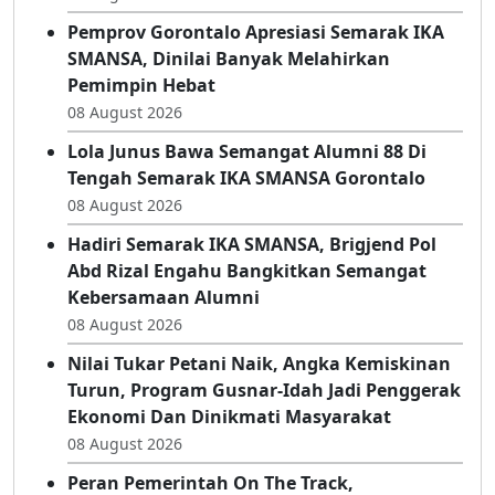
Pemprov Gorontalo Apresiasi Semarak IKA
SMANSA, Dinilai Banyak Melahirkan
Pemimpin Hebat
08 August 2026
Lola Junus Bawa Semangat Alumni 88 Di
Tengah Semarak IKA SMANSA Gorontalo
08 August 2026
Hadiri Semarak IKA SMANSA, Brigjend Pol
Abd Rizal Engahu Bangkitkan Semangat
Kebersamaan Alumni
08 August 2026
Nilai Tukar Petani Naik, Angka Kemiskinan
Turun, Program Gusnar-Idah Jadi Penggerak
Ekonomi Dan Dinikmati Masyarakat
08 August 2026
Peran Pemerintah On The Track,