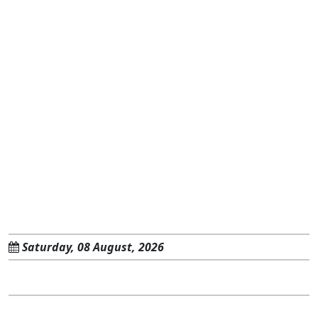
Saturday, 08 August, 2026