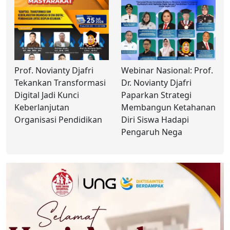
Prof. Novianty Djafri
Webinar Nasional: Prof.
Tekankan Transformasi
Dr. Novianty Djafri
Digital Jadi Kunci
Paparkan Strategi
Keberlanjutan
Membangun Ketahanan
Organisasi Pendidikan
Diri Siswa Hadapi
Pengaruh Nega