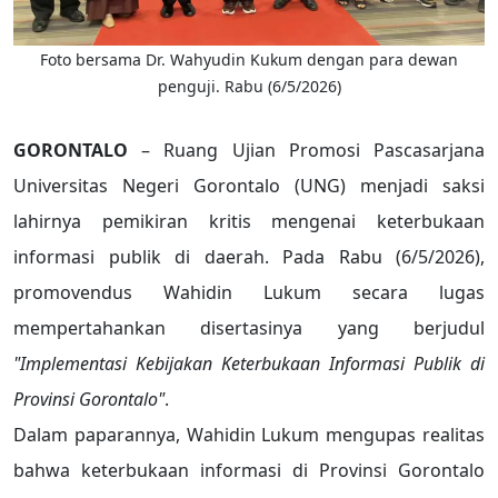
Foto bersama Dr. Wahyudin Kukum dengan para dewan
penguji. Rabu (6/5/2026)
GORONTALO
– Ruang Ujian Promosi Pascasarjana
Universitas Negeri Gorontalo (UNG) menjadi saksi
lahirnya pemikiran kritis mengenai keterbukaan
informasi publik di daerah. Pada Rabu (6/5/2026),
promovendus Wahidin Lukum secara lugas
mempertahankan disertasinya yang berjudul
"Implementasi Kebijakan Keterbukaan Informasi Publik di
Provinsi Gorontalo"
.
Dalam paparannya, Wahidin Lukum mengupas realitas
bahwa keterbukaan informasi di Provinsi Gorontalo