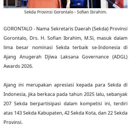
Sekda Provinsi Gorontalo - Sofian Ibrahim.
GORONTALO - Nama Sekretaris Daerah (Sekda) Provinsi
Gorontalo, Drs. H. Sofian Ibrahim, M.Si, masuk dalam
lima besar nominasi Sekda terbaik se-Indonesia di
Ajang Anugerah Djiwa Laksana Governance (ADGL)
Awards 2026.
Ajang ini merupakan apresiasi kepada para Sekda di
Indonesia, jika berkaca pada tahun 2025 lalu, sebanyak
207 Sekda berpartisipasi dalam kompetisi ini, terdiri
atas 143 Sekda Kabupaten, 42 Sekda Kota, dan 22 Sekda
Provinsi.