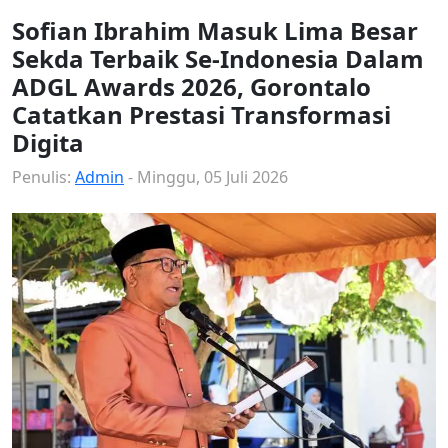
Sofian Ibrahim Masuk Lima Besar
Sekda Terbaik Se-Indonesia Dalam
ADGL Awards 2026, Gorontalo
Catatkan Prestasi Transformasi
Digita
Penulis:
Admin
- Minggu, 05 Juli 2026