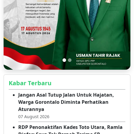
Kabar Terbaru
Jangan Asal Tutup Jalan Untuk Hajatan,
Warga Gorontalo Diminta Perhatikan
Aturannya