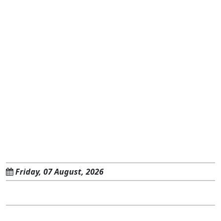
Friday, 07 August, 2026