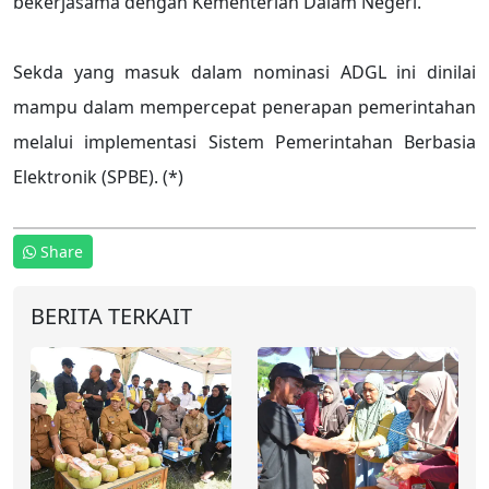
bekerjasama dengan Kementerian Dalam Negeri.
Sekda yang masuk dalam nominasi ADGL ini dinilai
mampu dalam mempercepat penerapan pemerintahan
melalui implementasi Sistem Pemerintahan Berbasia
Elektronik (SPBE). (*)
Share
BERITA TERKAIT