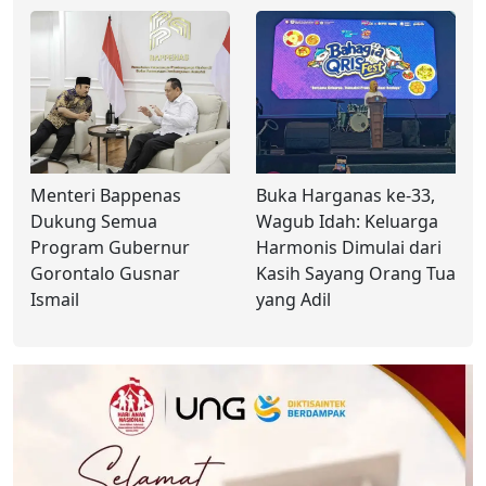
Menteri Bappenas
Buka Harganas ke-33,
Dukung Semua
Wagub Idah: Keluarga
Program Gubernur
Harmonis Dimulai dari
Gorontalo Gusnar
Kasih Sayang Orang Tua
Ismail
yang Adil