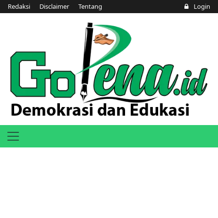
Redaksi
Disclaimer
Tentang
Login