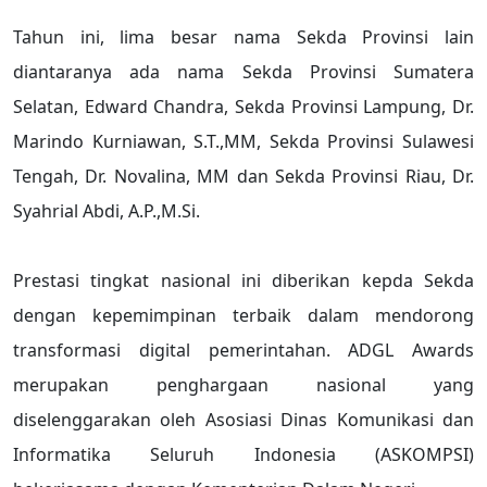
Tahun ini, lima besar nama Sekda Provinsi lain
diantaranya ada nama Sekda Provinsi Sumatera
Selatan, Edward Chandra, Sekda Provinsi Lampung, Dr.
Marindo Kurniawan, S.T.,MM, Sekda Provinsi Sulawesi
Tengah, Dr. Novalina, MM dan Sekda Provinsi Riau, Dr.
Syahrial Abdi, A.P.,M.Si.
Prestasi tingkat nasional ini diberikan kepda Sekda
dengan kepemimpinan terbaik dalam mendorong
transformasi digital pemerintahan. ADGL Awards
merupakan penghargaan nasional yang
diselenggarakan oleh Asosiasi Dinas Komunikasi dan
Informatika Seluruh Indonesia (ASKOMPSI)