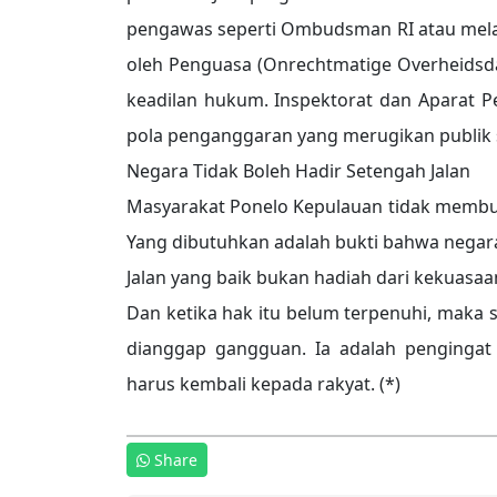
pengawas seperti Ombudsman RI atau mel
oleh Penguasa (Onrechtmatige Overheidsda
keadilan hukum. Inspektorat dan Aparat 
pola penganggaran yang merugikan publik se
Negara Tidak Boleh Hadir Setengah Jalan
Masyarakat Ponelo Kepulauan tidak membu
Yang dibutuhkan adalah bukti bahwa negar
Jalan yang baik bukan hadiah dari kekuasaa
Dan ketika hak itu belum terpenuhi, maka 
dianggap gangguan. Ia adalah pengingat 
harus kembali kepada rakyat. (*)
Share