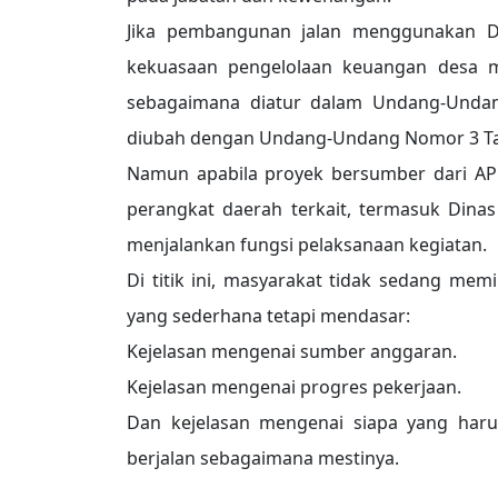
Jika pembangunan jalan menggunakan 
kekuasaan pengelolaan keuangan desa m
sebagaimana diatur dalam Undang-Unda
diubah dengan Undang-Undang Nomor 3 Ta
Namun apabila proyek bersumber dari A
perangkat daerah terkait, termasuk Din
menjalankan fungsi pelaksanaan kegiatan.
Di titik ini, masyarakat tidak sedang memi
yang sederhana tetapi mendasar:
Kejelasan mengenai sumber anggaran.
Kejelasan mengenai progres pekerjaan.
Dan kejelasan mengenai siapa yang har
berjalan sebagaimana mestinya.