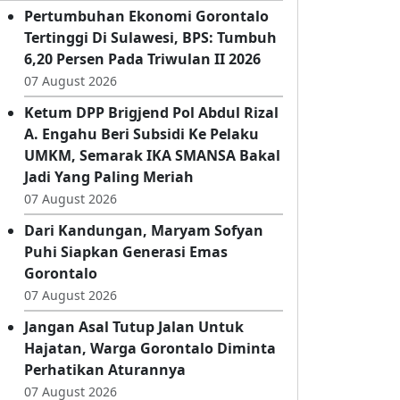
Kabar Terbaru
Pertumbuhan Ekonomi Gorontalo
Tertinggi Di Sulawesi, BPS: Tumbuh
6,20 Persen Pada Triwulan II 2026
07 August 2026
Ketum DPP Brigjend Pol Abdul Rizal
A. Engahu Beri Subsidi Ke Pelaku
UMKM, Semarak IKA SMANSA Bakal
Jadi Yang Paling Meriah
07 August 2026
Dari Kandungan, Maryam Sofyan
Puhi Siapkan Generasi Emas
Gorontalo
07 August 2026
Jangan Asal Tutup Jalan Untuk