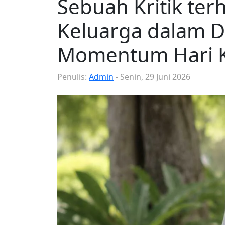
Sebuah Kritik ter
Keluarga dalam 
Momentum Hari K
Penulis:
Admin
- Senin, 29 Juni 2026