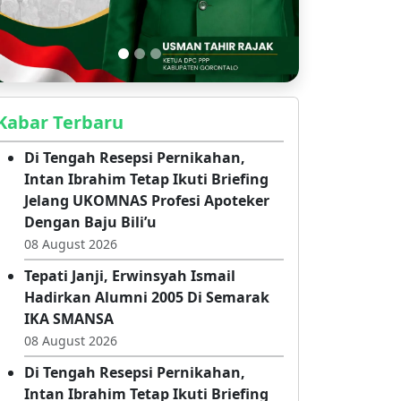
Kabar Terbaru
Di Tengah Resepsi Pernikahan,
Intan Ibrahim Tetap Ikuti Briefing
Jelang UKOMNAS Profesi Apoteker
Dengan Baju Bili’u
08 August 2026
Tepati Janji, Erwinsyah Ismail
Hadirkan Alumni 2005 Di Semarak
IKA SMANSA
08 August 2026