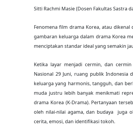
Sitti Rachmi Masie (Dosen Fakultas Sastra
Fenomena film drama Korea, atau dikenal
gambaran keluarga dalam drama Korea menj
menciptakan standar ideal yang semakin jau
Ketika layar menjadi cermin, dan cermin
Nasional 29 Juni, ruang publik Indonesi
keluarga yang harmonis, tangguh, dan berku
muda justru lebih banyak menikmati repre
drama Korea (K-Drama). Pertanyaan tersebu
oleh nilai-nilai agama, dan budaya juga o
cerita, emosi, dan identifikasi tokoh.