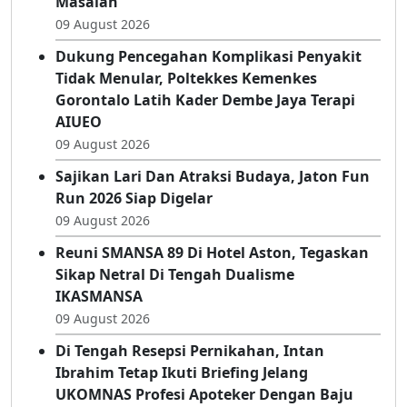
Masalah
09 August 2026
Dukung Pencegahan Komplikasi Penyakit
Tidak Menular, Poltekkes Kemenkes
Gorontalo Latih Kader Dembe Jaya Terapi
AIUEO
09 August 2026
Sajikan Lari Dan Atraksi Budaya, Jaton Fun
Run 2026 Siap Digelar
09 August 2026
Reuni SMANSA 89 Di Hotel Aston, Tegaskan
Sikap Netral Di Tengah Dualisme
IKASMANSA
09 August 2026
Di Tengah Resepsi Pernikahan, Intan
Ibrahim Tetap Ikuti Briefing Jelang
UKOMNAS Profesi Apoteker Dengan Baju