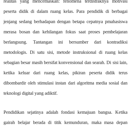
realitas yang mencemaskan: fenomena terdistraknya motivasi
peserta didik di dalam ruang kelas. Para pendidik di berbagai
jenjang sedang berhadapan dengan betapa cepatnya pmahasiswa
merasa bosan dan kehilangan fokus saat proses pembelajaran
berlangsung. Tantangan ini bersumber dari kontradiksi
metodologis. Di satu sisi, metode instruksional di ruang kelas
sebagian besar masih bersifat konvensional dan searah. Di sisi lain,
ketika keluar dari ruang kelas, pikiran peserta didik terus
dibombardir oleh stimulasi instan dari algoritma media sosial dan
teknologi digital yang adiktif.
Pendidikan sejatinya adalah fondasi kemajuan bangsa. Ketika
gairah belajar berada di titik kemunduran, maka masa depan