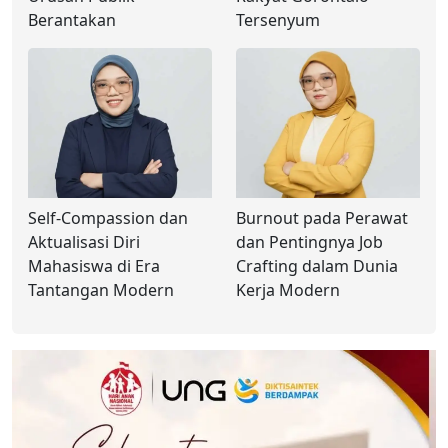
Berantakan
Tersenyum
Self-Compassion dan
Burnout pada Perawat
Aktualisasi Diri
dan Pentingnya Job
Mahasiswa di Era
Crafting dalam Dunia
Tantangan Modern
Kerja Modern