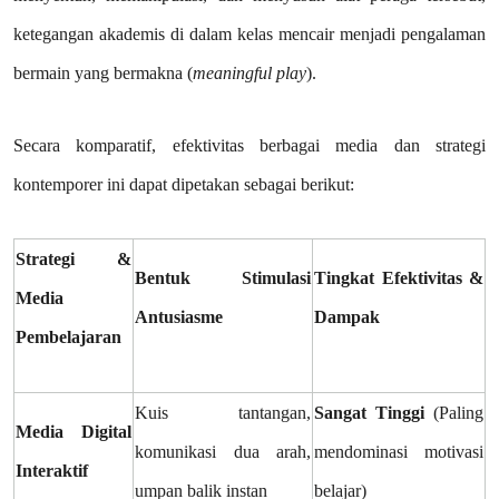
ketegangan akademis di dalam kelas mencair menjadi pengalaman
bermain yang bermakna (
meaningful play
).
Secara komparatif, efektivitas berbagai media dan strategi
kontemporer ini dapat dipetakan sebagai berikut:
Strategi &
Bentuk Stimulasi
Tingkat Efektivitas &
Media
Antusiasme
Dampak
Pembelajaran
Kuis tantangan,
Sangat Tinggi
(Paling
Media Digital
komunikasi dua arah,
mendominasi motivasi
Interaktif
umpan balik instan
belajar)