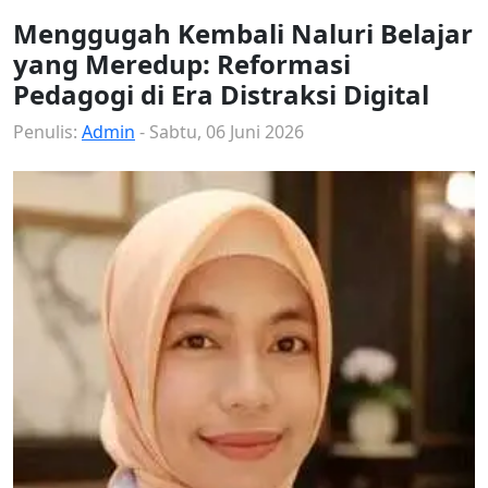
Menggugah Kembali Naluri Belajar
yang Meredup: Reformasi
Pedagogi di Era Distraksi Digital
Penulis:
Admin
- Sabtu, 06 Juni 2026