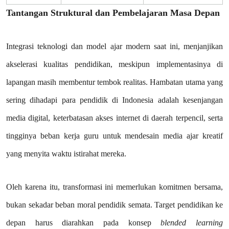
Tantangan Struktural dan Pembelajaran Masa Depan
Integrasi teknologi dan model ajar modern saat ini, menjanjikan
akselerasi kualitas pendidikan, meskipun implementasinya di
lapangan masih membentur tembok realitas. Hambatan utama yang
sering dihadapi para pendidik di Indonesia adalah kesenjangan
media digital, keterbatasan akses internet di daerah terpencil, serta
tingginya beban kerja guru untuk mendesain media ajar kreatif
yang menyita waktu istirahat mereka.
Oleh karena itu, transformasi ini memerlukan komitmen bersama,
bukan sekadar beban moral pendidik semata. Target pendidikan ke
depan harus diarahkan pada konsep
blended learning