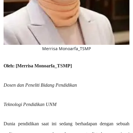
Merrisa Monoarfa_TSMP
Oleh: [Merrisa Monoarfa_TSMP]
Dosen dan Peneliti Bidang Pendidikan
Teknologi Pendidikan UNM
Dunia pendidikan saat ini sedang berhadapan dengan sebuah