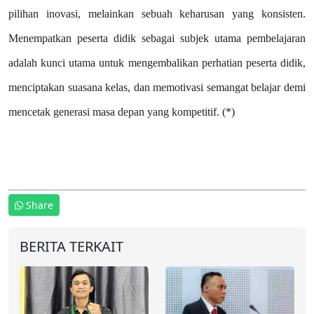
pilihan inovasi, melainkan sebuah keharusan yang konsisten.
Menempatkan peserta didik sebagai subjek utama pembelajaran
adalah kunci utama untuk mengembalikan perhatian peserta didik,
menciptakan suasana kelas, dan memotivasi semangat belajar demi
mencetak generasi masa depan yang kompetitif. (*)
Share
BERITA TERKAIT