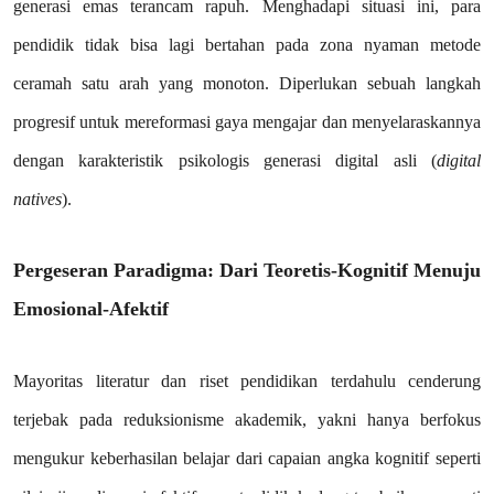
generasi emas terancam rapuh. Menghadapi situasi ini, para
pendidik tidak bisa lagi bertahan pada zona nyaman metode
ceramah satu arah yang monoton. Diperlukan sebuah langkah
progresif untuk mereformasi gaya mengajar dan menyelaraskannya
dengan karakteristik psikologis generasi digital asli (
digital
natives
).
Pergeseran Paradigma: Dari Teoretis-Kognitif Menuju
Emosional-Afektif
Mayoritas literatur dan riset pendidikan terdahulu cenderung
terjebak pada reduksionisme akademik, yakni hanya berfokus
mengukur keberhasilan belajar dari capaian angka kognitif seperti