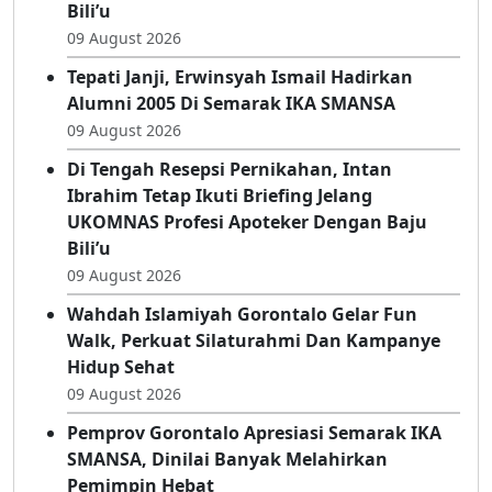
Bili’u
09 August 2026
Tepati Janji, Erwinsyah Ismail Hadirkan
Alumni 2005 Di Semarak IKA SMANSA
09 August 2026
Di Tengah Resepsi Pernikahan, Intan
Ibrahim Tetap Ikuti Briefing Jelang
UKOMNAS Profesi Apoteker Dengan Baju
Bili’u
09 August 2026
Wahdah Islamiyah Gorontalo Gelar Fun
Walk, Perkuat Silaturahmi Dan Kampanye
Hidup Sehat
09 August 2026
Pemprov Gorontalo Apresiasi Semarak IKA
SMANSA, Dinilai Banyak Melahirkan
Pemimpin Hebat