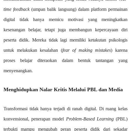
time feedback
(umpan balik langsung) dalam platform permainan
digital tidak hanya memicu motivasi yang meningkatkan
kesenangan belajar, tetapi juga membangun kepercayaan diri
peserta didik. Mereka tidak lagi memiliki ketakutan psikologis
untuk melakukan kesalahan (
fear of making mistakes
) karena
proses belajar diteraokan dalam bentuk tantangan yang
menyenangkan.
Menghidupkan Nalar Kritis Melalui PBL dan Media
Transformasi tidak hanya terjadi di ranah digital. Di ruang kelas
konvensional, penerapan model
Problem-Based Learning
(PBL)
terbukti mampu mengubah peran peserta didik dari sekadar