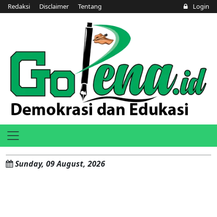
Redaksi
Disclaimer
Tentang
Login
Sunday, 09 August, 2026