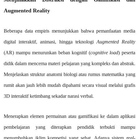
Augmented Reality
Beberapa data empiris menunjukkan bahwa pemanfaatan media
digital interaktif, animasi, hingga teknologi
Augmented Reality
(AR) mampu menurunkan beban kognitif (
cognitive load
) peserta
didik dalam mencerna materi pelajaran yang kompleks dan abstrak.
Menjelaskan struktur anatomi biologi atau rumus matematika yang
rumit akan jauh lebih mudah dipahami secara visual melalui grafis
3D interaktif ketimbang sekadar narasi verbal.
Menerapkan elemen permainan atau gamifikasi ke dalam aplikasi
pembelajaran yang diterapkan pendidik terbukti mampu
menumbuhkan iklim kompetisi yang sehat. Adanya sistem
real-