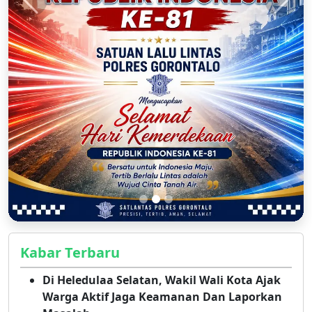
Kabar Terbaru
Di Heledulaa Selatan, Wakil Wali Kota Ajak
Warga Aktif Jaga Keamanan Dan Laporkan