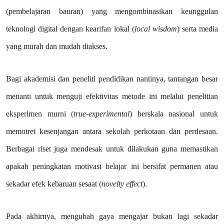
(pembelajaran bauran) yang mengombinasikan keunggulan
teknologi digital dengan kearifan lokal (
local wisdom
) serta media
yang murah dan mudah diakses.
Bagi akademisi dan peneliti pendidikan nantinya, tantangan besar
menanti untuk menguji efektivitas metode ini melalui penelitian
eksperimen murni (
true-experimental
) berskala nasional untuk
memotret kesenjangan antara sekolah perkotaan dan perdesaan.
Berbagai riset juga mendesak untuk dilakukan guna memastikan
apakah peningkatan motivasi belajar ini bersifat permanen atau
sekadar efek kebaruan sesaat (
novelty effect
).
Pada akhirnya, mengubah gaya mengajar bukan lagi sekadar