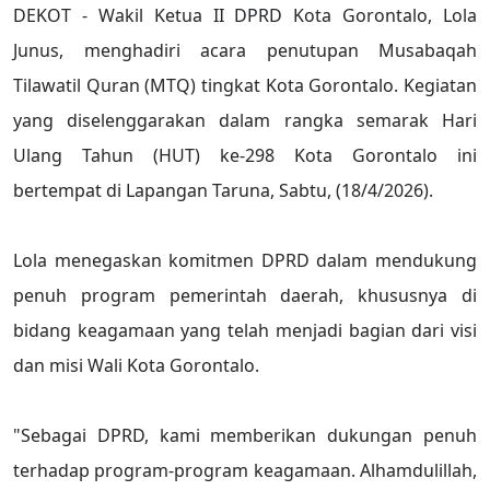
DEKOT - Wakil Ketua II DPRD Kota Gorontalo, Lola
Junus, menghadiri acara penutupan Musabaqah
Tilawatil Quran (MTQ) tingkat Kota Gorontalo. Kegiatan
yang diselenggarakan dalam rangka semarak Hari
Ulang Tahun (HUT) ke-298 Kota Gorontalo ini
bertempat di Lapangan Taruna, Sabtu, (18/4/2026).
Lola menegaskan komitmen DPRD dalam mendukung
penuh program pemerintah daerah, khususnya di
bidang keagamaan yang telah menjadi bagian dari visi
dan misi Wali Kota Gorontalo.
"Sebagai DPRD, kami memberikan dukungan penuh
terhadap program-program keagamaan. Alhamdulillah,