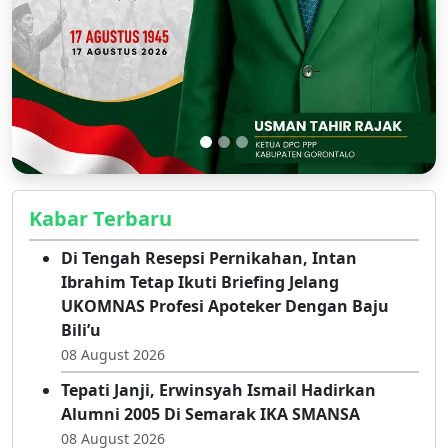
Kabar Terbaru
Di Tengah Resepsi Pernikahan, Intan
Ibrahim Tetap Ikuti Briefing Jelang
UKOMNAS Profesi Apoteker Dengan Baju
Bili’u
08 August 2026