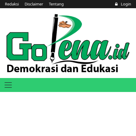
Redaksi
Disclaimer
Tentang
Login