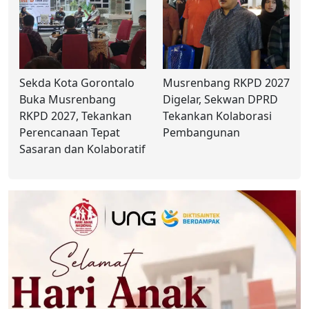
Sekda Kota Gorontalo
Musrenbang RKPD 2027
Buka Musrenbang
Digelar, Sekwan DPRD
RKPD 2027, Tekankan
Tekankan Kolaborasi
Perencanaan Tepat
Pembangunan
Sasaran dan Kolaboratif