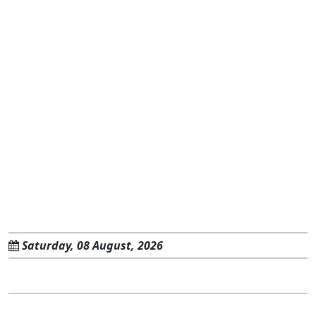
Saturday, 08 August, 2026