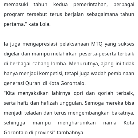
memasuki tahun kedua pemerintahan, berbagai
program tersebut terus berjalan sebagaimana tahun
pertama," kata Lola.
Ia juga mengapresiasi pelaksanaan MTQ yang sukses
digelar dan mampu melahirkan peserta-peserta terbaik
di berbagai cabang lomba. Menurutnya, ajang ini tidak
hanya menjadi kompetisi, tetapi juga wadah pembinaan
generasi Qurani di Kota Gorontalo.
"Kita menyaksikan lahirnya qori dan qoriah terbaik,
serta hafiz dan hafizah unggulan. Semoga mereka bisa
menjadi teladan dan terus mengembangkan bakatnya,
sehingga mampu mengharumkan nama Kota
Gorontalo di provinsi" tambahnya.