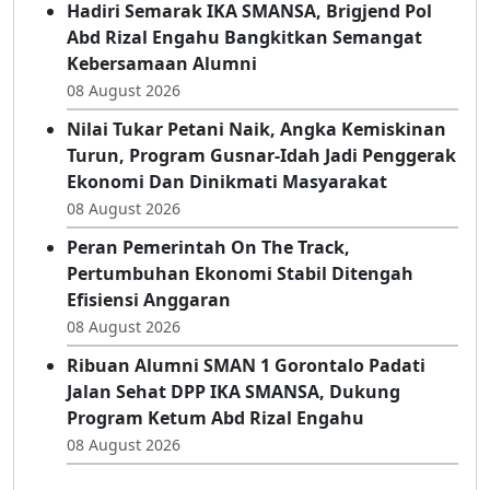
Tengah Semarak IKA SMANSA Gorontalo
08 August 2026
Hadiri Semarak IKA SMANSA, Brigjend Pol
Abd Rizal Engahu Bangkitkan Semangat
Kebersamaan Alumni
08 August 2026
Nilai Tukar Petani Naik, Angka Kemiskinan
Turun, Program Gusnar-Idah Jadi Penggerak
Ekonomi Dan Dinikmati Masyarakat
08 August 2026
Peran Pemerintah On The Track,
Pertumbuhan Ekonomi Stabil Ditengah
Efisiensi Anggaran
08 August 2026
Ribuan Alumni SMAN 1 Gorontalo Padati
Jalan Sehat DPP IKA SMANSA, Dukung