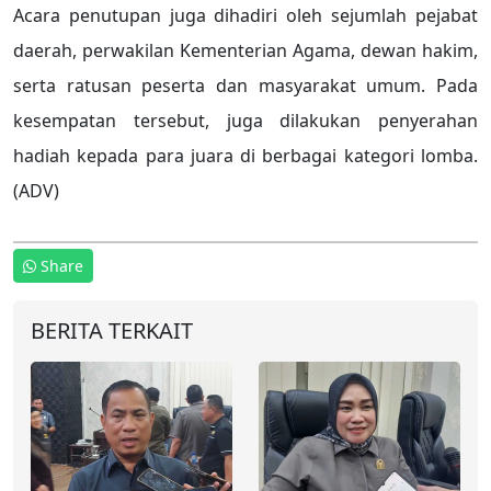
Acara penutupan juga dihadiri oleh sejumlah pejabat
daerah, perwakilan Kementerian Agama, dewan hakim,
serta ratusan peserta dan masyarakat umum. Pada
kesempatan tersebut, juga dilakukan penyerahan
hadiah kepada para juara di berbagai kategori lomba.
(ADV)
Share
BERITA TERKAIT