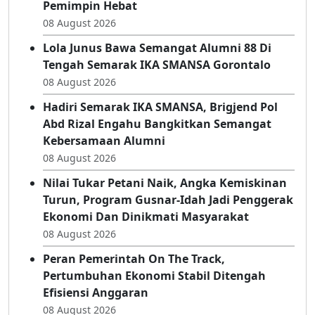
Pemimpin Hebat
08 August 2026
Lola Junus Bawa Semangat Alumni 88 Di
Tengah Semarak IKA SMANSA Gorontalo
08 August 2026
Hadiri Semarak IKA SMANSA, Brigjend Pol
Abd Rizal Engahu Bangkitkan Semangat
Kebersamaan Alumni
08 August 2026
Nilai Tukar Petani Naik, Angka Kemiskinan
Turun, Program Gusnar-Idah Jadi Penggerak
Ekonomi Dan Dinikmati Masyarakat
08 August 2026
Peran Pemerintah On The Track,
Pertumbuhan Ekonomi Stabil Ditengah
Efisiensi Anggaran
08 August 2026