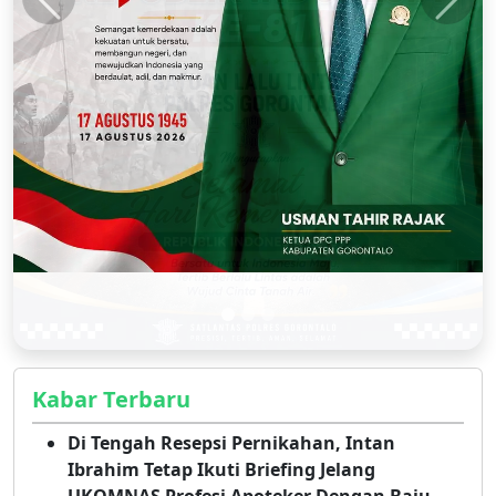
Kabar Terbaru
Di Tengah Resepsi Pernikahan, Intan
Ibrahim Tetap Ikuti Briefing Jelang