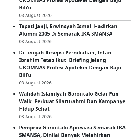
UKOMNAS Profesi Apoteker Dengan Baju
Bili’u
08 August 2026
Tepati Janji, Erwinsyah Ismail Hadirkan
Alumni 2005 Di Semarak IKA SMANSA
08 August 2026
Di Tengah Resepsi Pernikahan, Intan
Ibrahim Tetap Ikuti Briefing Jelang
UKOMNAS Profesi Apoteker Dengan Baju
Bili’u
08 August 2026
Wahdah Islamiyah Gorontalo Gelar Fun
Walk, Perkuat Silaturahmi Dan Kampanye
Hidup Sehat
08 August 2026
Pemprov Gorontalo Apresiasi Semarak IKA
SMANSA, Dinilai Banyak Melahirkan