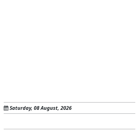
Saturday, 08 August, 2026