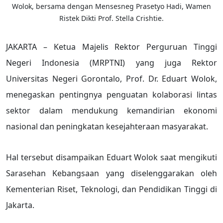
Wolok, bersama dengan Mensesneg Prasetyo Hadi, Wamen
Ristek Dikti Prof. Stella Crishtie.
JAKARTA – Ketua Majelis Rektor Perguruan Tinggi
Negeri Indonesia (MRPTNI) yang juga Rektor
Universitas Negeri Gorontalo, Prof. Dr. Eduart Wolok,
menegaskan pentingnya penguatan kolaborasi lintas
sektor dalam mendukung kemandirian ekonomi
nasional dan peningkatan kesejahteraan masyarakat.
Hal tersebut disampaikan Eduart Wolok saat mengikuti
Sarasehan Kebangsaan yang diselenggarakan oleh
Kementerian Riset, Teknologi, dan Pendidikan Tinggi di
Jakarta.