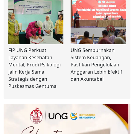
FIP UNG Perkuat
UNG Sempurnakan
Layanan Kesehatan
Sistem Keuangan,
Mental, Prodi Psikologi
Pastikan Pengelolaan
Jalin Kerja Sama
Anggaran Lebih Efektif
Strategis dengan
dan Akuntabel
Puskesmas Gentuma