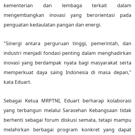
kementerian dan lembaga terkait dalam
mengembangkan inovasi yang berorientasi pada
penguatan kedaulatan pangan dan energi.
"Sinergi antara perguruan tinggi, pemerintah, dan
industri menjadi fondasi penting dalam menghadirkan
inovasi yang berdampak nyata bagi masyarakat serta
memperkuat daya saing Indonesia di masa depan,"
kata Eduart.
Sebagai Ketua MRPTNI, Eduart berharap kolaborasi
yang terbangun melalui Sarasehan Kebangsaan tidak
berhenti sebagai forum diskusi semata, tetapi mampu
melahirkan berbagai program konkret yang dapat