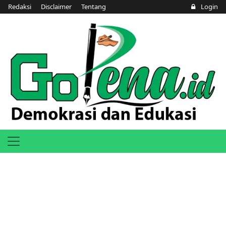
Redaksi
Disclaimer
Tentang
Login