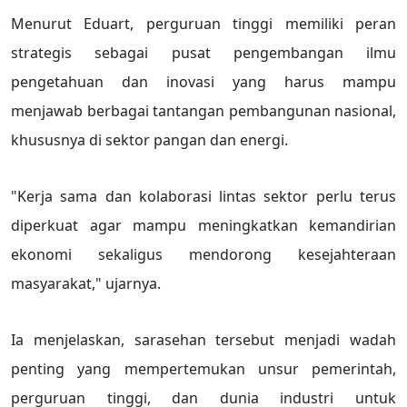
Menurut Eduart, perguruan tinggi memiliki peran
strategis sebagai pusat pengembangan ilmu
pengetahuan dan inovasi yang harus mampu
menjawab berbagai tantangan pembangunan nasional,
khususnya di sektor pangan dan energi.
"Kerja sama dan kolaborasi lintas sektor perlu terus
diperkuat agar mampu meningkatkan kemandirian
ekonomi sekaligus mendorong kesejahteraan
masyarakat," ujarnya.
Ia menjelaskan, sarasehan tersebut menjadi wadah
penting yang mempertemukan unsur pemerintah,
perguruan tinggi, dan dunia industri untuk