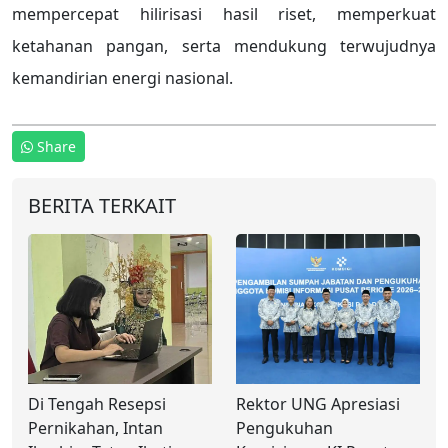
mempercepat hilirisasi hasil riset, memperkuat
ketahanan pangan, serta mendukung terwujudnya
kemandirian energi nasional.
Share
BERITA TERKAIT
Di Tengah Resepsi
Rektor UNG Apresiasi
Pernikahan, Intan
Pengukuhan