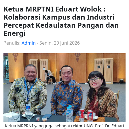
Ketua MRPTNI Eduart Wolok :
Kolaborasi Kampus dan Industri
Percepat Kedaulatan Pangan dan
Energi
Penulis:
Admin
- Senin, 29 Juni 2026
Ketua MRPRNI yang juga sebagai rektor UNG, Prof. Dr. Eduart