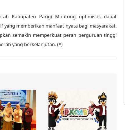
ntah Kabupaten Parigi Moutong optimistis dapat
if yang memberikan manfaat nyata bagi masyarakat.
arapkan semakin memperkuat peran perguruan tinggi
ah yang berkelanjutan. (*)