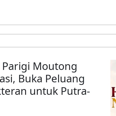
Parigi Moutong
asi, Buka Peluang
teran untuk Putra-