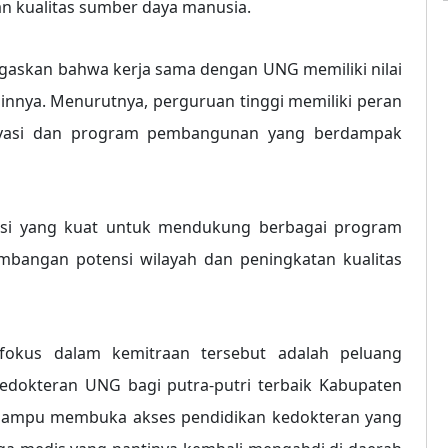
n kualitas sumber daya manusia.
egaskan bahwa kerja sama dengan UNG memiliki nilai
innya. Menurutnya, perguruan tinggi memiliki peran
ovasi dan program pembangunan yang berdampak
dasi yang kuat untuk mendukung berbagai program
mbangan potensi wilayah dan peningkatan kualitas
fokus dalam kemitraan tersebut adalah peluang
edokteran UNG bagi putra-putri terbaik Kabupaten
 mampu membuka akses pendidikan kedokteran yang