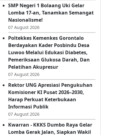
Kabar Terbaru
SMP Negeri 1 Bolaang Uki Gelar
Lomba 17-an, Tanamkan Semangat
Nasionalisme!
07 August 2026
Poltekkes Kemenkes Gorontalo
Berdayakan Kader Posbindu Desa
Luwoo Melalui Edukasi Diabetes,
Pemeriksaan Glukosa Darah, Dan
Pelatihan Akupresur
07 August 2026
Rektor UNG Apresiasi Pengukuhan
Komisioner KI Pusat 2026–2030,
Harap Perkuat Keterbukaan
Informasi Publik
07 August 2026