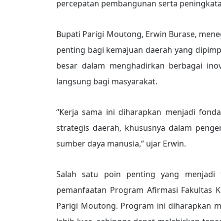
percepatan pembangunan serta peningkata
Bupati Parigi Moutong, Erwin Burase, men
penting bagi kemajuan daerah yang dipimp
besar dalam menghadirkan berbagai in
langsung bagi masyarakat.
“Kerja sama ini diharapkan menjadi fon
strategis daerah, khususnya dalam penge
sumber daya manusia,” ujar Erwin.
Salah satu poin penting yang menjadi 
pemanfaatan Program Afirmasi Fakultas K
Parigi Moutong. Program ini diharapkan