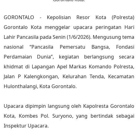
GORONTALO - Kepolisian Resor Kota (Polresta)
Gorontalo Kota menggelar upacara peringatan Hari
Lahir Pancasila pada Senin (1/6/2026). Mengusung tema
nasional “Pancasila Pemersatu Bangsa, Fondasi
Perdamaian Dunia”, kegiatan berlangsung secara
khidmat di Lapangan Apel Markas Komando Polresta,
Jalan P Kalengkongan, Kelurahan Tenda, Kecamatan
Hulonthalangi, Kota Gorontalo.
Upacara dipimpin langsung oleh Kapolresta Gorontalo
Kota, Kombes Pol. Suryono, yang bertindak sebagai
Inspektur Upacara.