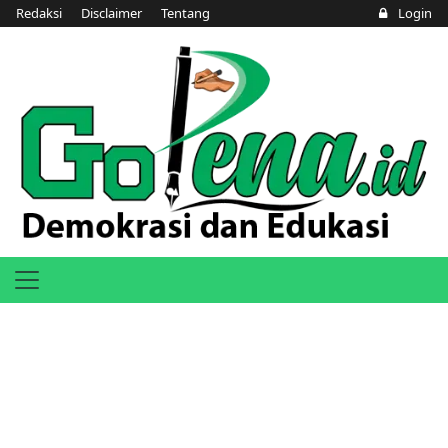
Redaksi
Disclaimer
Tentang
Login