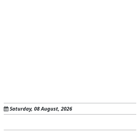
Saturday, 08 August, 2026