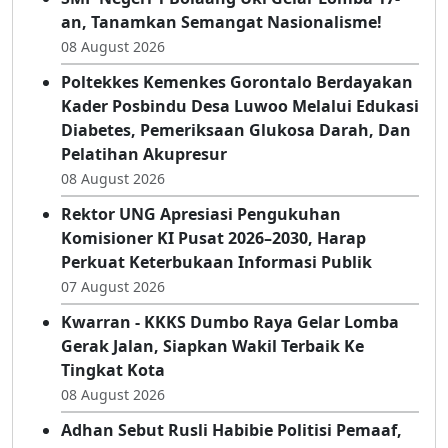
an, Tanamkan Semangat Nasionalisme!
08 August 2026
Poltekkes Kemenkes Gorontalo Berdayakan
Kader Posbindu Desa Luwoo Melalui Edukasi
Diabetes, Pemeriksaan Glukosa Darah, Dan
Pelatihan Akupresur
08 August 2026
Rektor UNG Apresiasi Pengukuhan
Komisioner KI Pusat 2026–2030, Harap
Perkuat Keterbukaan Informasi Publik
07 August 2026
Kwarran - KKKS Dumbo Raya Gelar Lomba
Gerak Jalan, Siapkan Wakil Terbaik Ke
Tingkat Kota
08 August 2026
Adhan Sebut Rusli Habibie Politisi Pemaaf,