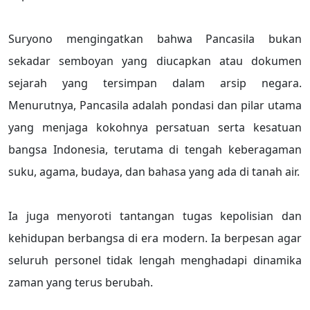
Suryono mengingatkan bahwa Pancasila bukan
sekadar semboyan yang diucapkan atau dokumen
sejarah yang tersimpan dalam arsip negara.
Menurutnya, Pancasila adalah pondasi dan pilar utama
yang menjaga kokohnya persatuan serta kesatuan
bangsa Indonesia, terutama di tengah keberagaman
suku, agama, budaya, dan bahasa yang ada di tanah air.
Ia juga menyoroti tantangan tugas kepolisian dan
kehidupan berbangsa di era modern. Ia berpesan agar
seluruh personel tidak lengah menghadapi dinamika
zaman yang terus berubah.