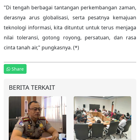
"Di tengah berbagai tantangan perkembangan zaman,
derasnya arus globalisasi, serta pesatnya kemajuan
teknologi informasi, kita dituntut untuk terus menjaga
nilai toleransi, gotong royong, persatuan, dan rasa
cinta tanah air," pungkasnya. (*)
Share
BERITA TERKAIT