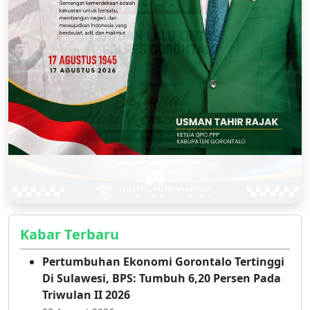
Kabar Terbaru
Pertumbuhan Ekonomi Gorontalo Tertinggi
Di Sulawesi, BPS: Tumbuh 6,20 Persen Pada
Triwulan II 2026