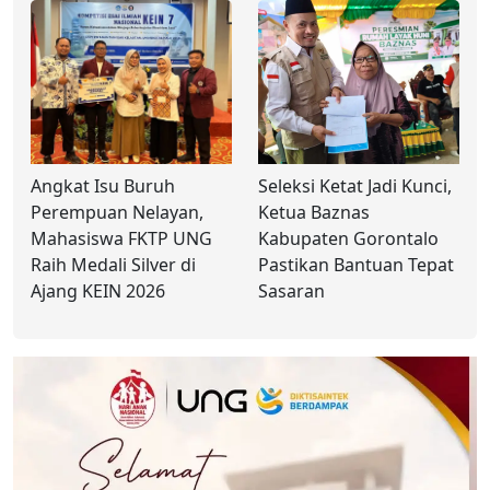
Angkat Isu Buruh
Seleksi Ketat Jadi Kunci,
Perempuan Nelayan,
Ketua Baznas
Mahasiswa FKTP UNG
Kabupaten Gorontalo
Raih Medali Silver di
Pastikan Bantuan Tepat
Ajang KEIN 2026
Sasaran