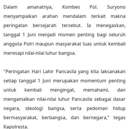
Dalam amanatnya, Kombes Pol. Suryono
menyampaikan arahan mendalam terkait makna
peringatan bersejarah tersebut. Ia menegaskan,
tanggal 1 Juni menjadi momen penting bagi seluruh
anggota Polri maupun masyarakat luas untuk kembali
meresapi nilai-nilai luhur bangsa.
"Peringatan Hari Lahir Pancasila yang kita laksanakan
setiap tanggal 1 Juni merupakan momentum penting
untuk kembali mengingat, memahami, dan
mengamalkan nilai-nilai luhur Pancasila sebagai dasar
negara, ideologi bangsa, serta pedoman hidup
bermasyarakat, berbangsa, dan bernegara," tegas
Kapolresta.