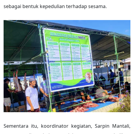
sebagai bentuk kepedulian terhadap sesama.
Sementara itu, koordinator kegiatan, Sarpin Mantali,