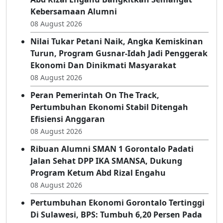
Kebersamaan Alumni
08 August 2026
Nilai Tukar Petani Naik, Angka Kemiskinan
Turun, Program Gusnar-Idah Jadi Penggerak
Ekonomi Dan Dinikmati Masyarakat
08 August 2026
Peran Pemerintah On The Track,
Pertumbuhan Ekonomi Stabil Ditengah
Efisiensi Anggaran
08 August 2026
Ribuan Alumni SMAN 1 Gorontalo Padati
Jalan Sehat DPP IKA SMANSA, Dukung
Program Ketum Abd Rizal Engahu
08 August 2026
Pertumbuhan Ekonomi Gorontalo Tertinggi
Di Sulawesi, BPS: Tumbuh 6,20 Persen Pada