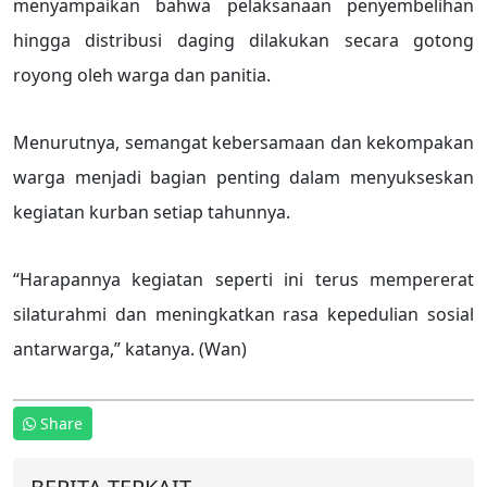
menyampaikan bahwa pelaksanaan penyembelihan
hingga distribusi daging dilakukan secara gotong
royong oleh warga dan panitia.
Menurutnya, semangat kebersamaan dan kekompakan
warga menjadi bagian penting dalam menyukseskan
kegiatan kurban setiap tahunnya.
“Harapannya kegiatan seperti ini terus mempererat
silaturahmi dan meningkatkan rasa kepedulian sosial
antarwarga,” katanya. (Wan)
Share