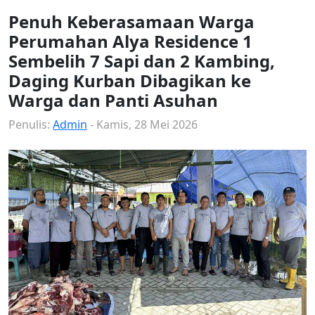
Penuh Keberasamaan Warga
Perumahan Alya Residence 1
Sembelih 7 Sapi dan 2 Kambing,
Daging Kurban Dibagikan ke
Warga dan Panti Asuhan
Penulis:
Admin
- Kamis, 28 Mei 2026