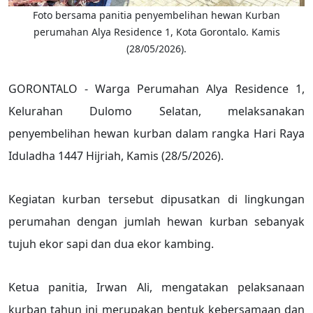
Foto bersama panitia penyembelihan hewan Kurban
perumahan Alya Residence 1, Kota Gorontalo. Kamis
(28/05/2026).
GORONTALO - Warga Perumahan Alya Residence 1,
Kelurahan Dulomo Selatan, melaksanakan
penyembelihan hewan kurban dalam rangka Hari Raya
Iduladha 1447 Hijriah, Kamis (28/5/2026).
Kegiatan kurban tersebut dipusatkan di lingkungan
perumahan dengan jumlah hewan kurban sebanyak
tujuh ekor sapi dan dua ekor kambing.
Ketua panitia, Irwan Ali, mengatakan pelaksanaan
kurban tahun ini merupakan bentuk kebersamaan dan