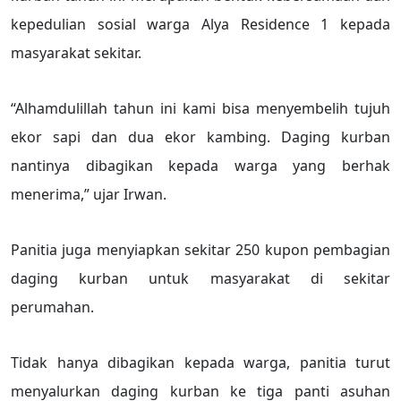
kepedulian sosial warga Alya Residence 1 kepada
masyarakat sekitar.
“Alhamdulillah tahun ini kami bisa menyembelih tujuh
ekor sapi dan dua ekor kambing. Daging kurban
nantinya dibagikan kepada warga yang berhak
menerima,” ujar Irwan.
Panitia juga menyiapkan sekitar 250 kupon pembagian
daging kurban untuk masyarakat di sekitar
perumahan.
Tidak hanya dibagikan kepada warga, panitia turut
menyalurkan daging kurban ke tiga panti asuhan