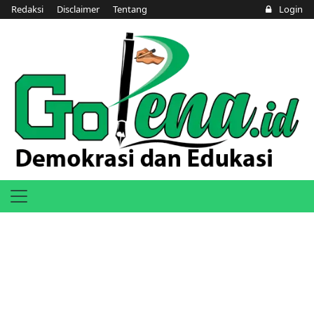
Redaksi
Disclaimer
Tentang
Login