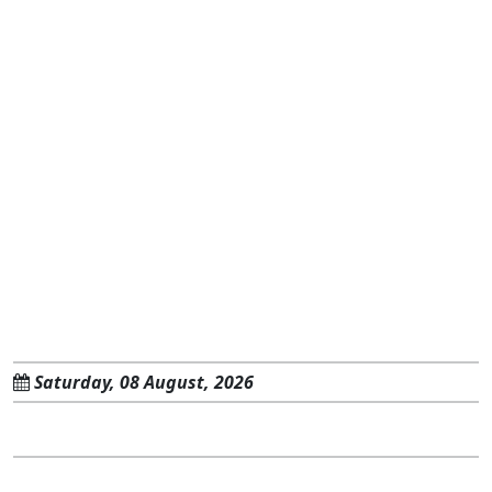
Saturday, 08 August, 2026