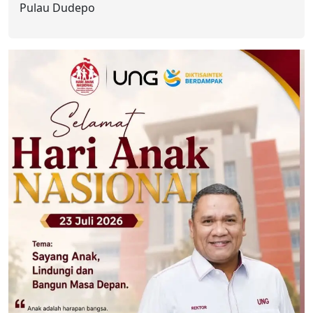
Pulau Dudepo