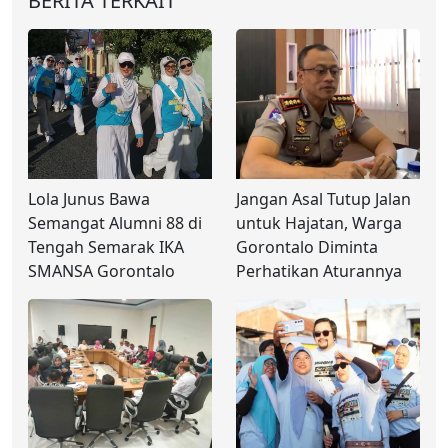
BERITA TERKAIT
Lola Junus Bawa
Jangan Asal Tutup Jalan
Semangat Alumni 88 di
untuk Hajatan, Warga
Tengah Semarak IKA
Gorontalo Diminta
SMANSA Gorontalo
Perhatikan Aturannya