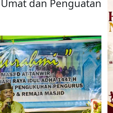
 Umat dan Penguatan