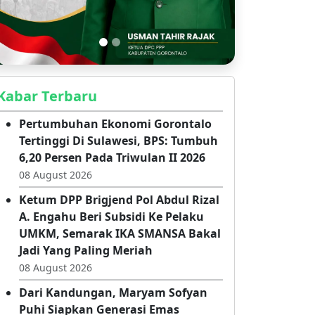
Kabar Terbaru
Pertumbuhan Ekonomi Gorontalo
Tertinggi Di Sulawesi, BPS: Tumbuh
6,20 Persen Pada Triwulan II 2026
08 August 2026
Ketum DPP Brigjend Pol Abdul Rizal
A. Engahu Beri Subsidi Ke Pelaku
UMKM, Semarak IKA SMANSA Bakal
Jadi Yang Paling Meriah
08 August 2026