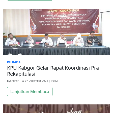
PILKADA
KPU Kabgor Gelar Rapat Koordinasi Pra
Rekapitulasi
By: Admin
07 December 2024 | 16:12
Lanjutkan Membaca