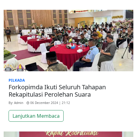
PILKADA
Forkopimda Ikuti Seluruh Tahapan
Rekapitulasi Perolehan Suara
By: Admin
06 December 2024 | 21:12
Lanjutkan Membaca