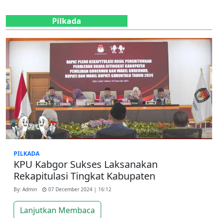
Pilkada
PILKADA
KPU Kabgor Sukses Laksanakan
Rekapitulasi Tingkat Kabupaten
By: Admin
07 December 2024 | 16:12
Lanjutkan Membaca