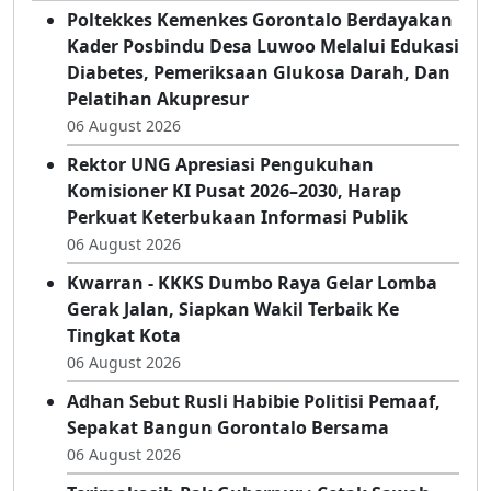
Kabar Terbaru
Poltekkes Kemenkes Gorontalo Berdayakan
Kader Posbindu Desa Luwoo Melalui Edukasi
Diabetes, Pemeriksaan Glukosa Darah, Dan
Pelatihan Akupresur
06 August 2026
Rektor UNG Apresiasi Pengukuhan
Komisioner KI Pusat 2026–2030, Harap
Perkuat Keterbukaan Informasi Publik
06 August 2026
Kwarran - KKKS Dumbo Raya Gelar Lomba
Gerak Jalan, Siapkan Wakil Terbaik Ke
Tingkat Kota
06 August 2026
Adhan Sebut Rusli Habibie Politisi Pemaaf,