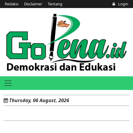
Redaksi
Disclaimer
Tentang
Login
Thursday, 06 August, 2026