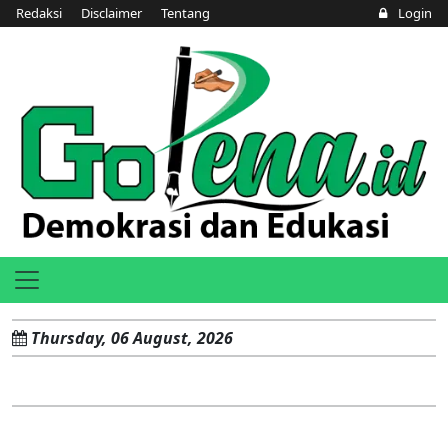
Redaksi
Disclaimer
Tentang
Login
Thursday, 06 August, 2026