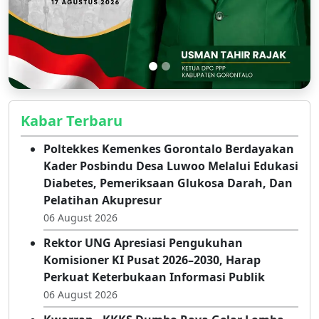
Kabar Terbaru
Poltekkes Kemenkes Gorontalo Berdayakan
Kader Posbindu Desa Luwoo Melalui Edukasi
Diabetes, Pemeriksaan Glukosa Darah, Dan
Pelatihan Akupresur
06 August 2026
Rektor UNG Apresiasi Pengukuhan
Komisioner KI Pusat 2026–2030, Harap