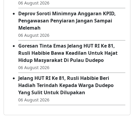
Rusli Habibie Sambangi Lapas Gorontalo,
Tampung Aspirasi Dan Siap Diperjuangkan
06 August 2026
Deprov Soroti Minimnya Anggaran KPID,
Pengawasan Penyiaran Jangan Sampai
Melemah
06 August 2026
Goresan Tinta Emas Jelang HUT RI Ke 81,
Rusli Habibie Bawa Keadilan Untuk Hajat
Hidup Masyarakat Di Pulau Dudepo
06 August 2026
Jelang HUT RI Ke 81, Rusli Habibie Beri
Hadiah Terindah Kepada Warga Dudepo
Yang Sulit Untuk Dilupakan
06 August 2026