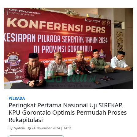
PILKADA
Peringkat Pertama Nasional Uji SIREKAP,
KPU Gorontalo Optimis Permudah Proses
Rekapitulasi
By: Syahrin
24 November 2024 | 14:11