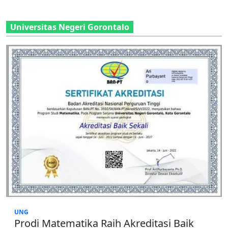
Universitas Negeri Gorontalo
UNG
Prodi Matematika Raih Akreditasi Baik