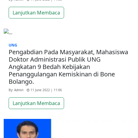
Lanjutkan Membaca
UNG
Pengabdian Pada Masyarakat, Mahasiswa
Doktor Administrasi Publik UNG
Angkatan 9 Bedah Kebijakan
Penanggulangan Kemiskinan di Bone
Bolango.
By: Admin
11 June 2022 | 11:06
Lanjutkan Membaca