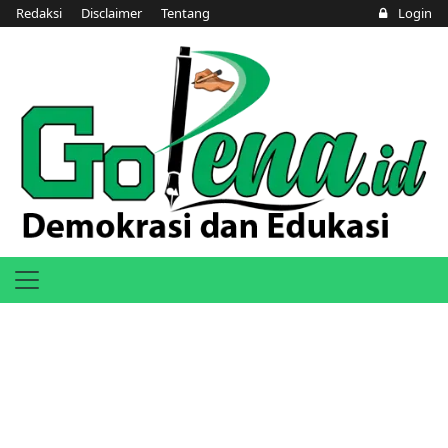
Redaksi
Disclaimer
Tentang
Login