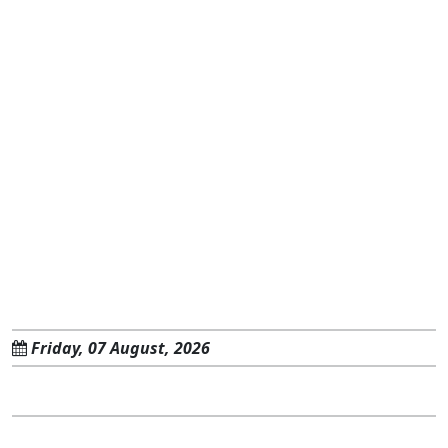
Friday, 07 August, 2026