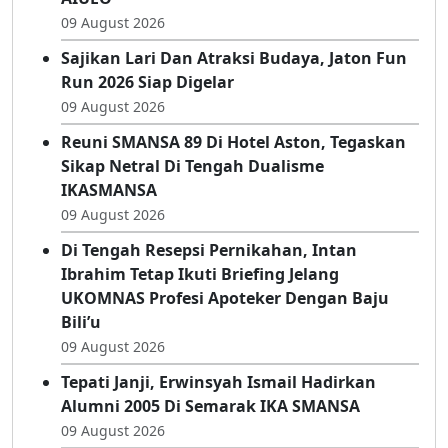
09 August 2026
Sajikan Lari Dan Atraksi Budaya, Jaton Fun
Run 2026 Siap Digelar
09 August 2026
Reuni SMANSA 89 Di Hotel Aston, Tegaskan
Sikap Netral Di Tengah Dualisme
IKASMANSA
09 August 2026
Di Tengah Resepsi Pernikahan, Intan
Ibrahim Tetap Ikuti Briefing Jelang
UKOMNAS Profesi Apoteker Dengan Baju
Bili’u
09 August 2026
Tepati Janji, Erwinsyah Ismail Hadirkan
Alumni 2005 Di Semarak IKA SMANSA
09 August 2026