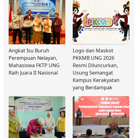
Angkat Isu Buruh
Logo dan Maskot
Perempuan Nelayan,
PKKMB UNG 2026
Mahasiswa FKTP UNG
Resmi Diluncurkan,
Raih Juara II Nasional
Usung Semangat
Kampus Kerakyatan
yang Berdampak