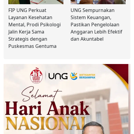
FIP UNG Perkuat
UNG Sempurnakan
Layanan Kesehatan
Sistem Keuangan,
Mental, Prodi Psikologi
Pastikan Pengelolaan
Jalin Kerja Sama
Anggaran Lebih Efektif
Strategis dengan
dan Akuntabel
Puskesmas Gentuma