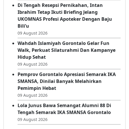
Di Tengah Resepsi Pernikahan, Intan
Ibrahim Tetap Ikuti Briefing Jelang
UKOMNAS Profesi Apoteker Dengan Baju
Bili’u
09 August 2026
Wahdah Islamiyah Gorontalo Gelar Fun
Walk, Perkuat Silaturahmi Dan Kampanye
Hidup Sehat
09 August 2026
Pemprov Gorontalo Apresiasi Semarak IKA
SMANSA, Dinilai Banyak Melahirkan
Pemimpin Hebat
09 August 2026
Lola Junus Bawa Semangat Alumni 88 Di
Tengah Semarak IKA SMANSA Gorontalo
09 August 2026