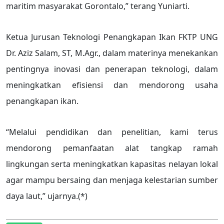
maritim masyarakat Gorontalo,” terang Yuniarti.
Ketua Jurusan Teknologi Penangkapan Ikan FKTP UNG
Dr. Aziz Salam, ST, M.Agr., dalam materinya menekankan
pentingnya inovasi dan penerapan teknologi, dalam
meningkatkan efisiensi dan mendorong usaha
penangkapan ikan.
“Melalui pendidikan dan penelitian, kami terus
mendorong pemanfaatan alat tangkap ramah
lingkungan serta meningkatkan kapasitas nelayan lokal
agar mampu bersaing dan menjaga kelestarian sumber
daya laut,” ujarnya.(*)