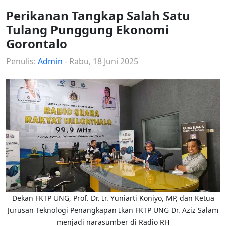
Perikanan Tangkap Salah Satu
Tulang Punggung Ekonomi
Gorontalo
Penulis:
Admin
- Rabu, 18 Juni 2025
Dekan FKTP UNG, Prof. Dr. Ir. Yuniarti Koniyo, MP, dan Ketua
Jurusan Teknologi Penangkapan Ikan FKTP UNG Dr. Aziz Salam
menjadi narasumber di Radio RH