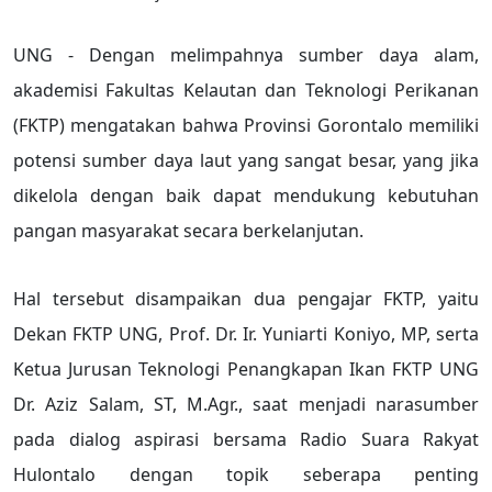
UNG - Dengan melimpahnya sumber daya alam,
akademisi Fakultas Kelautan dan Teknologi Perikanan
(FKTP) mengatakan bahwa Provinsi Gorontalo memiliki
potensi sumber daya laut yang sangat besar, yang jika
dikelola dengan baik dapat mendukung kebutuhan
pangan masyarakat secara berkelanjutan.
Hal tersebut disampaikan dua pengajar FKTP, yaitu
Dekan FKTP UNG, Prof. Dr. Ir. Yuniarti Koniyo, MP, serta
Ketua Jurusan Teknologi Penangkapan Ikan FKTP UNG
Dr. Aziz Salam, ST, M.Agr., saat menjadi narasumber
pada dialog aspirasi bersama Radio Suara Rakyat
Hulontalo dengan topik seberapa penting