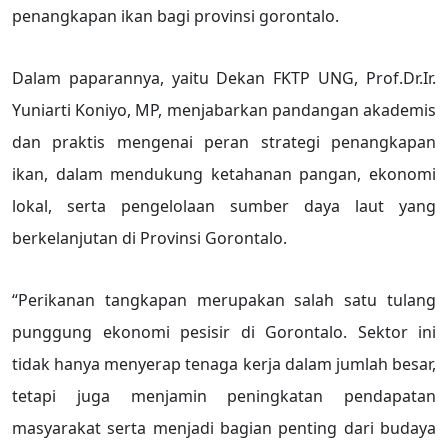
penangkapan ikan bagi provinsi gorontalo.
Dalam paparannya, yaitu Dekan FKTP UNG, Prof.Dr.Ir.
Yuniarti Koniyo, MP, menjabarkan pandangan akademis
dan praktis mengenai peran strategi penangkapan
ikan, dalam mendukung ketahanan pangan, ekonomi
lokal, serta pengelolaan sumber daya laut yang
berkelanjutan di Provinsi Gorontalo.
“Perikanan tangkapan merupakan salah satu tulang
punggung ekonomi pesisir di Gorontalo. Sektor ini
tidak hanya menyerap tenaga kerja dalam jumlah besar,
tetapi juga menjamin peningkatan pendapatan
masyarakat serta menjadi bagian penting dari budaya