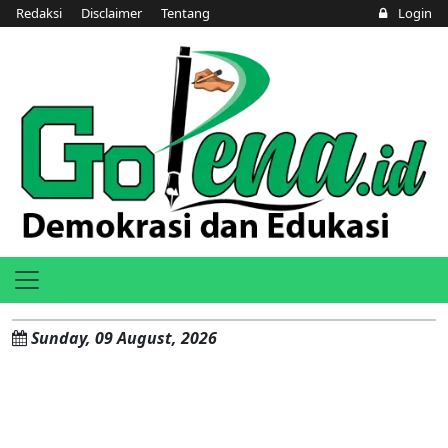
Redaksi
Disclaimer
Tentang
Login
Sunday, 09 August, 2026