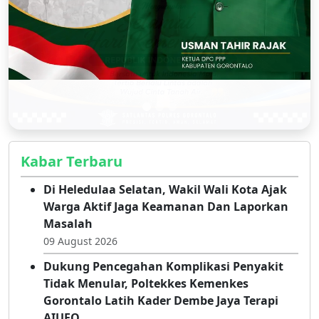
Kabar Terbaru
Di Heledulaa Selatan, Wakil Wali Kota Ajak
Warga Aktif Jaga Keamanan Dan Laporkan
Masalah
09 August 2026
Dukung Pencegahan Komplikasi Penyakit
Tidak Menular, Poltekkes Kemenkes
Gorontalo Latih Kader Dembe Jaya Terapi
AIUEO