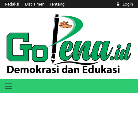
Redaksi
Disclaimer
Tentang
Login