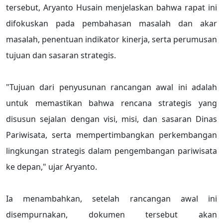
tersebut, Aryanto Husain menjelaskan bahwa rapat ini
difokuskan pada pembahasan masalah dan akar
masalah, penentuan indikator kinerja, serta perumusan
tujuan dan sasaran strategis.
"Tujuan dari penyusunan rancangan awal ini adalah
untuk memastikan bahwa rencana strategis yang
disusun sejalan dengan visi, misi, dan sasaran Dinas
Pariwisata, serta mempertimbangkan perkembangan
lingkungan strategis dalam pengembangan pariwisata
ke depan," ujar Aryanto.
Ia menambahkan, setelah rancangan awal ini
disempurnakan, dokumen tersebut akan