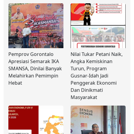
Pemprov Gorontalo
Nilai Tukar Petani Naik,
Apresiasi Semarak IKA
Angka Kemiskinan
SMANSA, Dinilai Banyak
Turun, Program
Melahirkan Pemimpin
Gusnar-Idah Jadi
Hebat
Penggerak Ekonomi
Dan Dinikmati
Masyarakat