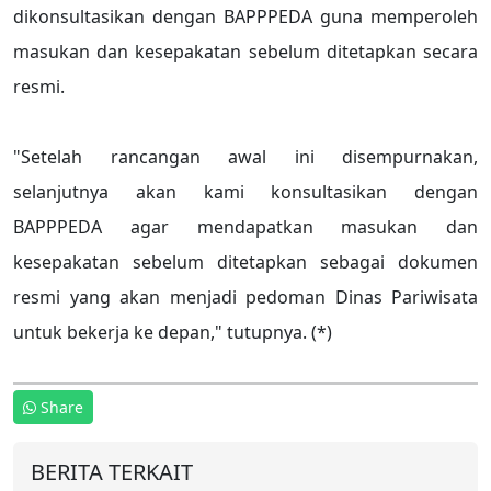
dikonsultasikan dengan BAPPPEDA guna memperoleh
masukan dan kesepakatan sebelum ditetapkan secara
resmi.
"Setelah rancangan awal ini disempurnakan,
selanjutnya akan kami konsultasikan dengan
BAPPPEDA agar mendapatkan masukan dan
kesepakatan sebelum ditetapkan sebagai dokumen
resmi yang akan menjadi pedoman Dinas Pariwisata
untuk bekerja ke depan," tutupnya. (*)
Share
BERITA TERKAIT