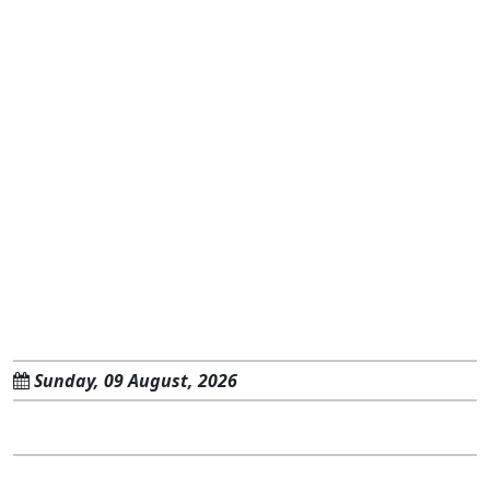
Sunday, 09 August, 2026