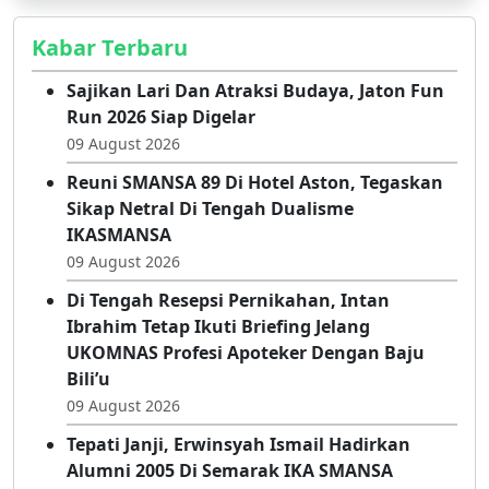
Kabar Terbaru
Sajikan Lari Dan Atraksi Budaya, Jaton Fun
Run 2026 Siap Digelar
09 August 2026
Reuni SMANSA 89 Di Hotel Aston, Tegaskan
Sikap Netral Di Tengah Dualisme
IKASMANSA
09 August 2026
Di Tengah Resepsi Pernikahan, Intan
Ibrahim Tetap Ikuti Briefing Jelang
UKOMNAS Profesi Apoteker Dengan Baju
Bili’u
09 August 2026