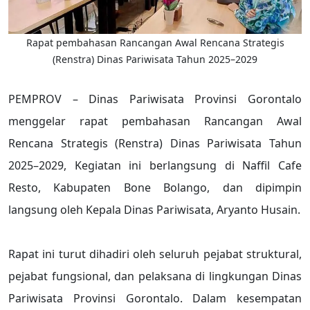
Rapat pembahasan Rancangan Awal Rencana Strategis
(Renstra) Dinas Pariwisata Tahun 2025–2029
PEMPROV – Dinas Pariwisata Provinsi Gorontalo
menggelar rapat pembahasan Rancangan Awal
Rencana Strategis (Renstra) Dinas Pariwisata Tahun
2025–2029, Kegiatan ini berlangsung di Naffil Cafe
Resto, Kabupaten Bone Bolango, dan dipimpin
langsung oleh Kepala Dinas Pariwisata, Aryanto Husain.
Rapat ini turut dihadiri oleh seluruh pejabat struktural,
pejabat fungsional, dan pelaksana di lingkungan Dinas
Pariwisata Provinsi Gorontalo. Dalam kesempatan