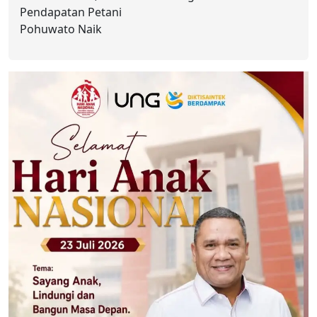
Pendapatan Petani
Pohuwato Naik