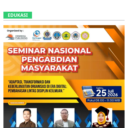
EDUKASI