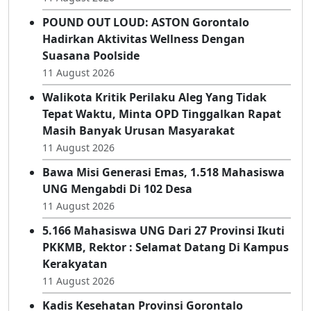
POUND OUT LOUD: ASTON Gorontalo
Hadirkan Aktivitas Wellness Dengan
Suasana Poolside
11 August 2026
Walikota Kritik Perilaku Aleg Yang Tidak
Tepat Waktu, Minta OPD Tinggalkan Rapat
Masih Banyak Urusan Masyarakat
11 August 2026
Bawa Misi Generasi Emas, 1.518 Mahasiswa
UNG Mengabdi Di 102 Desa
11 August 2026
5.166 Mahasiswa UNG Dari 27 Provinsi Ikuti
PKKMB, Rektor : Selamat Datang Di Kampus
Kerakyatan
11 August 2026
Kadis Kesehatan Provinsi Gorontalo