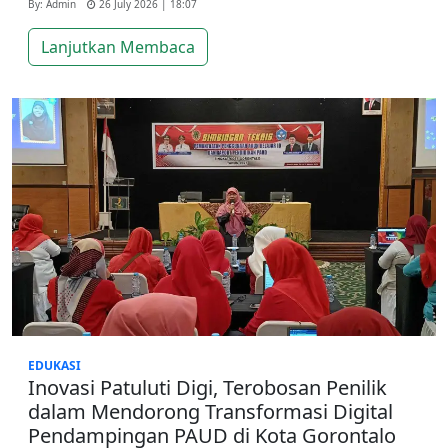
By: Admin
26 July 2026 | 18:07
Lanjutkan Membaca
EDUKASI
Inovasi Patuluti Digi, Terobosan Penilik
dalam Mendorong Transformasi Digital
Pendampingan PAUD di Kota Gorontalo