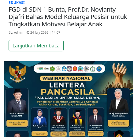
EDUKASI
FGD di SDN 1 Bunta, Prof.Dr. Novianty
Djafri Bahas Model Keluarga Pesisir untuk
Tingkatkan Motivasi Belajar Anak
By: Admin
24 July 2026 | 14:07
Lanjutkan Membaca