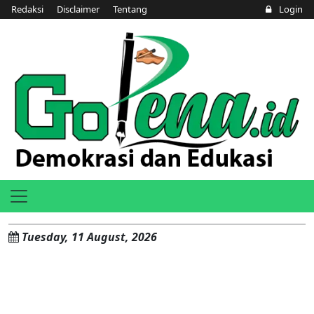
Redaksi
Disclaimer
Tentang
Login
Tuesday, 11 August, 2026