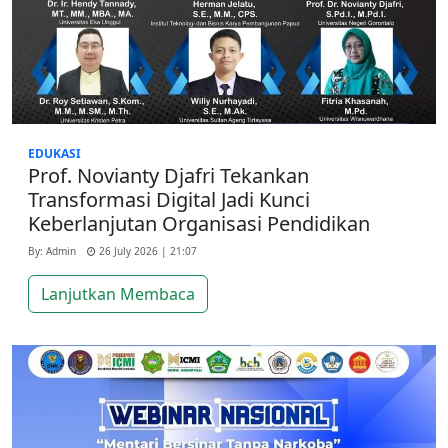
EDUKASI
Prof. Novianty Djafri Tekankan
Transformasi Digital Jadi Kunci
Keberlanjutan Organisasi Pendidikan
By: Admin
26 July 2026 | 21:07
Lanjutkan Membaca