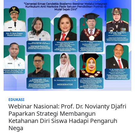
EDUKASI
Webinar Nasional: Prof. Dr. Novianty Djafri
Paparkan Strategi Membangun
Ketahanan Diri Siswa Hadapi Pengaruh
Nega