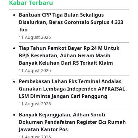
Kabar Terbaru
Bantuan CPP Tiga Bulan Sekaligus
Disalurkan, Beras Gorontalo Surplus 4.323
Ton
11 August 2026
Tiap Tahun Pemkot Bayar Rp 24 M Untuk
BPJS Kesehatan, Adhan Geram Masih
Banyak Keluhan Dari RS Terkait Klaim
11 August 2026
Pembebasan Lahan Eks Terminal Andalas
Gunakan Lembaga Independen APPRAISAL ,
LSM Diminta Jangan Cari Panggung
11 August 2026
Banyak Kejanggalan, Adhan Soroti
Dokumen Pendafatran Register Eks Rumah
Jawatan Kantor Pos
11 August 2026