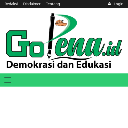
Redaksi
Disclaimer
Tentang
Login