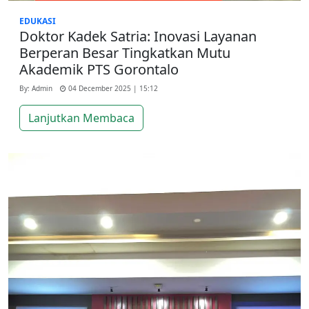
EDUKASI
Doktor Kadek Satria: Inovasi Layanan
Berperan Besar Tingkatkan Mutu
Akademik PTS Gorontalo
By: Admin
04 December 2025 | 15:12
Lanjutkan Membaca