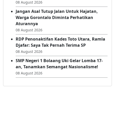
08 August 2026
Jangan Asal Tutup Jalan Untuk Hajatan,
Warga Gorontalo Diminta Perhatikan
Aturannya
08 August 2026
RDP Penonaktifan Kades Toto Utara, Ramla
Djafar: Saya Tak Pernah Terima SP
08 August 2026
SMP Negeri 1 Bolaang Uki Gelar Lomba 17-
an, Tanamkan Semangat Nasionalisme!
08 August 2026
© Go-Pena.id - 2024