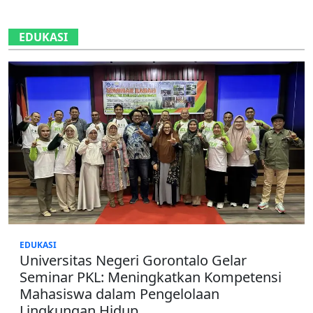
EDUKASI
EDUKASI
Universitas Negeri Gorontalo Gelar
Seminar PKL: Meningkatkan Kompetensi
Mahasiswa dalam Pengelolaan
Lingkungan Hidup