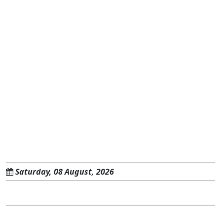
Saturday, 08 August, 2026