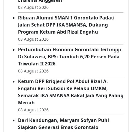
08 August 2026
Ribuan Alumni SMAN 1 Gorontalo Padati
Jalan Sehat DPP IKA SMANSA, Dukung
Program Ketum Abd Rizal Engahu
08 August 2026
Pertumbuhan Ekonomi Gorontalo Tertinggi
Di Sulawesi, BPS: Tumbuh 6,20 Persen Pada
Triwulan II 2026
08 August 2026
Ketum DPP Brigjend Pol Abdul Rizal A.
Engahu Beri Subsidi Ke Pelaku UMKM,
Semarak IKA SMANSA Bakal Jadi Yang Paling
Meriah
08 August 2026
Dari Kandungan, Maryam Sofyan Puhi
Siapkan Generasi Emas Gorontalo