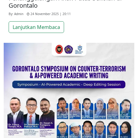
Gorontalo
By: Admin
24 November 2025 | 20:11
Lanjutkan Membaca