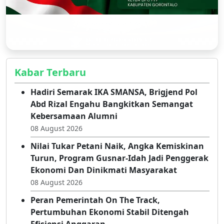
Kabar Terbaru
Hadiri Semarak IKA SMANSA, Brigjend Pol
Abd Rizal Engahu Bangkitkan Semangat
Kebersamaan Alumni
08 August 2026
Nilai Tukar Petani Naik, Angka Kemiskinan
Turun, Program Gusnar-Idah Jadi Penggerak
Ekonomi Dan Dinikmati Masyarakat
08 August 2026
Peran Pemerintah On The Track,
Pertumbuhan Ekonomi Stabil Ditengah
Efisiensi Anggaran