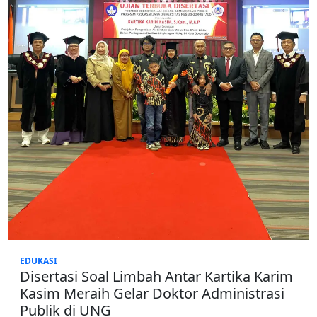
EDUKASI
Disertasi Soal Limbah Antar Kartika Karim
Kasim Meraih Gelar Doktor Administrasi
Publik di UNG