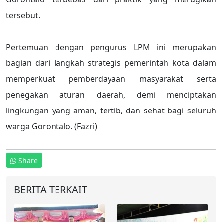
tersebut.
Pertemuan dengan pengurus LPM ini merupakan
bagian dari langkah strategis pemerintah kota dalam
memperkuat pemberdayaan masyarakat serta
penegakan aturan daerah, demi menciptakan
lingkungan yang aman, tertib, dan sehat bagi seluruh
warga Gorontalo. (Fazri)
Share
BERITA TERKAIT