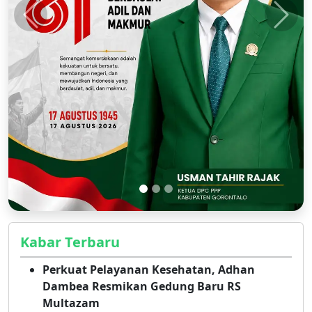
Kabar Terbaru