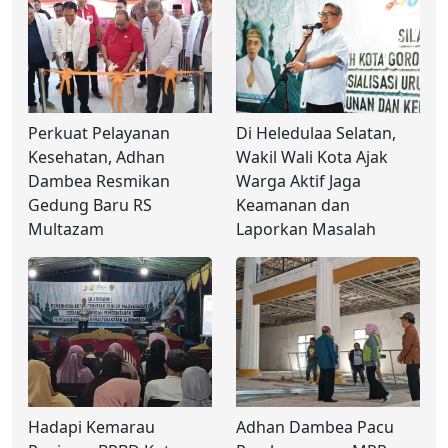
Perkuat Pelayanan
Di Heledulaa Selatan,
Kesehatan, Adhan
Wakil Wali Kota Ajak
Dambea Resmikan
Warga Aktif Jaga
Gedung Baru RS
Keamanan dan
Multazam
Laporkan Masalah
Hadapi Kemarau
Adhan Dambea Pacu