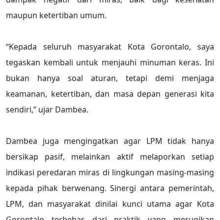
maupun ketertiban umum.
“Kepada seluruh masyarakat Kota Gorontalo, saya
tegaskan kembali untuk menjauhi minuman keras. Ini
bukan hanya soal aturan, tetapi demi menjaga
keamanan, ketertiban, dan masa depan generasi kita
sendiri,” ujar Dambea.
Dambea juga mengingatkan agar LPM tidak hanya
bersikap pasif, melainkan aktif melaporkan setiap
indikasi peredaran miras di lingkungan masing-masing
kepada pihak berwenang. Sinergi antara pemerintah,
LPM, dan masyarakat dinilai kunci utama agar Kota
Gorontalo terbebas dari praktik yang merugikan