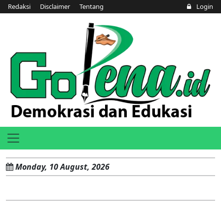
Redaksi
Disclaimer
Tentang
Login
Monday, 10 August, 2026