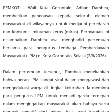
PEMKOT - Wali Kota Gorontalo, Adhan Dambea,
memberikan penegasan kepada seluruh elemen
masyarakat di wilayahnya untuk menjauhi peredaran
dan konsumsi minuman keras (miras). Pernyataan ini
disampaikan Dambea usai menghadiri pertemuan
bersama para pengurus Lembaga Pemberdayaan
Masyarakat (LPM) di Kota Gorontalo, Selasa (2/6/2026).
Dalam pertemuan tersebut, Dambea menekankan
bahwa peran LPM sangat vital dalam mengawasi dan
mengedukasi warga di tingkat kelurahan. Ia meminta
para pengurus LPM untuk menjadi garda terdepan
dalam mengingatkan masyarakat akan bahaya serta
dampak negatif dari miras, baik bagi kesehatan