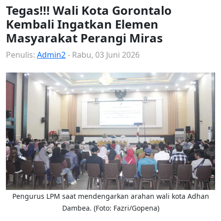
Tegas!!! Wali Kota Gorontalo
Kembali Ingatkan Elemen
Masyarakat Perangi Miras
Penulis:
Admin2
- Rabu, 03 Juni 2026
Pengurus LPM saat mendengarkan arahan wali kota Adhan
Dambea. (Foto: Fazri/Gopena)