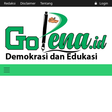
Redaksi
Disclaimer
Tentang
Login