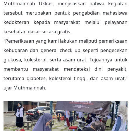
Muthmainnah Ukkas, menjelaskan bahwa kegiatan
tersebut merupakan bentuk pengabdian mahasiswa
kedokteran kepada masyarakat melalui pelayanan
kesehatan dasar secara gratis.
“Pemeriksaan yang kami lakukan meliputi pemeriksaan
kebugaran dan general check up seperti pengecekan
glukosa, kolesterol, serta asam urat. Tujuannya untuk
membantu masyarakat mendeteksi dini penyakit,
terutama diabetes, kolesterol tinggi, dan asam urat,”
ujar Muthmainnah.