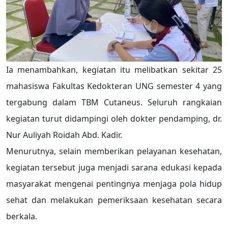
Ia menambahkan, kegiatan itu melibatkan sekitar 25
mahasiswa Fakultas Kedokteran UNG semester 4 yang
tergabung dalam TBM Cutaneus. Seluruh rangkaian
kegiatan turut didampingi oleh dokter pendamping, dr.
Nur Auliyah Roidah Abd. Kadir.
Menurutnya, selain memberikan pelayanan kesehatan,
kegiatan tersebut juga menjadi sarana edukasi kepada
masyarakat mengenai pentingnya menjaga pola hidup
sehat dan melakukan pemeriksaan kesehatan secara
berkala.