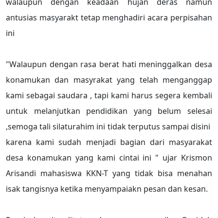
walaupun dengan keadaan hujan deras namun
antusias masyarakt tetap menghadiri acara perpisahan
ini
"Walaupun dengan rasa berat hati meninggalkan desa
konamukan dan masyrakat yang telah menganggap
kami sebagai saudara , tapi kami harus segera kembali
untuk melanjutkan pendidikan yang belum selesai
,semoga tali silaturahim ini tidak terputus sampai disini
karena kami sudah menjadi bagian dari masyarakat
desa konamukan yang kami cintai ini " ujar Krismon
Arisandi mahasiswa KKN-T yang tidak bisa menahan
isak tangisnya ketika menyampaiakn pesan dan kesan.