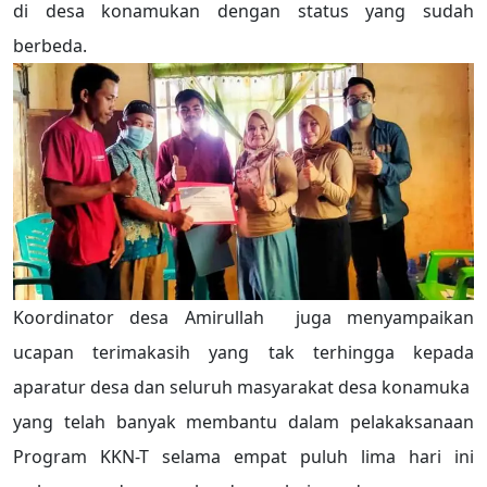
di desa konamukan dengan status yang sudah
berbeda.
Koordinator desa Amirullah juga menyampaikan
ucapan terimakasih yang tak terhingga kepada
aparatur desa dan seluruh masyarakat desa konamuka
yang telah banyak membantu dalam pelakaksanaan
Program KKN-T selama empat puluh lima hari ini