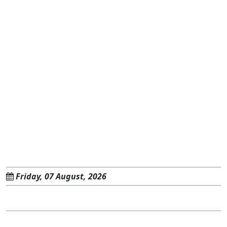
Friday, 07 August, 2026