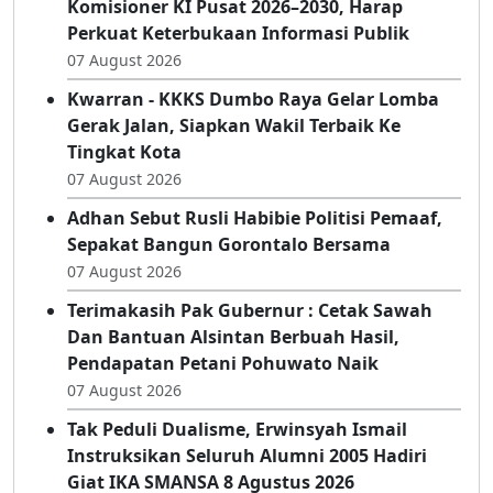
Komisioner KI Pusat 2026–2030, Harap
Perkuat Keterbukaan Informasi Publik
07 August 2026
Kwarran - KKKS Dumbo Raya Gelar Lomba
Gerak Jalan, Siapkan Wakil Terbaik Ke
Tingkat Kota
07 August 2026
Adhan Sebut Rusli Habibie Politisi Pemaaf,
Sepakat Bangun Gorontalo Bersama
07 August 2026
Terimakasih Pak Gubernur : Cetak Sawah
Dan Bantuan Alsintan Berbuah Hasil,
Pendapatan Petani Pohuwato Naik
07 August 2026
Tak Peduli Dualisme, Erwinsyah Ismail
Instruksikan Seluruh Alumni 2005 Hadiri
Giat IKA SMANSA 8 Agustus 2026