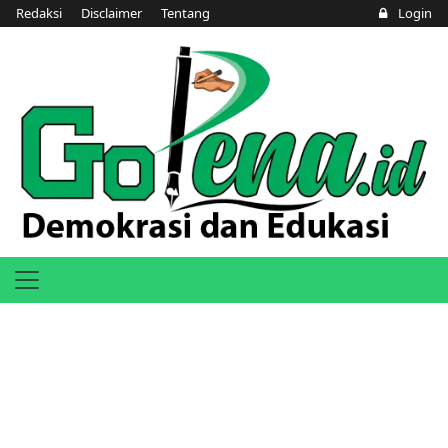
Redaksi
Disclaimer
Tentang
Login