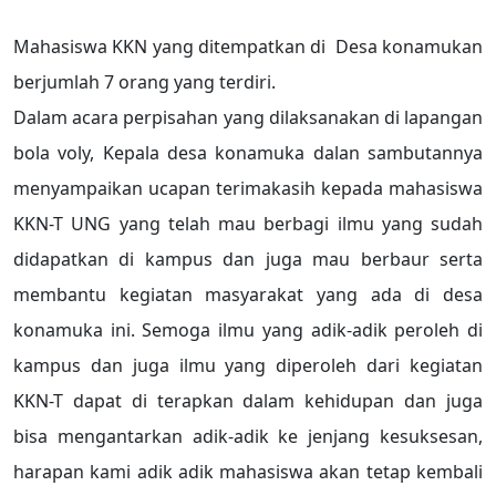
Mahasiswa KKN yang ditempatkan di Desa konamukan
berjumlah 7 orang yang terdiri.
Dalam acara perpisahan yang dilaksanakan di lapangan
bola voly, Kepala desa konamuka dalan sambutannya
menyampaikan ucapan terimakasih kepada mahasiswa
KKN-T UNG yang telah mau berbagi ilmu yang sudah
didapatkan di kampus dan juga mau berbaur serta
membantu kegiatan masyarakat yang ada di desa
konamuka ini. Semoga ilmu yang adik-adik peroleh di
kampus dan juga ilmu yang diperoleh dari kegiatan
KKN-T dapat di terapkan dalam kehidupan dan juga
bisa mengantarkan adik-adik ke jenjang kesuksesan,
harapan kami adik adik mahasiswa akan tetap kembali