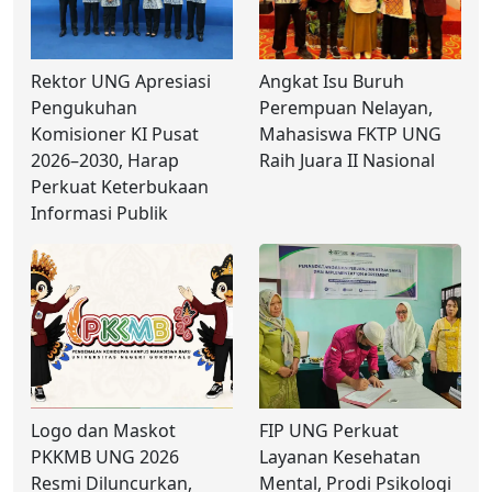
Rektor UNG Apresiasi
Angkat Isu Buruh
Pengukuhan
Perempuan Nelayan,
Komisioner KI Pusat
Mahasiswa FKTP UNG
2026–2030, Harap
Raih Juara II Nasional
Perkuat Keterbukaan
Informasi Publik
Logo dan Maskot
FIP UNG Perkuat
PKKMB UNG 2026
Layanan Kesehatan
Resmi Diluncurkan,
Mental, Prodi Psikologi