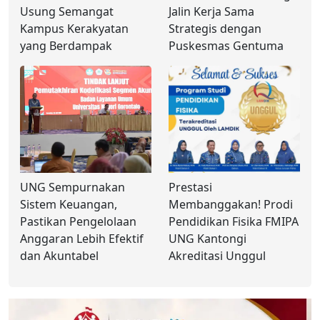
Usung Semangat
Jalin Kerja Sama
Kampus Kerakyatan
Strategis dengan
yang Berdampak
Puskesmas Gentuma
UNG Sempurnakan
Prestasi
Sistem Keuangan,
Membanggakan! Prodi
Pastikan Pengelolaan
Pendidikan Fisika FMIPA
Anggaran Lebih Efektif
UNG Kantongi
dan Akuntabel
Akreditasi Unggul