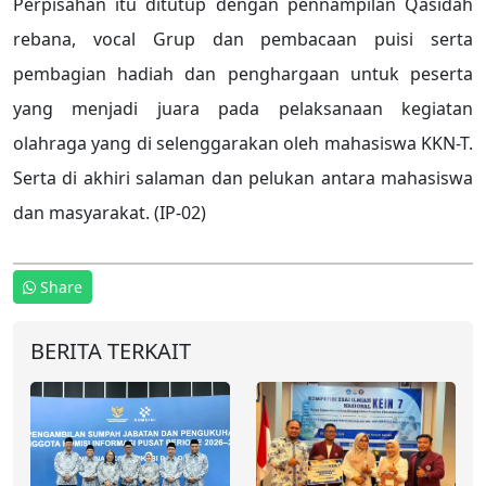
Perpisahan itu ditutup dengan pennampilan Qasidah
rebana, vocal Grup dan pembacaan puisi serta
pembagian hadiah dan penghargaan untuk peserta
yang menjadi juara pada pelaksanaan kegiatan
olahraga yang di selenggarakan oleh mahasiswa KKN-T.
Serta di akhiri salaman dan pelukan antara mahasiswa
dan masyarakat. (IP-02)
Share
BERITA TERKAIT