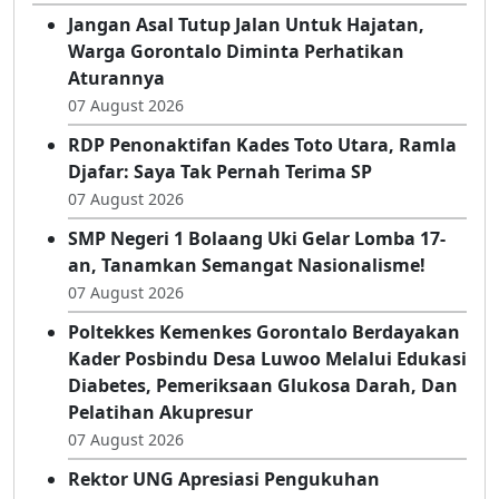
Jangan Asal Tutup Jalan Untuk Hajatan,
Warga Gorontalo Diminta Perhatikan
Aturannya
07 August 2026
RDP Penonaktifan Kades Toto Utara, Ramla
Djafar: Saya Tak Pernah Terima SP
07 August 2026
SMP Negeri 1 Bolaang Uki Gelar Lomba 17-
an, Tanamkan Semangat Nasionalisme!
07 August 2026
Poltekkes Kemenkes Gorontalo Berdayakan
Kader Posbindu Desa Luwoo Melalui Edukasi
Diabetes, Pemeriksaan Glukosa Darah, Dan
Pelatihan Akupresur
07 August 2026
Rektor UNG Apresiasi Pengukuhan