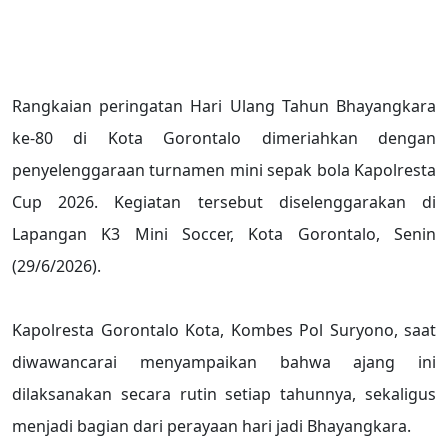
Rangkaian peringatan Hari Ulang Tahun Bhayangkara
ke-80 di Kota Gorontalo dimeriahkan dengan
penyelenggaraan turnamen mini sepak bola Kapolresta
Cup 2026. Kegiatan tersebut diselenggarakan di
Lapangan K3 Mini Soccer, Kota Gorontalo, Senin
(29/6/2026).
Kapolresta Gorontalo Kota, Kombes Pol Suryono, saat
diwawancarai menyampaikan bahwa ajang ini
dilaksanakan secara rutin setiap tahunnya, sekaligus
menjadi bagian dari perayaan hari jadi Bhayangkara.