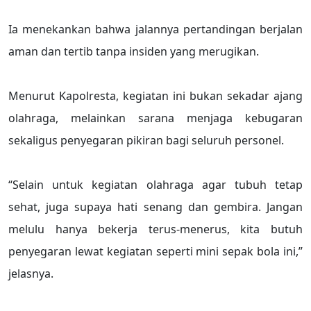
Ia menekankan bahwa jalannya pertandingan berjalan
aman dan tertib tanpa insiden yang merugikan.
Menurut Kapolresta, kegiatan ini bukan sekadar ajang
olahraga, melainkan sarana menjaga kebugaran
sekaligus penyegaran pikiran bagi seluruh personel.
“Selain untuk kegiatan olahraga agar tubuh tetap
sehat, juga supaya hati senang dan gembira. Jangan
melulu hanya bekerja terus-menerus, kita butuh
penyegaran lewat kegiatan seperti mini sepak bola ini,”
jelasnya.