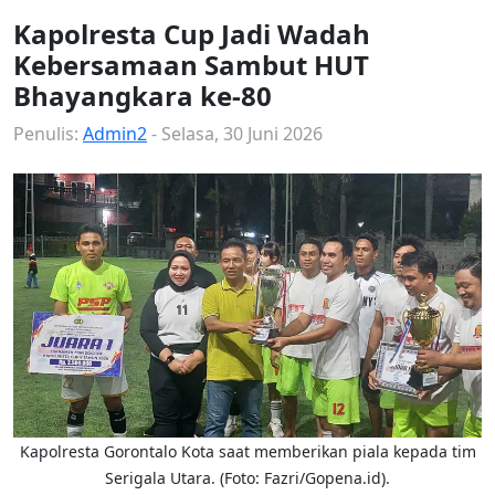
Kapolresta Cup Jadi Wadah
Kebersamaan Sambut HUT
Bhayangkara ke-80
Penulis:
Admin2
- Selasa, 30 Juni 2026
Kapolresta Gorontalo Kota saat memberikan piala kepada tim
Serigala Utara. (Foto: Fazri/Gopena.id).