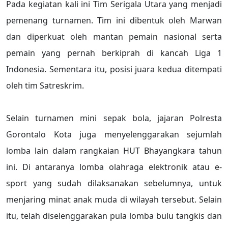
Pada kegiatan kali ini Tim Serigala Utara yang menjadi
pemenang turnamen. Tim ini dibentuk oleh Marwan
dan diperkuat oleh mantan pemain nasional serta
pemain yang pernah berkiprah di kancah Liga 1
Indonesia. Sementara itu, posisi juara kedua ditempati
oleh tim Satreskrim.
Selain turnamen mini sepak bola, jajaran Polresta
Gorontalo Kota juga menyelenggarakan sejumlah
lomba lain dalam rangkaian HUT Bhayangkara tahun
ini. Di antaranya lomba olahraga elektronik atau e-
sport yang sudah dilaksanakan sebelumnya, untuk
menjaring minat anak muda di wilayah tersebut. Selain
itu, telah diselenggarakan pula lomba bulu tangkis dan