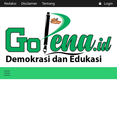
Redaksi
Disclaimer
Tentang
Login