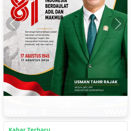
Kabar Terbaru