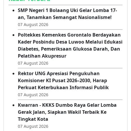
SMP Negeri 1 Bolaang Uki Gelar Lomba 17-
an, Tanamkan Semangat Nasionalisme!
07 August 2026
Poltekkes Kemenkes Gorontalo Berdayakan
Kader Posbindu Desa Luwoo Melalui Edukasi
Diabetes, Pemeriksaan Glukosa Darah, Dan
Pelatihan Akupresur
07 August 2026
Rektor UNG Apresiasi Pengukuhan
Komisioner KI Pusat 2026–2030, Harap
Perkuat Keterbukaan Informasi Publik
07 August 2026
Kwarran - KKKS Dumbo Raya Gelar Lomba
Gerak Jalan, Siapkan Wakil Terbaik Ke
Tingkat Kota
07 August 2026