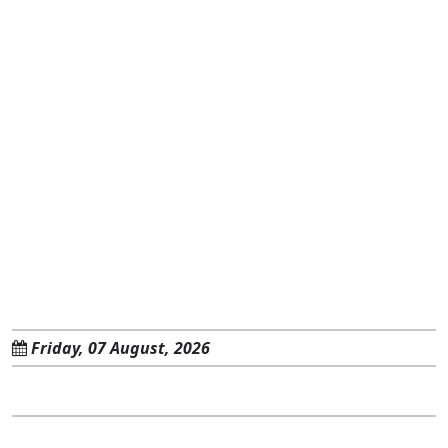
Friday, 07 August, 2026