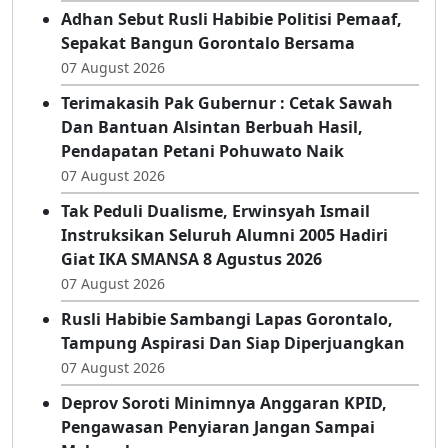
Adhan Sebut Rusli Habibie Politisi Pemaaf,
Sepakat Bangun Gorontalo Bersama
07 August 2026
Terimakasih Pak Gubernur : Cetak Sawah
Dan Bantuan Alsintan Berbuah Hasil,
Pendapatan Petani Pohuwato Naik
07 August 2026
Tak Peduli Dualisme, Erwinsyah Ismail
Instruksikan Seluruh Alumni 2005 Hadiri
Giat IKA SMANSA 8 Agustus 2026
07 August 2026
Rusli Habibie Sambangi Lapas Gorontalo,
Tampung Aspirasi Dan Siap Diperjuangkan
07 August 2026
Deprov Soroti Minimnya Anggaran KPID,
Pengawasan Penyiaran Jangan Sampai