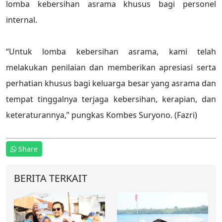
lomba kebersihan asrama khusus bagi personel
internal.
“Untuk lomba kebersihan asrama, kami telah
melakukan penilaian dan memberikan apresiasi serta
perhatian khusus bagi keluarga besar yang asrama dan
tempat tinggalnya terjaga kebersihan, kerapian, dan
keteraturannya,” pungkas Kombes Suryono. (Fazri)
Share
BERITA TERKAIT