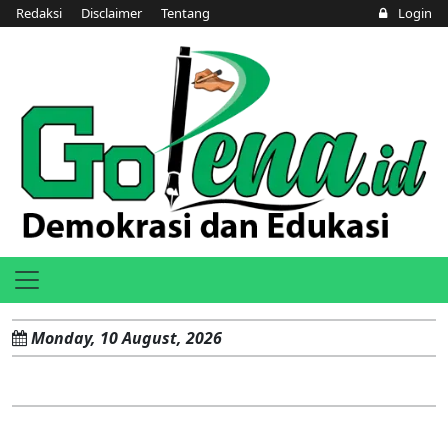
Redaksi
Disclaimer
Tentang
Login
Monday, 10 August, 2026