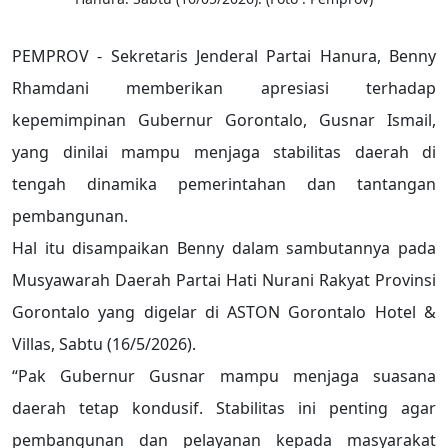
PEMPROV - Sekretaris Jenderal Partai Hanura, Benny
Rhamdani memberikan apresiasi terhadap
kepemimpinan Gubernur Gorontalo, Gusnar Ismail,
yang dinilai mampu menjaga stabilitas daerah di
tengah dinamika pemerintahan dan tantangan
pembangunan.
Hal itu disampaikan Benny dalam sambutannya pada
Musyawarah Daerah Partai Hati Nurani Rakyat Provinsi
Gorontalo yang digelar di ASTON Gorontalo Hotel &
Villas, Sabtu (16/5/2026).
“Pak Gubernur Gusnar mampu menjaga suasana
daerah tetap kondusif. Stabilitas ini penting agar
pembangunan dan pelayanan kepada masyarakat