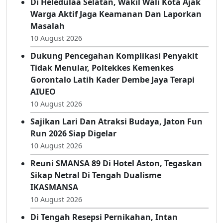
Hingga Persoalan Sosial
10 August 2026
Di Heledulaa Selatan, Wakil Wali Kota Ajak
Warga Aktif Jaga Keamanan Dan Laporkan
Masalah
10 August 2026
Dukung Pencegahan Komplikasi Penyakit
Tidak Menular, Poltekkes Kemenkes
Gorontalo Latih Kader Dembe Jaya Terapi
AIUEO
10 August 2026
Sajikan Lari Dan Atraksi Budaya, Jaton Fun
Run 2026 Siap Digelar
10 August 2026
Reuni SMANSA 89 Di Hotel Aston, Tegaskan
Sikap Netral Di Tengah Dualisme
IKASMANSA