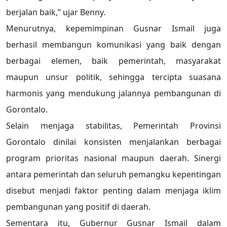
berjalan baik,” ujar Benny.
Menurutnya, kepemimpinan Gusnar Ismail juga
berhasil membangun komunikasi yang baik dengan
berbagai elemen, baik pemerintah, masyarakat
maupun unsur politik, sehingga tercipta suasana
harmonis yang mendukung jalannya pembangunan di
Gorontalo.
Selain menjaga stabilitas, Pemerintah Provinsi
Gorontalo dinilai konsisten menjalankan berbagai
program prioritas nasional maupun daerah. Sinergi
antara pemerintah dan seluruh pemangku kepentingan
disebut menjadi faktor penting dalam menjaga iklim
pembangunan yang positif di daerah.
Sementara itu, Gubernur Gusnar Ismail dalam