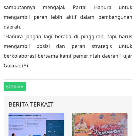
sambutannya mengajak Partai Hanura untuk
mengambil peran lebih aktif dalam pembangunan
daerah.
“Hanura jangan lagi berada di pinggiran, tapi harus
mengambil posisi dan peran strategis untuk
berkolaborasi bersama kami pemerintah daerah,” ujar
Gusnar. (*)
Share
BERITA TERKAIT