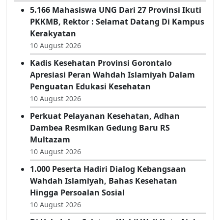
Kabar Terbaru
5.166 Mahasiswa UNG Dari 27 Provinsi Ikuti
PKKMB, Rektor : Selamat Datang Di Kampus
Kerakyatan
10 August 2026
Kadis Kesehatan Provinsi Gorontalo
Apresiasi Peran Wahdah Islamiyah Dalam
Penguatan Edukasi Kesehatan
10 August 2026
Perkuat Pelayanan Kesehatan, Adhan
Dambea Resmikan Gedung Baru RS
Multazam
10 August 2026
1.000 Peserta Hadiri Dialog Kebangsaan
Wahdah Islamiyah, Bahas Kesehatan