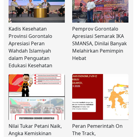
Kadis Kesehatan
Pemprov Gorontalo
Provinsi Gorontalo
Apresiasi Semarak IKA
Apresiasi Peran
SMANSA, Dinilai Banyak
Wahdah Islamiyah
Melahirkan Pemimpin
dalam Penguatan
Hebat
Edukasi Kesehatan
Nilai Tukar Petani Naik,
Peran Pemerintah On
Angka Kemiskinan
The Track,