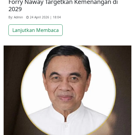
Forry Naway Targetkan Kemenangan di
2029
By: Admin
24 April 2026 | 18:04
Lanjutkan Membaca