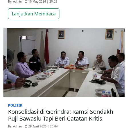
By: Admin
10 May 2026 | 20:05
Lanjutkan Membaca
POLITIK
Konsolidasi di Gerindra: Ramsi Sondakh
Puji Bawaslu Tapi Beri Catatan Kritis
By: Admin
29 April 2026 | 20:04