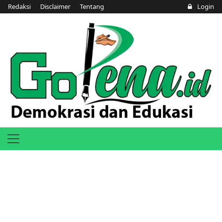
Redaksi
Disclaimer
Tentang
Login