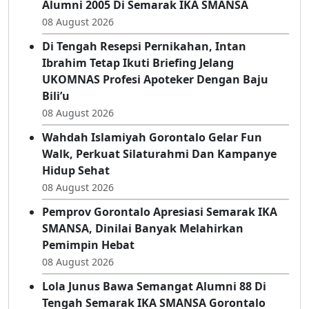
08 August 2026
Tepati Janji, Erwinsyah Ismail Hadirkan
Alumni 2005 Di Semarak IKA SMANSA
08 August 2026
Di Tengah Resepsi Pernikahan, Intan
Ibrahim Tetap Ikuti Briefing Jelang
UKOMNAS Profesi Apoteker Dengan Baju
Bili’u
08 August 2026
Wahdah Islamiyah Gorontalo Gelar Fun
Walk, Perkuat Silaturahmi Dan Kampanye
Hidup Sehat
08 August 2026
Pemprov Gorontalo Apresiasi Semarak IKA
SMANSA, Dinilai Banyak Melahirkan
Pemimpin Hebat