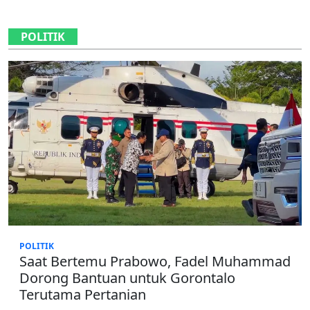
POLITIK
POLITIK
Saat Bertemu Prabowo, Fadel Muhammad
Dorong Bantuan untuk Gorontalo
Terutama Pertanian