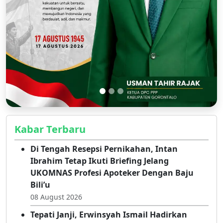
Kabar Terbaru
Di Tengah Resepsi Pernikahan, Intan
Ibrahim Tetap Ikuti Briefing Jelang
UKOMNAS Profesi Apoteker Dengan Baju
Bili’u