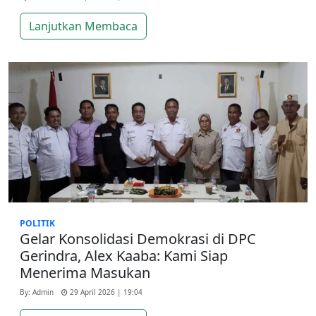
Lanjutkan Membaca
POLITIK
Gelar Konsolidasi Demokrasi di DPC
Gerindra, Alex Kaaba: Kami Siap
Menerima Masukan
By: Admin
29 April 2026 | 19:04