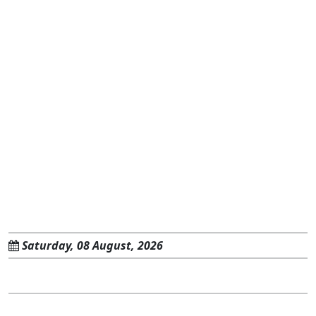
Saturday, 08 August, 2026