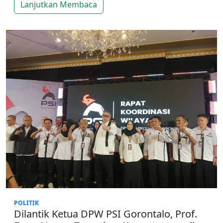
Lanjutkan Membaca
POLITIK
Dilantik Ketua DPW PSI Gorontalo, Prof.