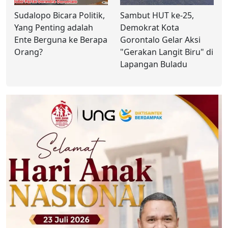
Sudalopo Bicara Politik,
Sambut HUT ke-25,
Yang Penting adalah
Demokrat Kota
Ente Berguna ke Berapa
Gorontalo Gelar Aksi
Orang?
"Gerakan Langit Biru" di
Lapangan Buladu