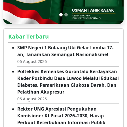
Kabar Terbaru
SMP Negeri 1 Bolaang Uki Gelar Lomba 17-
an, Tanamkan Semangat Nasionalisme!
06 August 2026
Poltekkes Kemenkes Gorontalo Berdayakan
Kader Posbindu Desa Luwoo Melalui Edukasi
Diabetes, Pemeriksaan Glukosa Darah, Dan
Pelatihan Akupresur
06 August 2026