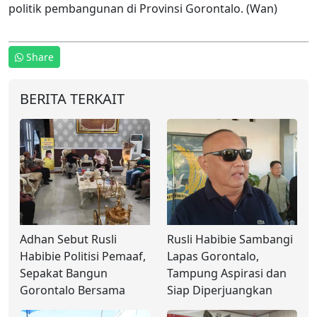
politik pembangunan di Provinsi Gorontalo. (Wan)
Share
BERITA TERKAIT
Adhan Sebut Rusli
Rusli Habibie Sambangi
Habibie Politisi Pemaaf,
Lapas Gorontalo,
Sepakat Bangun
Tampung Aspirasi dan
Gorontalo Bersama
Siap Diperjuangkan