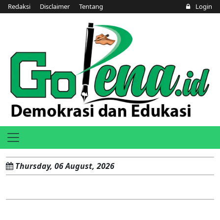
Redaksi
Disclaimer
Tentang
Login
Thursday, 06 August, 2026