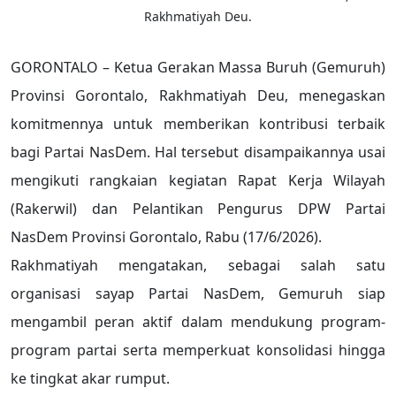
Rakhmatiyah Deu.
GORONTALO – Ketua Gerakan Massa Buruh (Gemuruh)
Provinsi Gorontalo, Rakhmatiyah Deu, menegaskan
komitmennya untuk memberikan kontribusi terbaik
bagi Partai NasDem. Hal tersebut disampaikannya usai
mengikuti rangkaian kegiatan Rapat Kerja Wilayah
(Rakerwil) dan Pelantikan Pengurus DPW Partai
NasDem Provinsi Gorontalo, Rabu (17/6/2026).
Rakhmatiyah mengatakan, sebagai salah satu
organisasi sayap Partai NasDem, Gemuruh siap
mengambil peran aktif dalam mendukung program-
program partai serta memperkuat konsolidasi hingga
ke tingkat akar rumput.