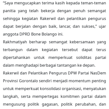
“Saya mengucapkan terima kasih kepada teman-teman
panitia yang telah bekerja dengan penuh semangat
sehingga kegiatan Rakerwil dan pelantikan pengurus
dapat berjalan dengan baik, lancar, dan sukses,” ujar
anggota DPRD Bone Bolango ini.
Rakhmatiyah berharap semangat kebersamaan yang
terbangun dalam kegiatan tersebut dapat terus
dipertahankan untuk memperkuat soliditas partai
dalam menghadapi berbagai tantangan ke depan.
Rakerwil dan Pelantikan Pengurus DPW Partai NasDem
Provinsi Gorontalo sendiri menjadi momentum penting
untuk memperkuat konsolidasi organisasi, menyatukan
langkah, serta mempertegas komitmen partai dalam
mengusung politik gagasan, politik perubahan, dan