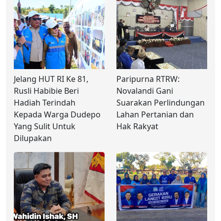
Jelang HUT RI Ke 81,
Paripurna RTRW:
Rusli Habibie Beri
Novalandi Gani
Hadiah Terindah
Suarakan Perlindungan
Kepada Warga Dudepo
Lahan Pertanian dan
Yang Sulit Untuk
Hak Rakyat
Dilupakan