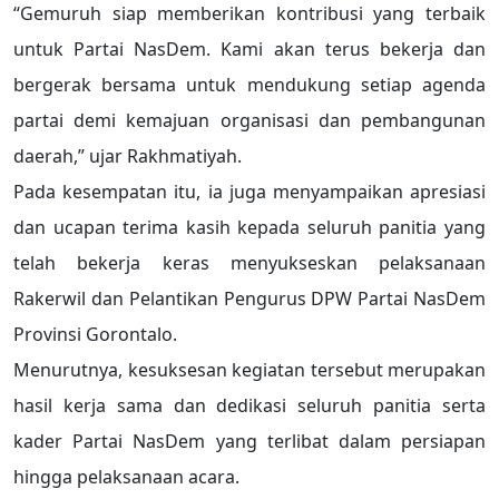
“Gemuruh siap memberikan kontribusi yang terbaik
untuk Partai NasDem. Kami akan terus bekerja dan
bergerak bersama untuk mendukung setiap agenda
partai demi kemajuan organisasi dan pembangunan
daerah,” ujar Rakhmatiyah.
Pada kesempatan itu, ia juga menyampaikan apresiasi
dan ucapan terima kasih kepada seluruh panitia yang
telah bekerja keras menyukseskan pelaksanaan
Rakerwil dan Pelantikan Pengurus DPW Partai NasDem
Provinsi Gorontalo.
Menurutnya, kesuksesan kegiatan tersebut merupakan
hasil kerja sama dan dedikasi seluruh panitia serta
kader Partai NasDem yang terlibat dalam persiapan
hingga pelaksanaan acara.