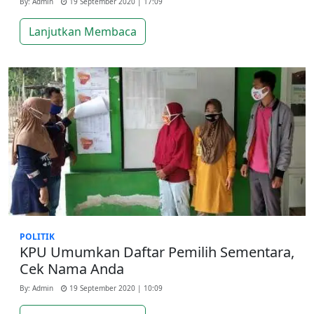
By: Admin
19 September 2020 | 17:09
Lanjutkan Membaca
POLITIK
KPU Umumkan Daftar Pemilih Sementara,
Cek Nama Anda
By: Admin
19 September 2020 | 10:09