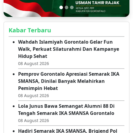
Kabar Terbaru
Wahdah Islamiyah Gorontalo Gelar Fun
Walk, Perkuat Silaturahmi Dan Kampanye
Hidup Sehat
08 August 2026
Pemprov Gorontalo Apresiasi Semarak IKA
SMANSA, Dinilai Banyak Melahirkan
Pemimpin Hebat
08 August 2026
Lola Junus Bawa Semangat Alumni 88 Di