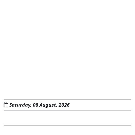
Saturday, 08 August, 2026