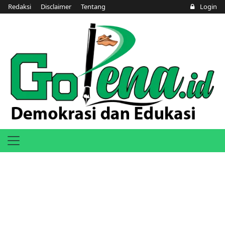
Redaksi
Disclaimer
Tentang
Login