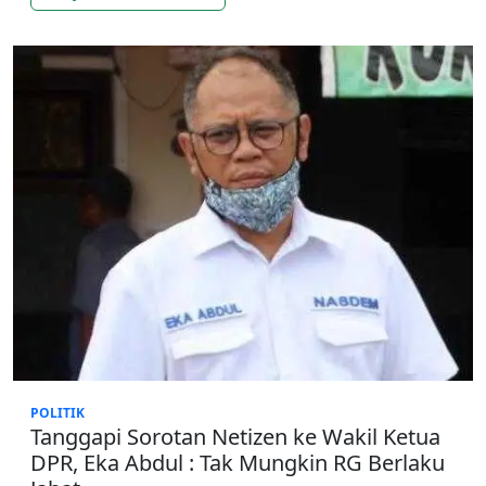
POLITIK
Tanggapi Sorotan Netizen ke Wakil Ketua
DPR, Eka Abdul : Tak Mungkin RG Berlaku