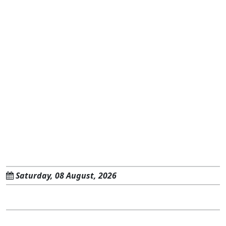
Saturday, 08 August, 2026