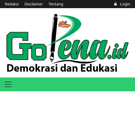
Redaksi
Disclaimer
Tentang
Login