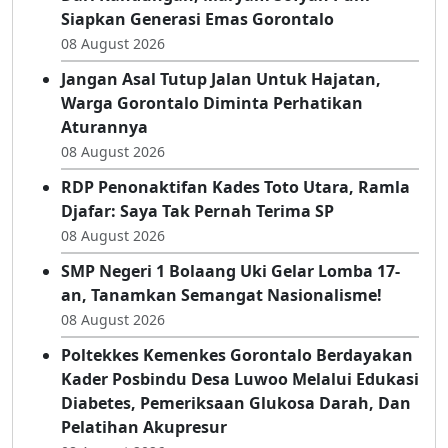
Siapkan Generasi Emas Gorontalo
08 August 2026
Jangan Asal Tutup Jalan Untuk Hajatan,
Warga Gorontalo Diminta Perhatikan
Aturannya
08 August 2026
RDP Penonaktifan Kades Toto Utara, Ramla
Djafar: Saya Tak Pernah Terima SP
08 August 2026
SMP Negeri 1 Bolaang Uki Gelar Lomba 17-
an, Tanamkan Semangat Nasionalisme!
08 August 2026
Poltekkes Kemenkes Gorontalo Berdayakan
Kader Posbindu Desa Luwoo Melalui Edukasi
Diabetes, Pemeriksaan Glukosa Darah, Dan
Pelatihan Akupresur