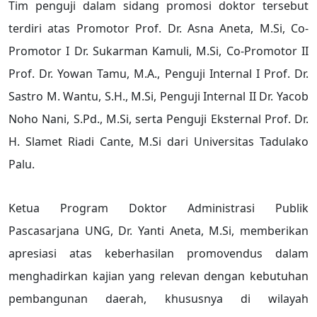
Tim penguji dalam sidang promosi doktor tersebut
terdiri atas Promotor Prof. Dr. Asna Aneta, M.Si, Co-
Promotor I Dr. Sukarman Kamuli, M.Si, Co-Promotor II
Prof. Dr. Yowan Tamu, M.A., Penguji Internal I Prof. Dr.
Sastro M. Wantu, S.H., M.Si, Penguji Internal II Dr. Yacob
Noho Nani, S.Pd., M.Si, serta Penguji Eksternal Prof. Dr.
H. Slamet Riadi Cante, M.Si dari Universitas Tadulako
Palu.
Ketua Program Doktor Administrasi Publik
Pascasarjana UNG, Dr. Yanti Aneta, M.Si, memberikan
apresiasi atas keberhasilan promovendus dalam
menghadirkan kajian yang relevan dengan kebutuhan
pembangunan daerah, khususnya di wilayah