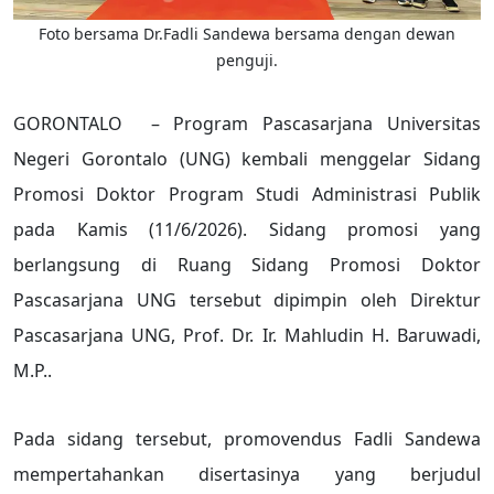
Foto bersama Dr.Fadli Sandewa bersama dengan dewan
penguji.
GORONTALO – Program Pascasarjana Universitas
Negeri Gorontalo (UNG) kembali menggelar Sidang
Promosi Doktor Program Studi Administrasi Publik
pada Kamis (11/6/2026). Sidang promosi yang
berlangsung di Ruang Sidang Promosi Doktor
Pascasarjana UNG tersebut dipimpin oleh Direktur
Pascasarjana UNG, Prof. Dr. Ir. Mahludin H. Baruwadi,
M.P..
Pada sidang tersebut, promovendus Fadli Sandewa
mempertahankan disertasinya yang berjudul