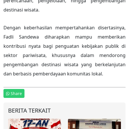
perencanaan, pengelolaan, hingga pengembangan
destinasi wisata.
Dengan keberhasilan mempertahankan disertasinya,
Fadli Sandewa diharapkan mampu memberikan
kontribusi nyata bagi penguatan kebijakan publik di
sektor pariwisata, khususnya dalam mendorong
pengembangan destinasi wisata yang berkelanjutan
dan berbasis pemberdayaan komunitas lokal.
Share
BERITA TERKAIT