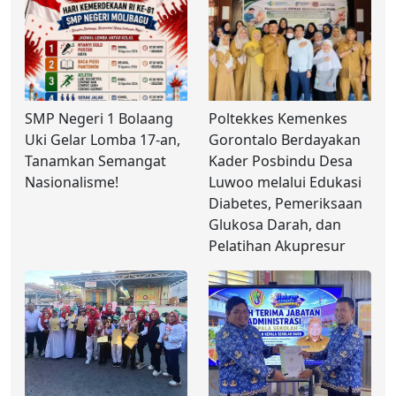
SMP Negeri 1 Bolaang
Poltekkes Kemenkes
Uki Gelar Lomba 17-an,
Gorontalo Berdayakan
Tanamkan Semangat
Kader Posbindu Desa
Nasionalisme!
Luwoo melalui Edukasi
Diabetes, Pemeriksaan
Glukosa Darah, dan
Pelatihan Akupresur