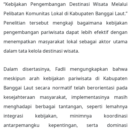
“Kebijakan Pengembangan Destinasi Wisata Melalui
Pelibatan Komunitas Lokal di Kabupaten Banggai Laut.”
Penelitian tersebut mengkaji bagaimana kebijakan
pengembangan pariwisata dapat lebih efektif dengan
menempatkan masyarakat lokal sebagai aktor utama
dalam tata kelola destinasi wisata.
Dalam disertasinya, Fadli mengungkapkan bahwa
meskipun arah kebijakan pariwisata di Kabupaten
Banggai Laut secara normatif telah berorientasi pada
kesejahteraan masyarakat, implementasinya masih
menghadapi berbagai tantangan, seperti lemahnya
integrasi kebijakan, minimnya koordinasi
antarpemangku kepentingan, serta dominasi