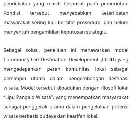
pendekatan yang masih berpusat pada pemerintah.
Kondisi tersebut menyebabkan keterlibatan
masyarakat sering kali bersifat prosedural dan belum
menyentuh pengambilan keputusan strategis.
Sebagai solusi, penelitian ini menawarkan model
Community-Led Destination Development (CLDD) yang
mengedepankan peran komunitas lokal sebagai
pemimpin utama dalam pengembangan destinasi
wisata. Model tersebut dipadukan dengan filosofi lokal
“Lipu Pangalo Wisata”, yang menempatkan masyarakat
sebagai penggerak utama dalam pengelolaan potensi
wisata berbasis budaya dan kearifan lokal.