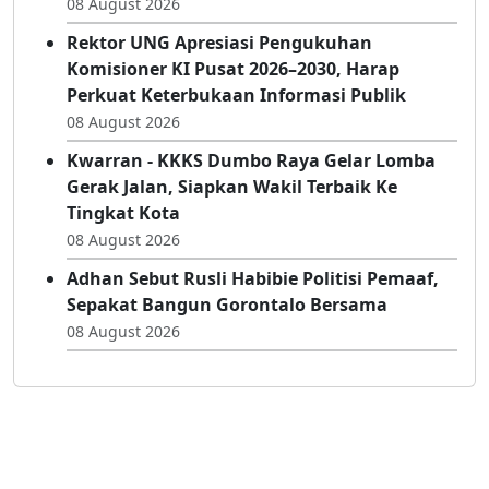
08 August 2026
Rektor UNG Apresiasi Pengukuhan
Komisioner KI Pusat 2026–2030, Harap
Perkuat Keterbukaan Informasi Publik
08 August 2026
Kwarran - KKKS Dumbo Raya Gelar Lomba
Gerak Jalan, Siapkan Wakil Terbaik Ke
Tingkat Kota
08 August 2026
Adhan Sebut Rusli Habibie Politisi Pemaaf,
Sepakat Bangun Gorontalo Bersama
08 August 2026
© Go-Pena.id - 2024