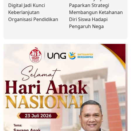
Digital Jadi Kunci
Paparkan Strategi
Keberlanjutan
Membangun Ketahanan
Organisasi Pendidikan
Diri Siswa Hadapi
Pengaruh Nega