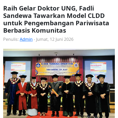
Raih Gelar Doktor UNG, Fadli
Sandewa Tawarkan Model CLDD
untuk Pengembangan Pariwisata
Berbasis Komunitas
Penulis:
Admin
- Jumat, 12 Juni 2026