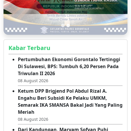
Kabar Terbaru
Pertumbuhan Ekonomi Gorontalo Tertinggi
Di Sulawesi, BPS: Tumbuh 6,20 Persen Pada
Triwulan II 2026
08 August 2026
Ketum DPP Brigjend Pol Abdul Rizal A.
Engahu Beri Subsidi Ke Pelaku UMKM,
Semarak IKA SMANSA Bakal Jadi Yang Paling
Meriah
08 August 2026
Dari Kandungan, Maryam Sofyan Puhi