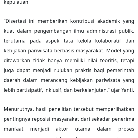
kepulauan.
“Disertasi ini memberikan kontribusi akademik yang
kuat dalam pengembangan ilmu administrasi publik,
terutama pada aspek tata kelola kolaboratif dan
kebijakan pariwisata berbasis masyarakat. Model yang
ditawarkan tidak hanya memiliki nilai teoritis, tetapi
juga dapat menjadi rujukan praktis bagi pemerintah
daerah dalam merancang kebijakan pariwisata yang
lebih partisipatif, inklusif, dan berkelanjutan,” ujar Yanti.
Menurutnya, hasil penelitian tersebut memperlihatkan
pentingnya reposisi masyarakat dari sekadar penerima
manfaat menjadi aktor utama dalam proses