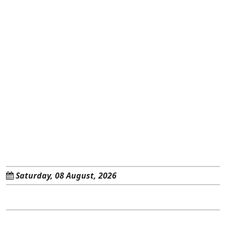
Saturday, 08 August, 2026