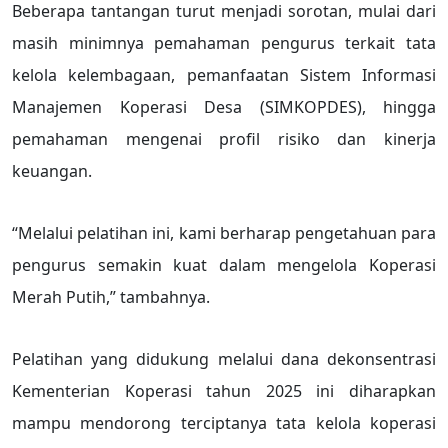
Beberapa tantangan turut menjadi sorotan, mulai dari
masih minimnya pemahaman pengurus terkait tata
kelola kelembagaan, pemanfaatan Sistem Informasi
Manajemen Koperasi Desa (SIMKOPDES), hingga
pemahaman mengenai profil risiko dan kinerja
keuangan.
“Melalui pelatihan ini, kami berharap pengetahuan para
pengurus semakin kuat dalam mengelola Koperasi
Merah Putih,” tambahnya.
Pelatihan yang didukung melalui dana dekonsentrasi
Kementerian Koperasi tahun 2025 ini diharapkan
mampu mendorong terciptanya tata kelola koperasi