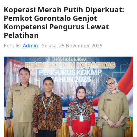
Koperasi Merah Putih Diperkuat:
Pemkot Gorontalo Genjot
Kompetensi Pengurus Lewat
Pelatihan
Penulis:
Admin
- Selasa, 25 November 2025