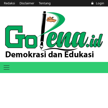
Redaksi
Disclaimer
Tentang
Login