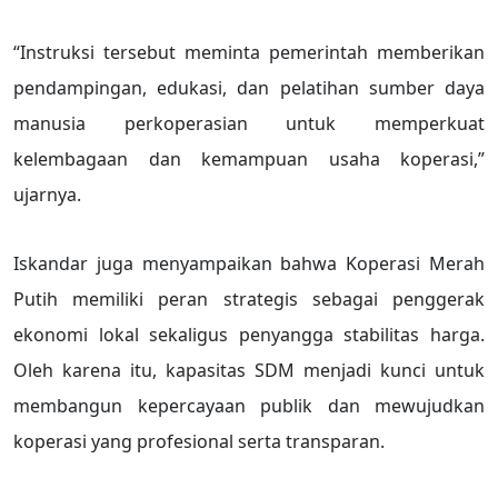
“Instruksi tersebut meminta pemerintah memberikan
pendampingan, edukasi, dan pelatihan sumber daya
manusia perkoperasian untuk memperkuat
kelembagaan dan kemampuan usaha koperasi,”
ujarnya.
Iskandar juga menyampaikan bahwa Koperasi Merah
Putih memiliki peran strategis sebagai penggerak
ekonomi lokal sekaligus penyangga stabilitas harga.
Oleh karena itu, kapasitas SDM menjadi kunci untuk
membangun kepercayaan publik dan mewujudkan
koperasi yang profesional serta transparan.