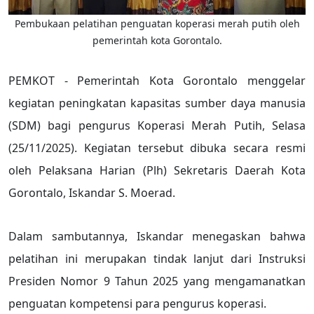
Pembukaan pelatihan penguatan koperasi merah putih oleh
pemerintah kota Gorontalo.
PEMKOT - Pemerintah Kota Gorontalo menggelar
kegiatan peningkatan kapasitas sumber daya manusia
(SDM) bagi pengurus Koperasi Merah Putih, Selasa
(25/11/2025). Kegiatan tersebut dibuka secara resmi
oleh Pelaksana Harian (Plh) Sekretaris Daerah Kota
Gorontalo, Iskandar S. Moerad.
Dalam sambutannya, Iskandar menegaskan bahwa
pelatihan ini merupakan tindak lanjut dari Instruksi
Presiden Nomor 9 Tahun 2025 yang mengamanatkan
penguatan kompetensi para pengurus koperasi.