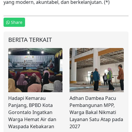
yang modern, akuntabel, dan berkelanjutan. (*)
Share
BERITA TERKAIT
Hadapi Kemarau
Adhan Dambea Pacu
Panjang, BPBD Kota
Pembangunan MPP,
Gorontalo Ingatkan
Warga Bakal Nikmati
Warga Hemat Air dan
Layanan Satu Atap pada
Waspada Kebakaran
2027