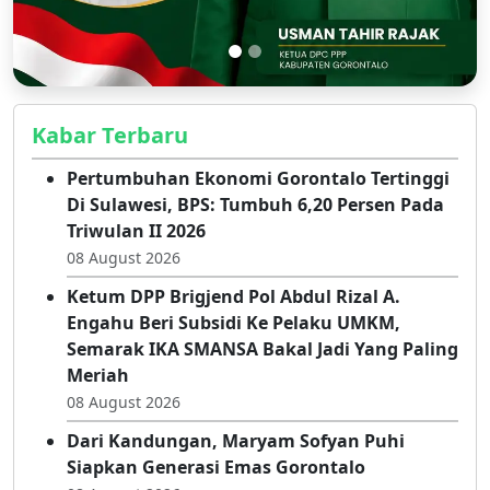
Kabar Terbaru
Pertumbuhan Ekonomi Gorontalo Tertinggi
Di Sulawesi, BPS: Tumbuh 6,20 Persen Pada
Triwulan II 2026
08 August 2026
Ketum DPP Brigjend Pol Abdul Rizal A.
Engahu Beri Subsidi Ke Pelaku UMKM,
Semarak IKA SMANSA Bakal Jadi Yang Paling
Meriah
08 August 2026