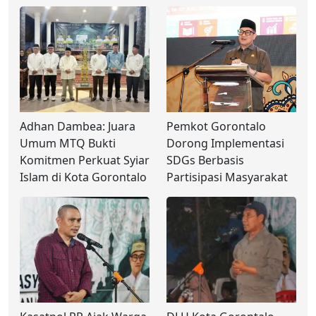
Adhan Dambea: Juara
Pemkot Gorontalo
Umum MTQ Bukti
Dorong Implementasi
Komitmen Perkuat Syiar
SDGs Berbasis
Islam di Kota Gorontalo
Partisipasi Masyarakat