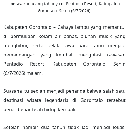
merayakan ulang tahunya di Pentadio Resort, Kabupaten
Gorontalo. Senin (6/7/2026).
Kabupaten Gorontalo – Cahaya lampu yang memantul
di permukaan kolam air panas, alunan musik yang
menghibur, serta gelak tawa para tamu menjadi
pemandangan yang kembali menghiasi kawasan
Pentadio Resort, Kabupaten Gorontalo, Senin
(6/7/2026) malam.
Suasana itu seolah menjadi penanda bahwa salah satu
destinasi wisata legendaris di Gorontalo tersebut
benar-benar telah hidup kembali.
Setelah hampir dua tahun tidak lagi menjadi lokasi