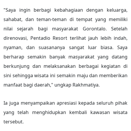
"Saya ingin berbagi kebahagiaan dengan keluarga,
sahabat, dan teman-teman di tempat yang memiliki
nilai sejarah bagi masyarakat Gorontalo. Setelah
direnovasi, Pentadio Resort terlihat jauh lebih indah,
nyaman, dan suasananya sangat luar biasa. Saya
berharap semakin banyak masyarakat yang datang
berkunjung dan melaksanakan berbagai kegiatan di
sini sehingga wisata ini semakin maju dan memberikan
manfaat bagi daerah," ungkap Rakhmatiya.
Ia juga menyampaikan apresiasi kepada seluruh pihak
yang telah menghidupkan kembali kawasan wisata
tersebut.