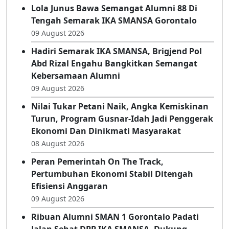
Lola Junus Bawa Semangat Alumni 88 Di
Tengah Semarak IKA SMANSA Gorontalo
09 August 2026
Hadiri Semarak IKA SMANSA, Brigjend Pol
Abd Rizal Engahu Bangkitkan Semangat
Kebersamaan Alumni
09 August 2026
Nilai Tukar Petani Naik, Angka Kemiskinan
Turun, Program Gusnar-Idah Jadi Penggerak
Ekonomi Dan Dinikmati Masyarakat
08 August 2026
Peran Pemerintah On The Track,
Pertumbuhan Ekonomi Stabil Ditengah
Efisiensi Anggaran
09 August 2026
Ribuan Alumni SMAN 1 Gorontalo Padati