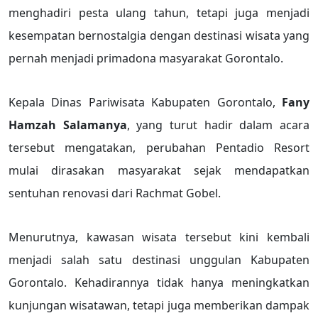
menghadiri pesta ulang tahun, tetapi juga menjadi
kesempatan bernostalgia dengan destinasi wisata yang
pernah menjadi primadona masyarakat Gorontalo.
Kepala Dinas Pariwisata Kabupaten Gorontalo,
Fany
Hamzah Salamanya
, yang turut hadir dalam acara
tersebut mengatakan, perubahan Pentadio Resort
mulai dirasakan masyarakat sejak mendapatkan
sentuhan renovasi dari Rachmat Gobel.
Menurutnya, kawasan wisata tersebut kini kembali
menjadi salah satu destinasi unggulan Kabupaten
Gorontalo. Kehadirannya tidak hanya meningkatkan
kunjungan wisatawan, tetapi juga memberikan dampak