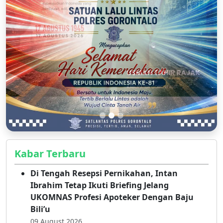
Kabar Terbaru
Di Tengah Resepsi Pernikahan, Intan
Ibrahim Tetap Ikuti Briefing Jelang
UKOMNAS Profesi Apoteker Dengan Baju
Bili’u
09 August 2026