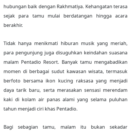
hubungan baik dengan Rakhmatiya. Kehangatan terasa
sejak para tamu mulai berdatangan hingga acara
berakhir.
Tidak hanya menikmati hiburan musik yang meriah,
para pengunjung juga disuguhkan keindahan suasana
malam Pentadio Resort. Banyak tamu mengabadikan
momen di berbagai sudut kawasan wisata, termasuk
berfoto bersama ikon kucing raksasa yang menjadi
daya tarik baru, serta merasakan sensasi merendam
kaki di kolam air panas alami yang selama puluhan
tahun menjadi ciri khas Pentadio.
Bagi sebagian tamu, malam itu bukan sekadar