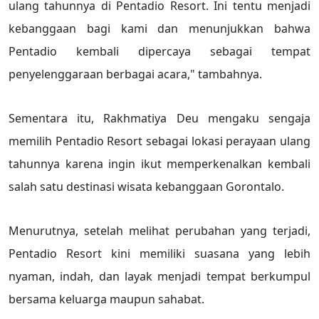
ulang tahunnya di Pentadio Resort. Ini tentu menjadi
kebanggaan bagi kami dan menunjukkan bahwa
Pentadio kembali dipercaya sebagai tempat
penyelenggaraan berbagai acara," tambahnya.
Sementara itu, Rakhmatiya Deu mengaku sengaja
memilih Pentadio Resort sebagai lokasi perayaan ulang
tahunnya karena ingin ikut memperkenalkan kembali
salah satu destinasi wisata kebanggaan Gorontalo.
Menurutnya, setelah melihat perubahan yang terjadi,
Pentadio Resort kini memiliki suasana yang lebih
nyaman, indah, dan layak menjadi tempat berkumpul
bersama keluarga maupun sahabat.