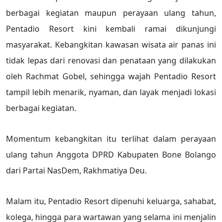
berbagai kegiatan maupun perayaan ulang tahun,
Pentadio Resort kini kembali ramai dikunjungi
masyarakat. Kebangkitan kawasan wisata air panas ini
tidak lepas dari renovasi dan penataan yang dilakukan
oleh Rachmat Gobel, sehingga wajah Pentadio Resort
tampil lebih menarik, nyaman, dan layak menjadi lokasi
berbagai kegiatan.
Momentum kebangkitan itu terlihat dalam perayaan
ulang tahun Anggota DPRD Kabupaten Bone Bolango
dari Partai NasDem, Rakhmatiya Deu.
Malam itu, Pentadio Resort dipenuhi keluarga, sahabat,
kolega, hingga para wartawan yang selama ini menjalin