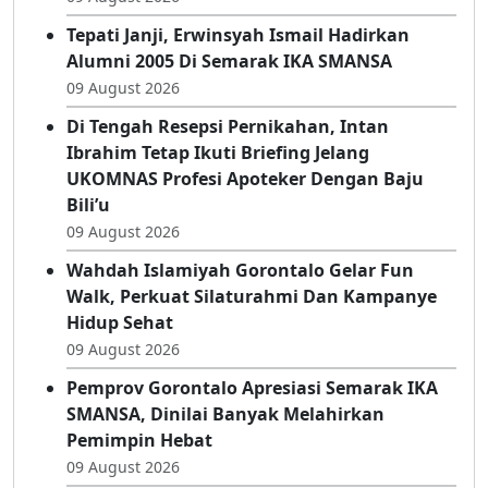
Tepati Janji, Erwinsyah Ismail Hadirkan
Alumni 2005 Di Semarak IKA SMANSA
09 August 2026
Di Tengah Resepsi Pernikahan, Intan
Ibrahim Tetap Ikuti Briefing Jelang
UKOMNAS Profesi Apoteker Dengan Baju
Bili’u
09 August 2026
Wahdah Islamiyah Gorontalo Gelar Fun
Walk, Perkuat Silaturahmi Dan Kampanye
Hidup Sehat
09 August 2026
Pemprov Gorontalo Apresiasi Semarak IKA
SMANSA, Dinilai Banyak Melahirkan
Pemimpin Hebat
09 August 2026