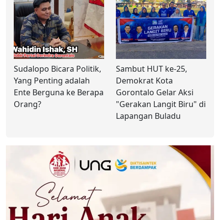
Sudalopo Bicara Politik,
Sambut HUT ke-25,
Yang Penting adalah
Demokrat Kota
Ente Berguna ke Berapa
Gorontalo Gelar Aksi
Orang?
"Gerakan Langit Biru" di
Lapangan Buladu