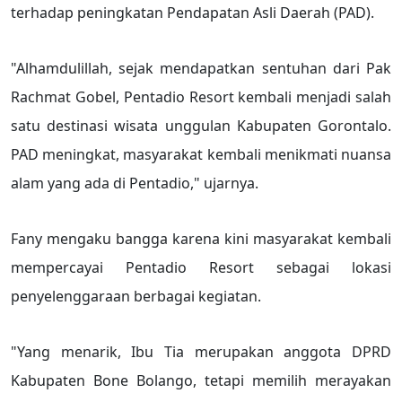
terhadap peningkatan Pendapatan Asli Daerah (PAD).
"Alhamdulillah, sejak mendapatkan sentuhan dari Pak
Rachmat Gobel, Pentadio Resort kembali menjadi salah
satu destinasi wisata unggulan Kabupaten Gorontalo.
PAD meningkat, masyarakat kembali menikmati nuansa
alam yang ada di Pentadio," ujarnya.
Fany mengaku bangga karena kini masyarakat kembali
mempercayai Pentadio Resort sebagai lokasi
penyelenggaraan berbagai kegiatan.
"Yang menarik, Ibu Tia merupakan anggota DPRD
Kabupaten Bone Bolango, tetapi memilih merayakan