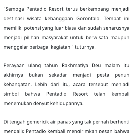
"Semoga Pentadio Resort terus berkembang menjadi
destinasi wisata kebanggaan Gorontalo. Tempat ini
memiliki potensi yang luar biasa dan sudah seharusnya
menjadi pilihan masyarakat untuk berwisata maupun
menggelar berbagai kegiatan," tuturnya.
Perayaan ulang tahun Rakhmatiya Deu malam itu
akhirnya bukan sekadar menjadi pesta penuh
kehangatan. Lebih dari itu, acara tersebut menjadi
simbol bahwa Pentadio Resort telah kembali
menemukan denyut kehidupannya.
Di tengah gemericik air panas yang tak pernah berhenti
mengalir, Pentadio kembali mengirimkan pesan bahwa