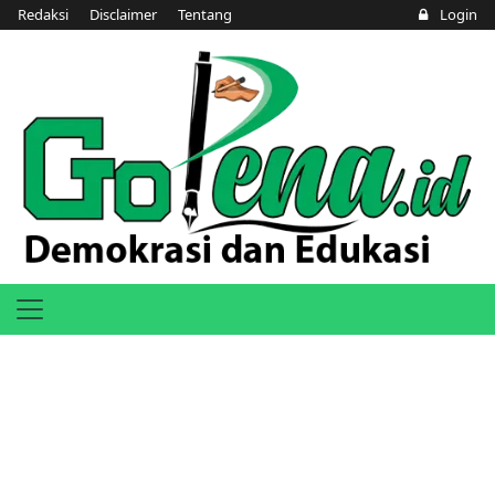
Redaksi
Disclaimer
Tentang
Login