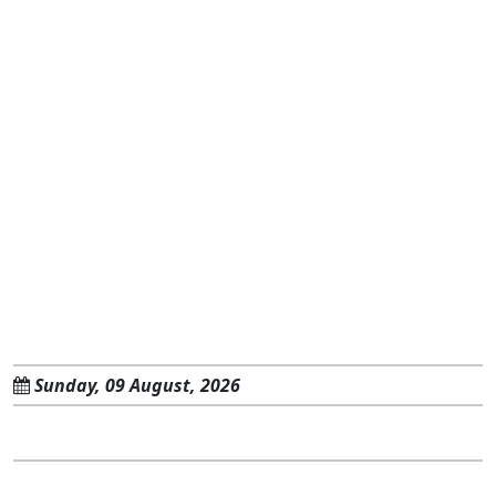
Sunday, 09 August, 2026