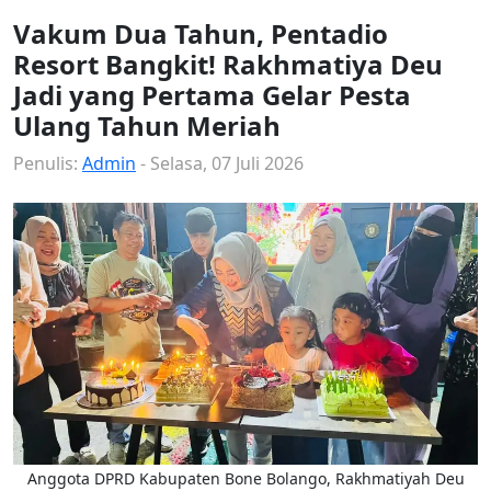
Vakum Dua Tahun, Pentadio
Resort Bangkit! Rakhmatiya Deu
Jadi yang Pertama Gelar Pesta
Ulang Tahun Meriah
Penulis:
Admin
- Selasa, 07 Juli 2026
Anggota DPRD Kabupaten Bone Bolango, Rakhmatiyah Deu