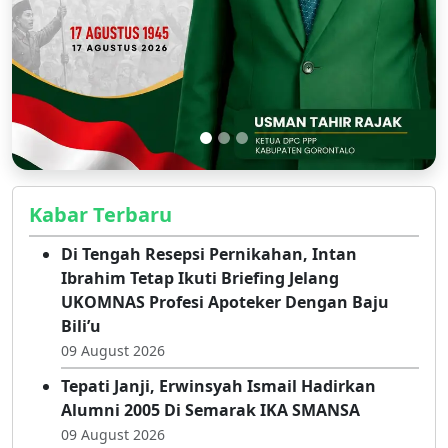
Kabar Terbaru
Di Tengah Resepsi Pernikahan, Intan
Ibrahim Tetap Ikuti Briefing Jelang
UKOMNAS Profesi Apoteker Dengan Baju
Bili’u
09 August 2026