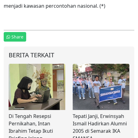
menjadi kawasan percontohan nasional. (*)
Share
BERITA TERKAIT
Di Tengah Resepsi
Tepati Janji, Erwinsyah
Pernikahan, Intan
Ismail Hadirkan Alumni
Ibrahim Tetap Ikuti
2005 di Semarak IKA