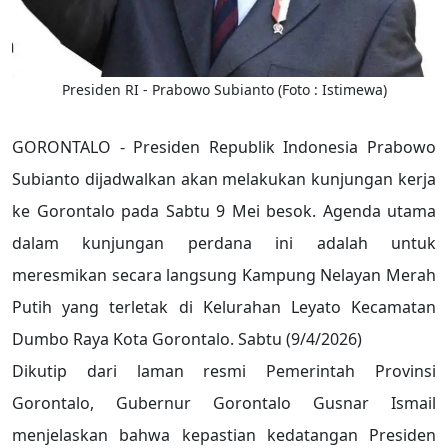
Presiden RI - Prabowo Subianto (Foto : Istimewa)
GORONTALO - Presiden Republik Indonesia Prabowo
Subianto dijadwalkan akan melakukan kunjungan kerja
ke Gorontalo pada Sabtu 9 Mei besok. Agenda utama
dalam kunjungan perdana ini adalah untuk
meresmikan secara langsung Kampung Nelayan Merah
Putih yang terletak di Kelurahan Leyato Kecamatan
Dumbo Raya Kota Gorontalo. Sabtu (9/4/2026)
Dikutip dari laman resmi Pemerintah Provinsi
Gorontalo, Gubernur Gorontalo Gusnar Ismail
menjelaskan bahwa kepastian kedatangan Presiden