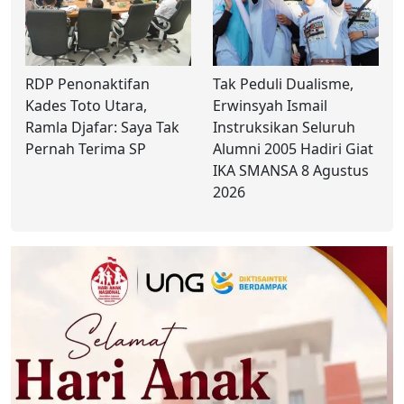
RDP Penonaktifan
Tak Peduli Dualisme,
Kades Toto Utara,
Erwinsyah Ismail
Ramla Djafar: Saya Tak
Instruksikan Seluruh
Pernah Terima SP
Alumni 2005 Hadiri Giat
IKA SMANSA 8 Agustus
2026