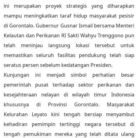
ini merupakan proyek strategis yang diharapkan
mampu meningkatkan taraf hidup masyarakat pesisir
di Gorontalo. Gubernur Gusnar Ismail bersama Menteri
Kelautan dan Perikanan RI Sakti Wahyu Trenggono pun
telah meninjau langsung lokasi tersebut untuk
memastikan seluruh fasilitas pendukung telah siap
seratus persen sebelum kedatangan Presiden.
Kunjungan ini menjadi simbol perhatian besar
pemerintah pusat terhadap sektor perikanan dan
kesejahteraan nelayan di wilayah timur Indonesia
khususnya di Provinsi Gorontalo. Masyarakat
Kelurahan Leyato kini tengah bersiap menyambut
kehadiran pemimpin tertinggi negara tersebut di
tengah pemukiman mereka yang telah ditata ulang