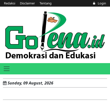
Redaksi
Disclaimer
Tentang
Login
Sunday, 09 August, 2026