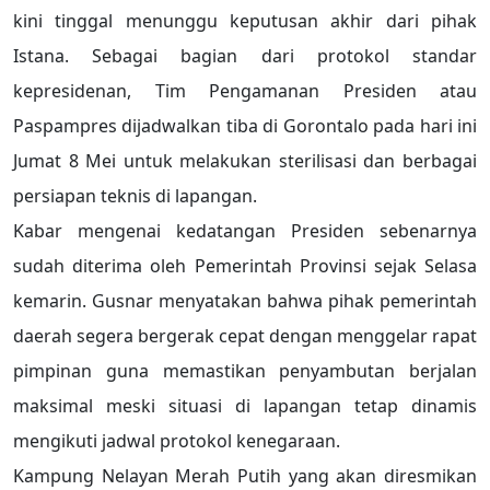
kini tinggal menunggu keputusan akhir dari pihak
Istana. Sebagai bagian dari protokol standar
kepresidenan, Tim Pengamanan Presiden atau
Paspampres dijadwalkan tiba di Gorontalo pada hari ini
Jumat 8 Mei untuk melakukan sterilisasi dan berbagai
persiapan teknis di lapangan.
Kabar mengenai kedatangan Presiden sebenarnya
sudah diterima oleh Pemerintah Provinsi sejak Selasa
kemarin. Gusnar menyatakan bahwa pihak pemerintah
daerah segera bergerak cepat dengan menggelar rapat
pimpinan guna memastikan penyambutan berjalan
maksimal meski situasi di lapangan tetap dinamis
mengikuti jadwal protokol kenegaraan.
Kampung Nelayan Merah Putih yang akan diresmikan