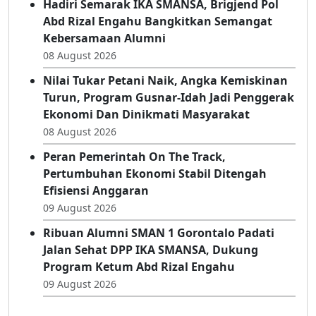
Tengah Semarak IKA SMANSA Gorontalo
09 August 2026
Hadiri Semarak IKA SMANSA, Brigjend Pol
Abd Rizal Engahu Bangkitkan Semangat
Kebersamaan Alumni
08 August 2026
Nilai Tukar Petani Naik, Angka Kemiskinan
Turun, Program Gusnar-Idah Jadi Penggerak
Ekonomi Dan Dinikmati Masyarakat
08 August 2026
Peran Pemerintah On The Track,
Pertumbuhan Ekonomi Stabil Ditengah
Efisiensi Anggaran
09 August 2026
Ribuan Alumni SMAN 1 Gorontalo Padati
Jalan Sehat DPP IKA SMANSA, Dukung