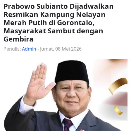
Prabowo Subianto Dijadwalkan
Resmikan Kampung Nelayan
Merah Putih di Gorontalo,
Masyarakat Sambut dengan
Gembira
Penulis:
Admin
- Jumat, 08 Mei 2026