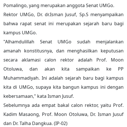
Pomalingo, yang merupakan anggota Senat UMGo.
Rektor UMGo, Dr. dr.Isman Jusuf, Sp.S menyampaikan
bahwa rapat senat ini merupakan sejarah baru bagi
kampus UMGo.
"Alhamdulillah Senat UMGo sudah menjalankan
amanah konstitusnya, dan menghasilkan keputusan
secara aklamasi calon rektor adalah Prof. Moon
Otoluwa, dan akan kita sampaikan ke PP
Muhammadiyah. Ini adalah sejarah baru bagi kampus
kita di UMGo, supaya kita bangun kampus ini dengan
kebersamaan," kata Isman Jusuf.
Sebelumnya ada empat bakal calon rektor, yaitu Prof.
Kadim Masaong, Prof. Moon Otoluwa, Dr. Isman Jusuf
dan Dr. Talha Dangkua. (IP-02)