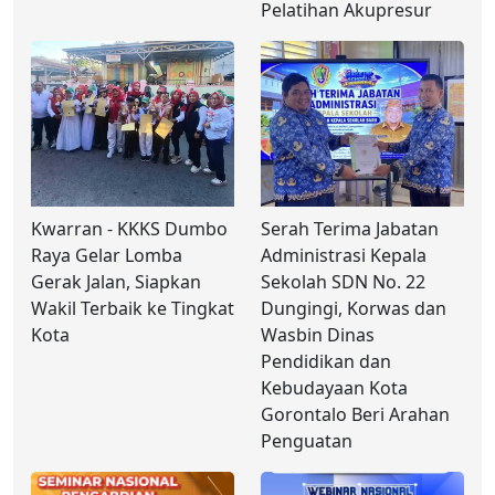
Pelatihan Akupresur
Kwarran - KKKS Dumbo
Serah Terima Jabatan
Raya Gelar Lomba
Administrasi Kepala
Gerak Jalan, Siapkan
Sekolah SDN No. 22
Wakil Terbaik ke Tingkat
Dungingi, Korwas dan
Kota
Wasbin Dinas
Pendidikan dan
Kebudayaan Kota
Gorontalo Beri Arahan
Penguatan