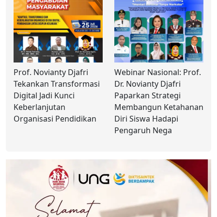
Prof. Novianty Djafri
Webinar Nasional: Prof.
Tekankan Transformasi
Dr. Novianty Djafri
Digital Jadi Kunci
Paparkan Strategi
Keberlanjutan
Membangun Ketahanan
Organisasi Pendidikan
Diri Siswa Hadapi
Pengaruh Nega