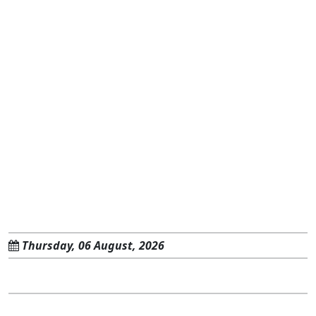
Thursday, 06 August, 2026