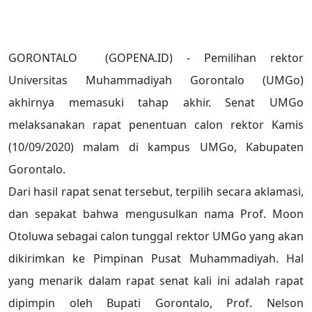
GORONTALO (GOPENA.ID) - Pemilihan rektor
Universitas Muhammadiyah Gorontalo (UMGo)
akhirnya memasuki tahap akhir. Senat UMGo
melaksanakan rapat penentuan calon rektor Kamis
(10/09/2020) malam di kampus UMGo, Kabupaten
Gorontalo.
Dari hasil rapat senat tersebut, terpilih secara aklamasi,
dan sepakat bahwa mengusulkan nama Prof. Moon
Otoluwa sebagai calon tunggal rektor UMGo yang akan
dikirimkan ke Pimpinan Pusat Muhammadiyah. Hal
yang menarik dalam rapat senat kali ini adalah rapat
dipimpin oleh Bupati Gorontalo, Prof. Nelson