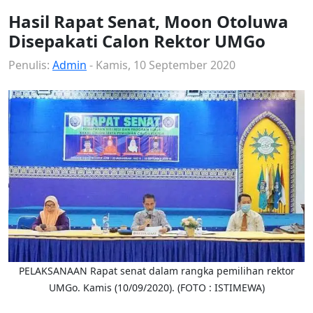
Hasil Rapat Senat, Moon Otoluwa
Disepakati Calon Rektor UMGo
Penulis:
Admin
- Kamis, 10 September 2020
PELAKSANAAN Rapat senat dalam rangka pemilihan rektor
UMGo. Kamis (10/09/2020). (FOTO : ISTIMEWA)