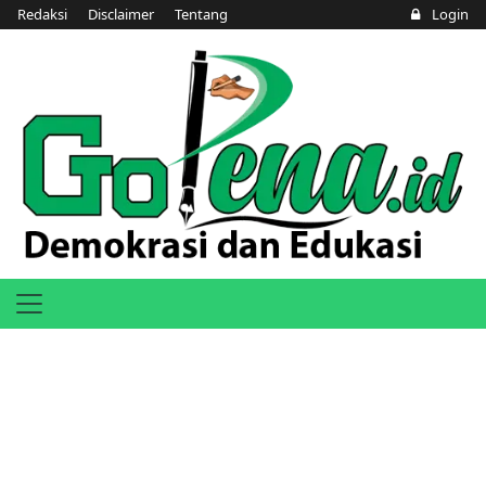
Redaksi
Disclaimer
Tentang
Login