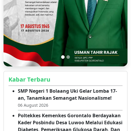
Kabar Terbaru
SMP Negeri 1 Bolaang Uki Gelar Lomba 17-
an, Tanamkan Semangat Nasionalisme!
06 August 2026