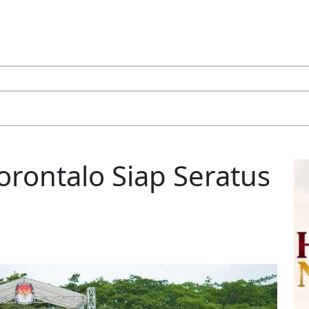
Gorontalo Siap Seratus