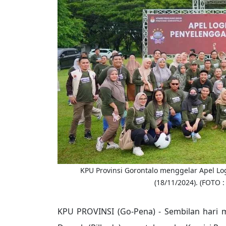
KPU Provinsi Gorontalo menggelar Apel Log
(18/11/2024). (FOTO 
KPU PROVINSI (Go-Pena) - Sembilan hari 