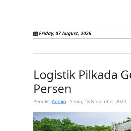
Friday, 07 August, 2026
Logistik Pilkada 
Persen
Penulis:
Admin
- Senin, 18 November 2024