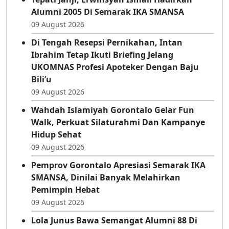
Alumni 2005 Di Semarak IKA SMANSA
09 August 2026
Di Tengah Resepsi Pernikahan, Intan
Ibrahim Tetap Ikuti Briefing Jelang
UKOMNAS Profesi Apoteker Dengan Baju
Bili’u
09 August 2026
Wahdah Islamiyah Gorontalo Gelar Fun
Walk, Perkuat Silaturahmi Dan Kampanye
Hidup Sehat
09 August 2026
Pemprov Gorontalo Apresiasi Semarak IKA
SMANSA, Dinilai Banyak Melahirkan
Pemimpin Hebat
09 August 2026
Lola Junus Bawa Semangat Alumni 88 Di