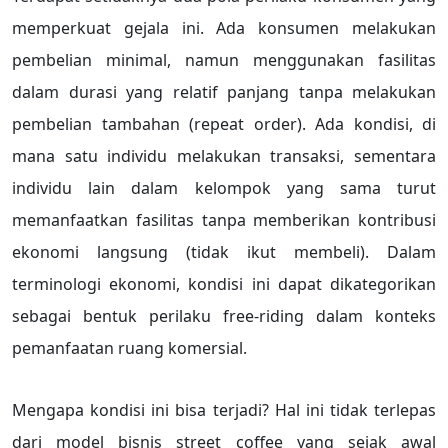
memperkuat gejala ini. Ada konsumen melakukan
pembelian minimal, namun menggunakan fasilitas
dalam durasi yang relatif panjang tanpa melakukan
pembelian tambahan (repeat order). Ada kondisi, di
mana satu individu melakukan transaksi, sementara
individu lain dalam kelompok yang sama turut
memanfaatkan fasilitas tanpa memberikan kontribusi
ekonomi langsung (tidak ikut membeli). Dalam
terminologi ekonomi, kondisi ini dapat dikategorikan
sebagai bentuk perilaku free-riding dalam konteks
pemanfaatan ruang komersial.
Mengapa kondisi ini bisa terjadi? Hal ini tidak terlepas
dari model bisnis street coffee yang sejak awal