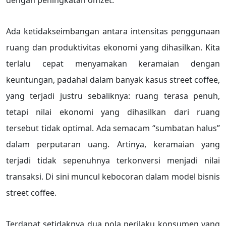
dengan peningkatan omzet.
Ada ketidakseimbangan antara intensitas penggunaan
ruang dan produktivitas ekonomi yang dihasilkan. Kita
terlalu cepat menyamakan keramaian dengan
keuntungan, padahal dalam banyak kasus street coffee,
yang terjadi justru sebaliknya: ruang terasa penuh,
tetapi nilai ekonomi yang dihasilkan dari ruang
tersebut tidak optimal. Ada semacam “sumbatan halus”
dalam perputaran uang. Artinya, keramaian yang
terjadi tidak sepenuhnya terkonversi menjadi nilai
transaksi. Di sini muncul kebocoran dalam model bisnis
street coffee.
Terdapat setidaknya dua pola perilaku konsumen yang