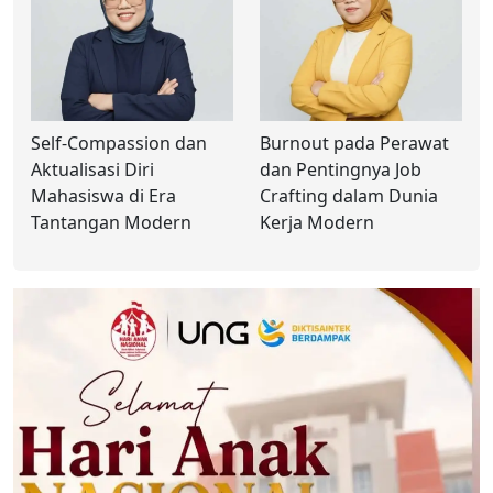
Self-Compassion dan
Burnout pada Perawat
Aktualisasi Diri
dan Pentingnya Job
Mahasiswa di Era
Crafting dalam Dunia
Tantangan Modern
Kerja Modern