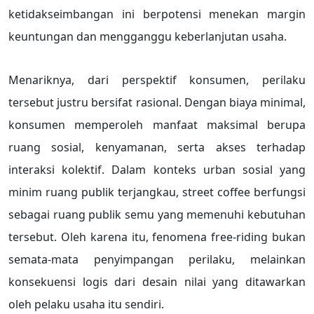
ketidakseimbangan ini berpotensi menekan margin
keuntungan dan mengganggu keberlanjutan usaha.
Menariknya, dari perspektif konsumen, perilaku
tersebut justru bersifat rasional. Dengan biaya minimal,
konsumen memperoleh manfaat maksimal berupa
ruang sosial, kenyamanan, serta akses terhadap
interaksi kolektif. Dalam konteks urban sosial yang
minim ruang publik terjangkau, street coffee berfungsi
sebagai ruang publik semu yang memenuhi kebutuhan
tersebut. Oleh karena itu, fenomena free-riding bukan
semata-mata penyimpangan perilaku, melainkan
konsekuensi logis dari desain nilai yang ditawarkan
oleh pelaku usaha itu sendiri.