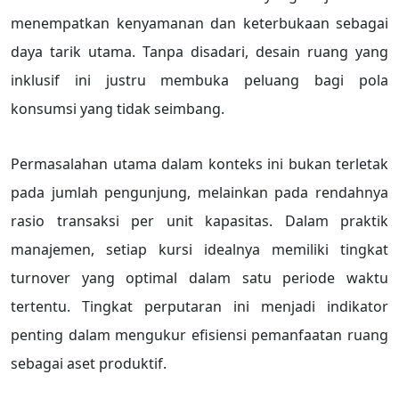
menempatkan kenyamanan dan keterbukaan sebagai
daya tarik utama. Tanpa disadari, desain ruang yang
inklusif ini justru membuka peluang bagi pola
konsumsi yang tidak seimbang.
Permasalahan utama dalam konteks ini bukan terletak
pada jumlah pengunjung, melainkan pada rendahnya
rasio transaksi per unit kapasitas. Dalam praktik
manajemen, setiap kursi idealnya memiliki tingkat
turnover yang optimal dalam satu periode waktu
tertentu. Tingkat perputaran ini menjadi indikator
penting dalam mengukur efisiensi pemanfaatan ruang
sebagai aset produktif.