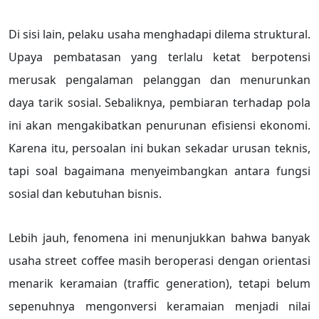
Di sisi lain, pelaku usaha menghadapi dilema struktural.
Upaya pembatasan yang terlalu ketat berpotensi
merusak pengalaman pelanggan dan menurunkan
daya tarik sosial. Sebaliknya, pembiaran terhadap pola
ini akan mengakibatkan penurunan efisiensi ekonomi.
Karena itu, persoalan ini bukan sekadar urusan teknis,
tapi soal bagaimana menyeimbangkan antara fungsi
sosial dan kebutuhan bisnis.
Lebih jauh, fenomena ini menunjukkan bahwa banyak
usaha street coffee masih beroperasi dengan orientasi
menarik keramaian (traffic generation), tetapi belum
sepenuhnya mengonversi keramaian menjadi nilai