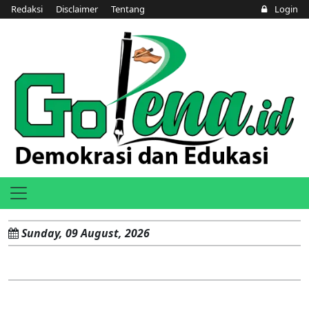
Redaksi
Disclaimer
Tentang
Login
Sunday, 09 August, 2026