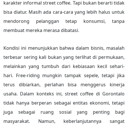
karakter informal street coffee. Tapi bukan berarti tidak
bisa diatur. Masih ada cara-cara yang lebih halus untuk
mendorong pelanggan tetap konsumsi, tanpa
membuat mereka merasa dibatasi.
Kondisi ini menunjukkan bahwa dalam bisnis, masalah
terbesar sering kali bukan yang terlihat di permukaan,
melainkan yang tumbuh dari kebiasaan kecil sehari-
hari. Free-riding mungkin tampak sepele, tetapi jika
terus dibiarkan, perlahan bisa menggerus kinerja
usaha. Dalam konteks ini, street coffee di Gorontalo
tidak hanya berperan sebagai entitas ekonomi, tetapi
juga sebagai ruang sosial yang penting bagi
masyarakat. Namun, keberlanjutannya sangat