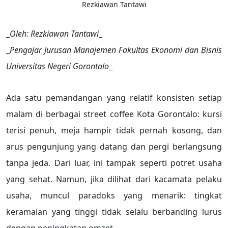
Rezkiawan Tantawi
_
Oleh: Rezkiawan Tantawi
_
_
Pengajar Jurusan Manajemen Fakultas Ekonomi dan Bisnis
Universitas Negeri Gorontalo
_
Ada satu pemandangan yang relatif konsisten setiap
malam di berbagai street coffee Kota Gorontalo: kursi
terisi penuh, meja hampir tidak pernah kosong, dan
arus pengunjung yang datang dan pergi berlangsung
tanpa jeda. Dari luar, ini tampak seperti potret usaha
yang sehat. Namun, jika dilihat dari kacamata pelaku
usaha, muncul paradoks yang menarik: tingkat
keramaian yang tinggi tidak selalu berbanding lurus