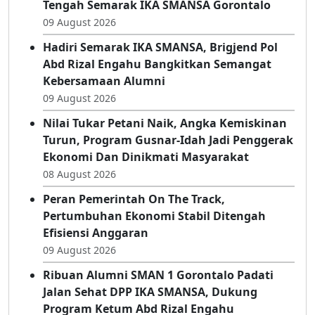
Tengah Semarak IKA SMANSA Gorontalo
09 August 2026
Hadiri Semarak IKA SMANSA, Brigjend Pol
Abd Rizal Engahu Bangkitkan Semangat
Kebersamaan Alumni
09 August 2026
Nilai Tukar Petani Naik, Angka Kemiskinan
Turun, Program Gusnar-Idah Jadi Penggerak
Ekonomi Dan Dinikmati Masyarakat
08 August 2026
Peran Pemerintah On The Track,
Pertumbuhan Ekonomi Stabil Ditengah
Efisiensi Anggaran
09 August 2026
Ribuan Alumni SMAN 1 Gorontalo Padati
Jalan Sehat DPP IKA SMANSA, Dukung
Program Ketum Abd Rizal Engahu