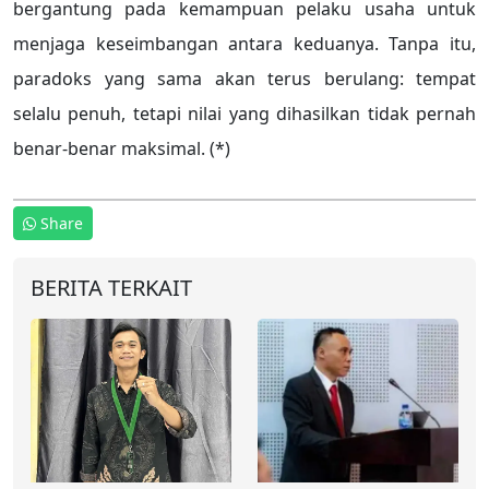
bergantung pada kemampuan pelaku usaha untuk
menjaga keseimbangan antara keduanya. Tanpa itu,
paradoks yang sama akan terus berulang: tempat
selalu penuh, tetapi nilai yang dihasilkan tidak pernah
benar-benar maksimal. (*)
Share
BERITA TERKAIT