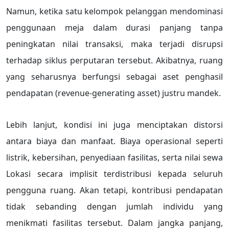
Namun, ketika satu kelompok pelanggan mendominasi
penggunaan meja dalam durasi panjang tanpa
peningkatan nilai transaksi, maka terjadi disrupsi
terhadap siklus perputaran tersebut. Akibatnya, ruang
yang seharusnya berfungsi sebagai aset penghasil
pendapatan (revenue-generating asset) justru mandek.
Lebih lanjut, kondisi ini juga menciptakan distorsi
antara biaya dan manfaat. Biaya operasional seperti
listrik, kebersihan, penyediaan fasilitas, serta nilai sewa
Lokasi secara implisit terdistribusi kepada seluruh
pengguna ruang. Akan tetapi, kontribusi pendapatan
tidak sebanding dengan jumlah individu yang
menikmati fasilitas tersebut. Dalam jangka panjang,