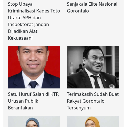
Stop Upaya
Senjakala Elite Nasional
Kriminalisasi Kades Toto
Gorontalo
Utara: APH dan
Inspektorat Jangan
Dijadikan Alat
Kekuasaan!
Satu Huruf Salah di KTP,
Terimakasih Sudah Buat
Urusan Publik
Rakyat Gorontalo
Berantakan
Tersenyum