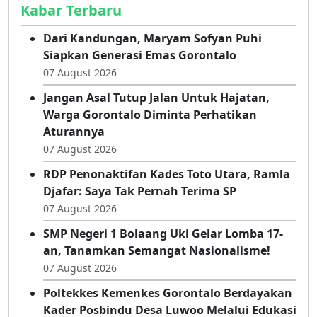
Kabar Terbaru
Dari Kandungan, Maryam Sofyan Puhi
Siapkan Generasi Emas Gorontalo
07 August 2026
Jangan Asal Tutup Jalan Untuk Hajatan,
Warga Gorontalo Diminta Perhatikan
Aturannya
07 August 2026
RDP Penonaktifan Kades Toto Utara, Ramla
Djafar: Saya Tak Pernah Terima SP
07 August 2026
SMP Negeri 1 Bolaang Uki Gelar Lomba 17-
an, Tanamkan Semangat Nasionalisme!