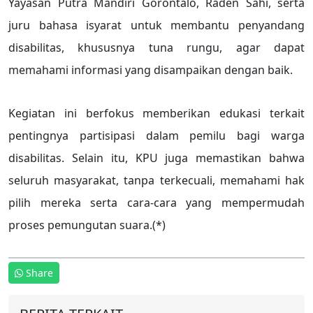
Yayasan Putra Mandiri Gorontalo, Raden Sahi, serta
juru bahasa isyarat untuk membantu penyandang
disabilitas, khususnya tuna rungu, agar dapat
memahami informasi yang disampaikan dengan baik.
Kegiatan ini berfokus memberikan edukasi terkait
pentingnya partisipasi dalam pemilu bagi warga
disabilitas. Selain itu, KPU juga memastikan bahwa
seluruh masyarakat, tanpa terkecuali, memahami hak
pilih mereka serta cara-cara yang mempermudah
proses pemungutan suara.(*)
Share