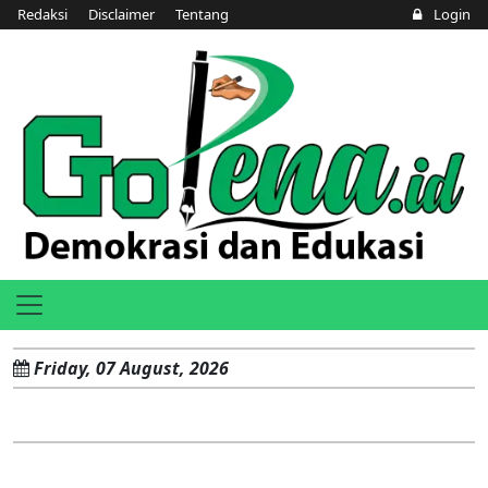
Redaksi
Disclaimer
Tentang
Login
Friday, 07 August, 2026