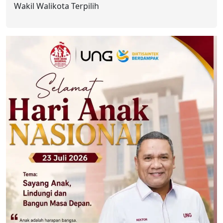
Wakil Walikota Terpilih