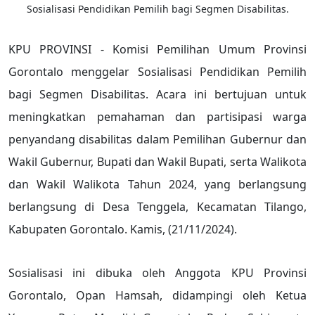
Sosialisasi Pendidikan Pemilih bagi Segmen Disabilitas.
KPU PROVINSI - Komisi Pemilihan Umum Provinsi
Gorontalo menggelar Sosialisasi Pendidikan Pemilih
bagi Segmen Disabilitas. Acara ini bertujuan untuk
meningkatkan pemahaman dan partisipasi warga
penyandang disabilitas dalam Pemilihan Gubernur dan
Wakil Gubernur, Bupati dan Wakil Bupati, serta Walikota
dan Wakil Walikota Tahun 2024, yang berlangsung
berlangsung di Desa Tenggela, Kecamatan Tilango,
Kabupaten Gorontalo. Kamis, (21/11/2024).
Sosialisasi ini dibuka oleh Anggota KPU Provinsi
Gorontalo, Opan Hamsah, didampingi oleh Ketua