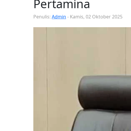
Pertamina
Penulis:
Admin
- Kamis, 02 Oktober 2025