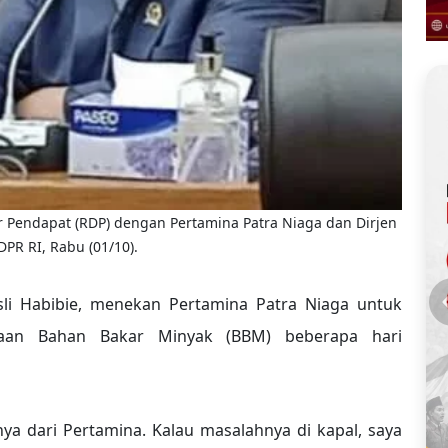
r Pendapat (RDP) dengan Pertamina Patra Niaga dan Dirjen
DPR RI, Rabu (01/10).
sli Habibie, menekan Pertamina Patra Niaga untuk
kaan Bahan Bakar Minyak (BBM) beberapa hari
ya dari Pertamina. Kalau masalahnya di kapal, saya