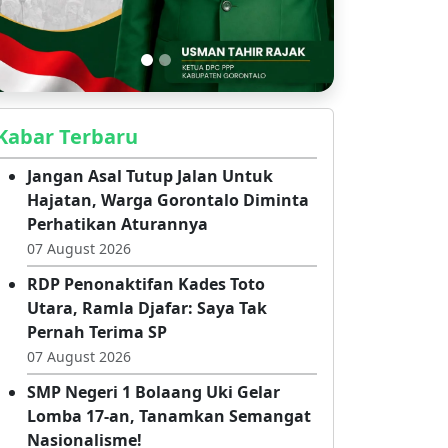
Kabar Terbaru
Jangan Asal Tutup Jalan Untuk
Hajatan, Warga Gorontalo Diminta
Perhatikan Aturannya
07 August 2026
RDP Penonaktifan Kades Toto
Utara, Ramla Djafar: Saya Tak
Pernah Terima SP
07 August 2026