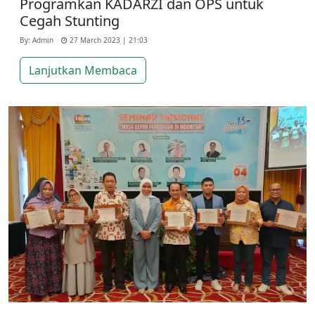
Programkan KADARZI dan OPS untuk
Cegah Stunting
By: Admin
27 March 2023 | 21:03
Lanjutkan Membaca