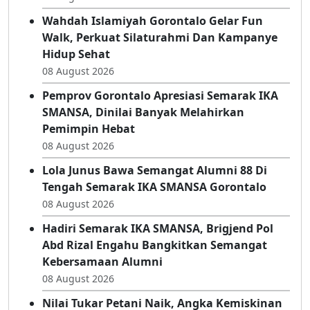
UKOMNAS Profesi Apoteker Dengan Baju
Bili’u
08 August 2026
Wahdah Islamiyah Gorontalo Gelar Fun
Walk, Perkuat Silaturahmi Dan Kampanye
Hidup Sehat
08 August 2026
Pemprov Gorontalo Apresiasi Semarak IKA
SMANSA, Dinilai Banyak Melahirkan
Pemimpin Hebat
08 August 2026
Lola Junus Bawa Semangat Alumni 88 Di
Tengah Semarak IKA SMANSA Gorontalo
08 August 2026
Hadiri Semarak IKA SMANSA, Brigjend Pol
Abd Rizal Engahu Bangkitkan Semangat