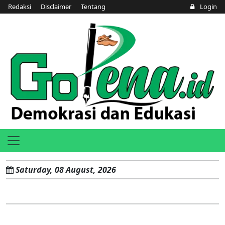
Redaksi
Disclaimer
Tentang
Login
Saturday, 08 August, 2026