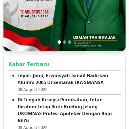
Kabar Terbaru
Tepati Janji, Erwinsyah Ismail Hadirkan
Alumni 2005 Di Semarak IKA SMANSA
08 August 2026
Di Tengah Resepsi Pernikahan, Intan
Ibrahim Tetap Ikuti Briefing Jelang