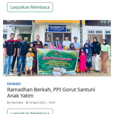
Lanjutkan Membaca
EDUKASI
Ramadhan Berkah, PPI Gorut Santuni
Anak Yatim
By: Fanridhal
16 April 2023 | 10:04
Lanjutkan Membaca