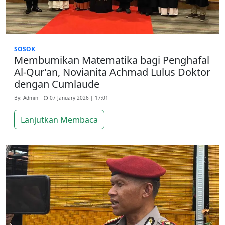
SOSOK
Membumikan Matematika bagi Penghafal
Al-Qur’an, Novianita Achmad Lulus Doktor
dengan Cumlaude
By: Admin
07 January 2026 | 17:01
Lanjutkan Membaca