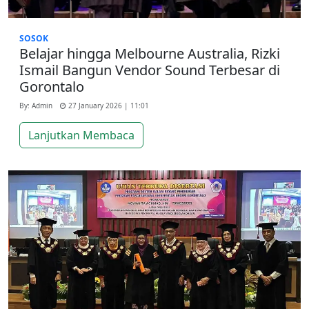
SOSOK
Belajar hingga Melbourne Australia, Rizki
Ismail Bangun Vendor Sound Terbesar di
Gorontalo
By: Admin
27 January 2026 | 11:01
Lanjutkan Membaca