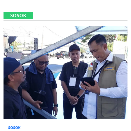
SOSOK
SOSOK