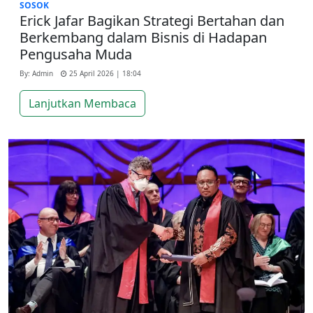
SOSOK
Erick Jafar Bagikan Strategi Bertahan dan
Berkembang dalam Bisnis di Hadapan
Pengusaha Muda
By: Admin
25 April 2026 | 18:04
Lanjutkan Membaca