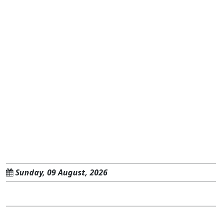
Sunday, 09 August, 2026