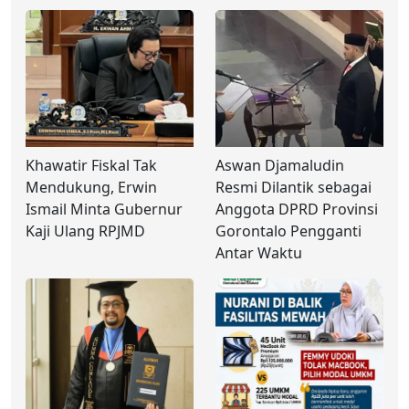
Khawatir Fiskal Tak
Aswan Djamaludin
Mendukung, Erwin
Resmi Dilantik sebagai
Ismail Minta Gubernur
Anggota DPRD Provinsi
Kaji Ulang RPJMD
Gorontalo Pengganti
Antar Waktu