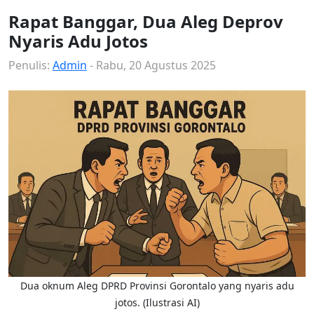
Rapat Banggar, Dua Aleg Deprov
Nyaris Adu Jotos
Penulis:
Admin
- Rabu, 20 Agustus 2025
Dua oknum Aleg DPRD Provinsi Gorontalo yang nyaris adu
jotos. (Ilustrasi AI)