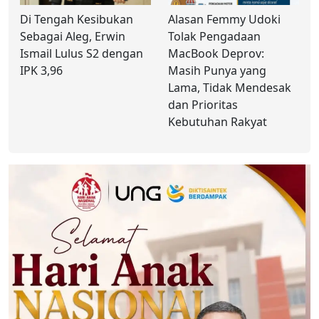
Di Tengah Kesibukan
Alasan Femmy Udoki
Sebagai Aleg, Erwin
Tolak Pengadaan
Ismail Lulus S2 dengan
MacBook Deprov:
IPK 3,96
Masih Punya yang
Lama, Tidak Mendesak
dan Prioritas
Kebutuhan Rakyat