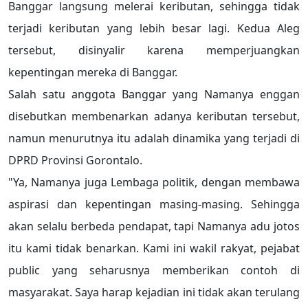
Banggar langsung melerai keributan, sehingga tidak
terjadi keributan yang lebih besar lagi. Kedua Aleg
tersebut, disinyalir karena memperjuangkan
kepentingan mereka di Banggar.
Salah satu anggota Banggar yang Namanya enggan
disebutkan membenarkan adanya keributan tersebut,
namun menurutnya itu adalah dinamika yang terjadi di
DPRD Provinsi Gorontalo.
"Ya, Namanya juga Lembaga politik, dengan membawa
aspirasi dan kepentingan masing-masing. Sehingga
akan selalu berbeda pendapat, tapi Namanya adu jotos
itu kami tidak benarkan. Kami ini wakil rakyat, pejabat
public yang seharusnya memberikan contoh di
masyarakat. Saya harap kejadian ini tidak akan terulang