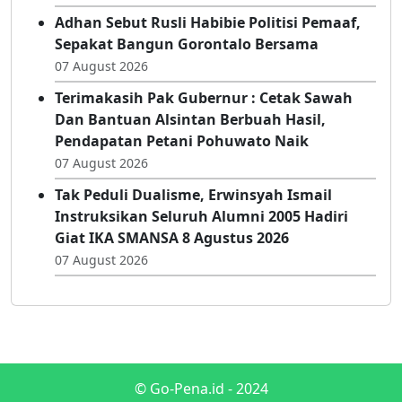
Gerak Jalan, Siapkan Wakil Terbaik Ke
Tingkat Kota
07 August 2026
Adhan Sebut Rusli Habibie Politisi Pemaaf,
Sepakat Bangun Gorontalo Bersama
07 August 2026
Terimakasih Pak Gubernur : Cetak Sawah
Dan Bantuan Alsintan Berbuah Hasil,
Pendapatan Petani Pohuwato Naik
07 August 2026
Tak Peduli Dualisme, Erwinsyah Ismail
Instruksikan Seluruh Alumni 2005 Hadiri
Giat IKA SMANSA 8 Agustus 2026
07 August 2026