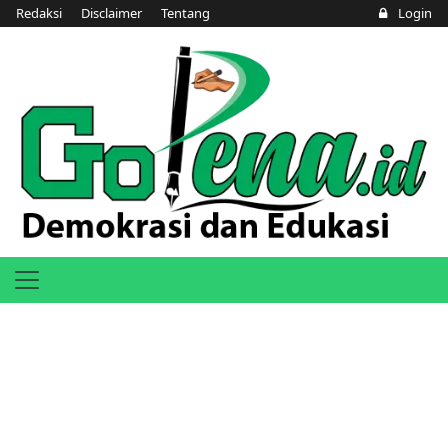
Redaksi
Disclaimer
Tentang
Login