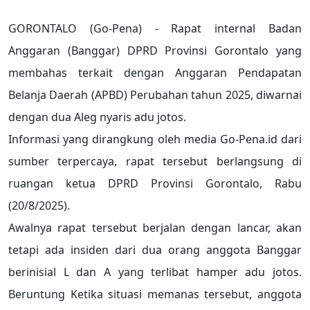
GORONTALO (Go-Pena) - Rapat internal Badan
Anggaran (Banggar) DPRD Provinsi Gorontalo yang
membahas terkait dengan Anggaran Pendapatan
Belanja Daerah (APBD) Perubahan tahun 2025, diwarnai
dengan dua Aleg nyaris adu jotos.
Informasi yang dirangkung oleh media Go-Pena.id dari
sumber terpercaya, rapat tersebut berlangsung di
ruangan ketua DPRD Provinsi Gorontalo, Rabu
(20/8/2025).
Awalnya rapat tersebut berjalan dengan lancar, akan
tetapi ada insiden dari dua orang anggota Banggar
berinisial L dan A yang terlibat hamper adu jotos.
Beruntung Ketika situasi memanas tersebut, anggota