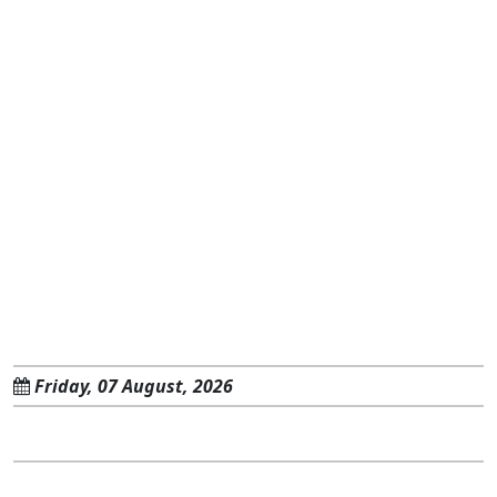
Friday, 07 August, 2026