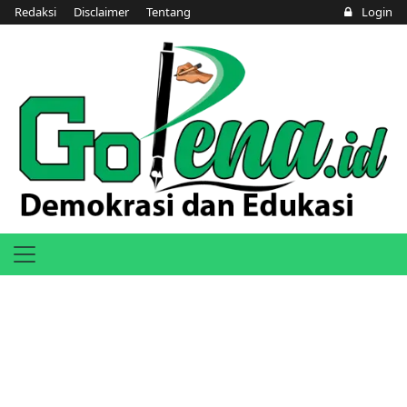
Redaksi
Disclaimer
Tentang
Login