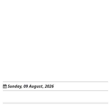
Sunday, 09 August, 2026