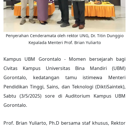
Penyerahan Cenderamata oleh rektor UNG, Dr. Titin Dunggio
Kepalada Menteri Prof. Brian Yuliarto
Kampus UBM Gorontalo - Momen bersejarah bagi
Civitas Kampus Universitas Bina Mandiri (UBM)
Gorontalo, kedatangan tamu istimewa Menteri
Pendidikan Tinggi, Sains, dan Teknologi (DiktiSaintek),
Sabtu (3/5/2025) sore di Auditorium Kampus UBM
Gorontalo.
Prof. Brian Yuliarto, Ph.D bersama staf khusus, Rektor