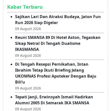
Kabar Terbaru
Sajikan Lari Dan Atraksi Budaya, Jaton Fun
Run 2026 Siap Digelar
09 August 2026
Reuni SMANSA 89 Di Hotel Aston, Tegaskan
Sikap Netral Di Tengah Dualisme
IKASMANSA
09 August 2026
Di Tengah Resepsi Pernikahan, Intan
Ibrahim Tetap Ikuti Briefing Jelang
UKOMNAS Profesi Apoteker Dengan Baju
Bili’u
09 August 2026
Tepati Janji, Erwinsyah Ismail Hadirkan
Alumni 2005 Di Semarak IKA SMANSA
09 August 2026