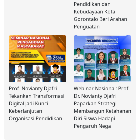
Pendidikan dan
Kebudayaan Kota
Gorontalo Beri Arahan
Penguatan
Prof. Novianty Djafri
Webinar Nasional: Prof.
Tekankan Transformasi
Dr. Novianty Djafri
Digital Jadi Kunci
Paparkan Strategi
Keberlanjutan
Membangun Ketahanan
Organisasi Pendidikan
Diri Siswa Hadapi
Pengaruh Nega