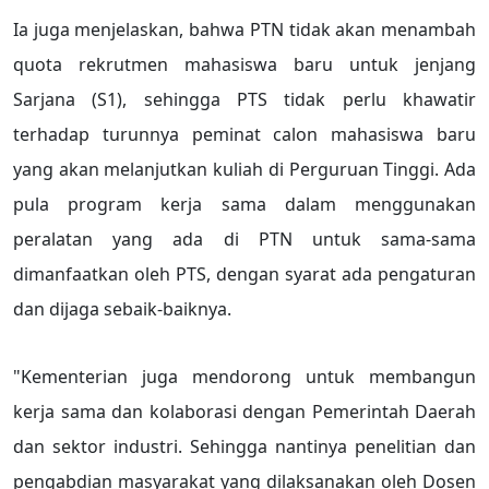
Ia juga menjelaskan, bahwa PTN tidak akan menambah
quota rekrutmen mahasiswa baru untuk jenjang
Sarjana (S1), sehingga PTS tidak perlu khawatir
terhadap turunnya peminat calon mahasiswa baru
yang akan melanjutkan kuliah di Perguruan Tinggi. Ada
pula program kerja sama dalam menggunakan
peralatan yang ada di PTN untuk sama-sama
dimanfaatkan oleh PTS, dengan syarat ada pengaturan
dan dijaga sebaik-baiknya.
"Kementerian juga mendorong untuk membangun
kerja sama dan kolaborasi dengan Pemerintah Daerah
dan sektor industri. Sehingga nantinya penelitian dan
pengabdian masyarakat yang dilaksanakan oleh Dosen