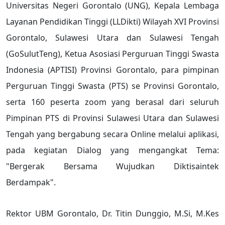
Universitas Negeri Gorontalo (UNG), Kepala Lembaga
Layanan Pendidikan Tinggi (LLDikti) Wilayah XVI Provinsi
Gorontalo, Sulawesi Utara dan Sulawesi Tengah
(GoSulutTeng), Ketua Asosiasi Perguruan Tinggi Swasta
Indonesia (APTISI) Provinsi Gorontalo, para pimpinan
Perguruan Tinggi Swasta (PTS) se Provinsi Gorontalo,
serta 160 peserta zoom yang berasal dari seluruh
Pimpinan PTS di Provinsi Sulawesi Utara dan Sulawesi
Tengah yang bergabung secara Online melalui aplikasi,
pada kegiatan Dialog yang mengangkat Tema:
"Bergerak Bersama Wujudkan Diktisaintek
Berdampak".
Rektor UBM Gorontalo, Dr. Titin Dunggio, M.Si, M.Kes