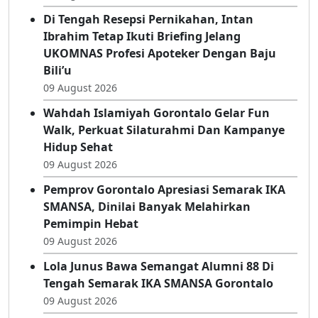
Di Tengah Resepsi Pernikahan, Intan
Ibrahim Tetap Ikuti Briefing Jelang
UKOMNAS Profesi Apoteker Dengan Baju
Bili’u
09 August 2026
Wahdah Islamiyah Gorontalo Gelar Fun
Walk, Perkuat Silaturahmi Dan Kampanye
Hidup Sehat
09 August 2026
Pemprov Gorontalo Apresiasi Semarak IKA
SMANSA, Dinilai Banyak Melahirkan
Pemimpin Hebat
09 August 2026
Lola Junus Bawa Semangat Alumni 88 Di
Tengah Semarak IKA SMANSA Gorontalo
09 August 2026