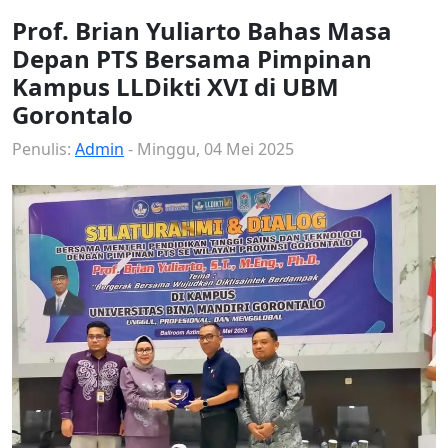
Prof. Brian Yuliarto Bahas Masa
Depan PTS Bersama Pimpinan
Kampus LLDikti XVI di UBM
Gorontalo
Penulis:
Admin
- Minggu, 04 Mei 2025