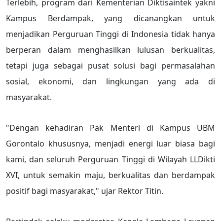
Terlebih, program dari Kementerian Diktisaintek yakni
Kampus Berdampak, yang dicanangkan untuk
menjadikan Perguruan Tinggi di Indonesia tidak hanya
berperan dalam menghasilkan lulusan berkualitas,
tetapi juga sebagai pusat solusi bagi permasalahan
sosial, ekonomi, dan lingkungan yang ada di
masyarakat.
"Dengan kehadiran Pak Menteri di Kampus UBM
Gorontalo khususnya, menjadi energi luar biasa bagi
kami, dan seluruh Perguruan Tinggi di Wilayah LLDikti
XVI, untuk semakin maju, berkualitas dan berdampak
positif bagi masyarakat," ujar Rektor Titin.