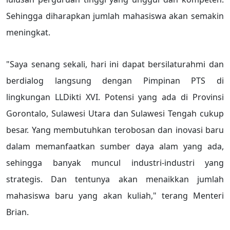
Sehingga diharapkan jumlah mahasiswa akan semakin
meningkat.
"Saya senang sekali, hari ini dapat bersilaturahmi dan
berdialog langsung dengan Pimpinan PTS di
lingkungan LLDikti XVI. Potensi yang ada di Provinsi
Gorontalo, Sulawesi Utara dan Sulawesi Tengah cukup
besar. Yang membutuhkan terobosan dan inovasi baru
dalam memanfaatkan sumber daya alam yang ada,
sehingga banyak muncul industri-industri yang
strategis. Dan tentunya akan menaikkan jumlah
mahasiswa baru yang akan kuliah," terang Menteri
Brian.