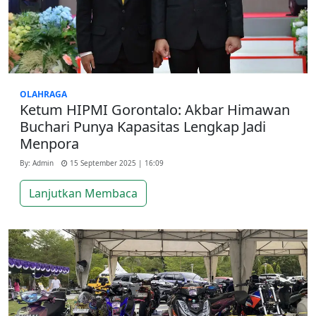
OLAHRAGA
Ketum HIPMI Gorontalo: Akbar Himawan
Buchari Punya Kapasitas Lengkap Jadi
Menpora
By: Admin
15 September 2025 | 16:09
Lanjutkan Membaca