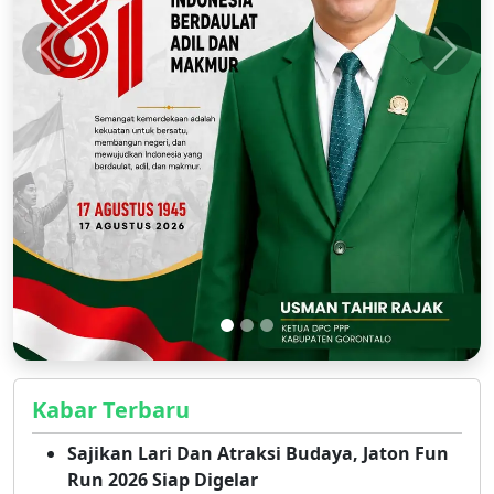
Kabar Terbaru