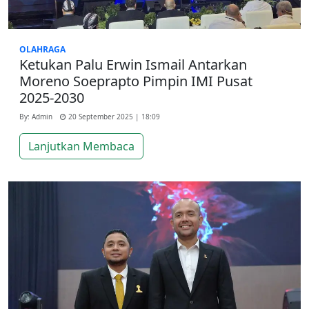
OLAHRAGA
Ketukan Palu Erwin Ismail Antarkan
Moreno Soeprapto Pimpin IMI Pusat
2025-2030
By: Admin
20 September 2025 | 18:09
Lanjutkan Membaca