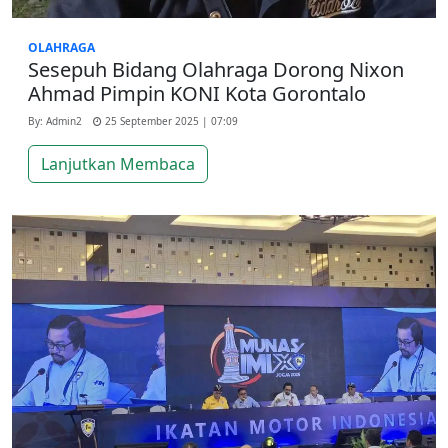
OLAHRAGA
Sesepuh Bidang Olahraga Dorong Nixon
Ahmad Pimpin KONI Kota Gorontalo
By: Admin2
25 September 2025 | 07:09
Lanjutkan Membaca