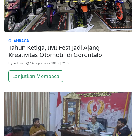
OLAHRAGA
Tahun Ketiga, IMI Fest Jadi Ajang
Kreativitas Otomotif di Gorontalo
By: Admin
14 September 2025 | 21:09
Lanjutkan Membaca