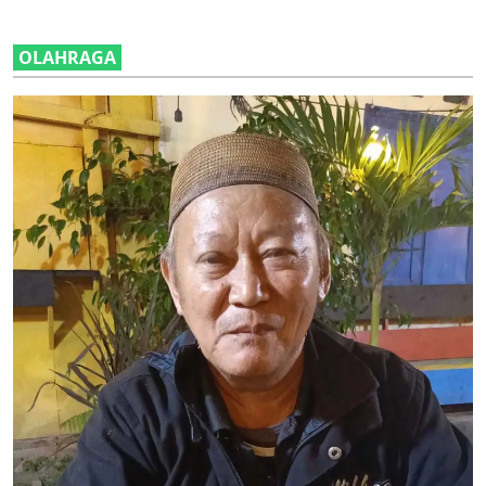
OLAHRAGA