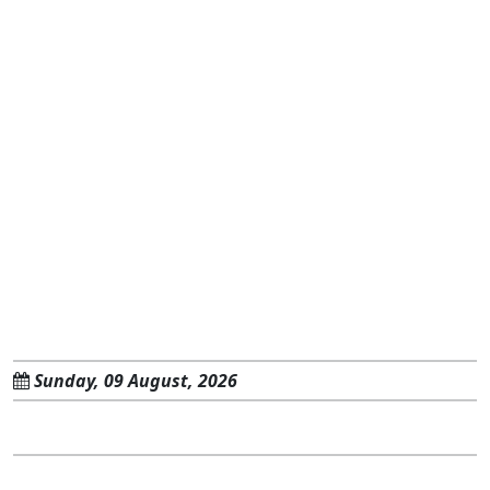
Sunday, 09 August, 2026