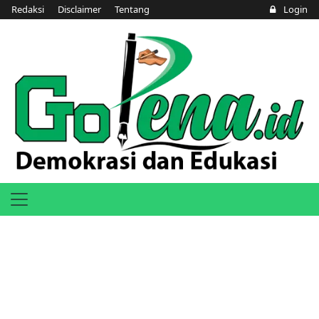
Redaksi
Disclaimer
Tentang
Login