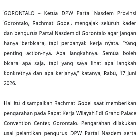
GORONTALO – Ketua DPW Partai Nasdem Provinsi
Gorontalo, Rachmat Gobel, mengajak seluruh kader
dan pengurus Partai Nasdem di Gorontalo agar jangan
hanya berbicara, tapi perbanyak kerja nyata. “Yang
penting action-nya. Apa langkahnya. Semua boleh
bicara apa saja, tapi yang saya lihat apa langkah
konkretnya dan apa kerjanya,” katanya, Rabu, 17 Juni
2026.
Hal itu disampaikan Rachmat Gobel saat memberikan
pengarahan pada Rapat Kerja Wilayah I di Grand Palace
Convention Center, Gorontalo. Pengarahan dilakukan
usai pelantikan pengurus DPW Partai Nasdem serta