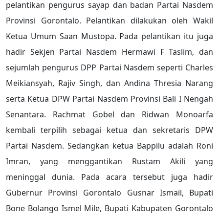
pelantikan pengurus sayap dan badan Partai Nasdem
Provinsi Gorontalo. Pelantikan dilakukan oleh Wakil
Ketua Umum Saan Mustopa. Pada pelantikan itu juga
hadir Sekjen Partai Nasdem Hermawi F Taslim, dan
sejumlah pengurus DPP Partai Nasdem seperti Charles
Meikiansyah, Rajiv Singh, dan Andina Thresia Narang
serta Ketua DPW Partai Nasdem Provinsi Bali I Nengah
Senantara. Rachmat Gobel dan Ridwan Monoarfa
kembali terpilih sebagai ketua dan sekretaris DPW
Partai Nasdem. Sedangkan ketua Bappilu adalah Roni
Imran, yang menggantikan Rustam Akili yang
meninggal dunia. Pada acara tersebut juga hadir
Gubernur Provinsi Gorontalo Gusnar Ismail, Bupati
Bone Bolango Ismel Mile, Bupati Kabupaten Gorontalo