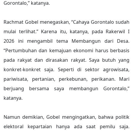
Gorontalo,” katanya.
Rachmat Gobel menegaskan, “Cahaya Gorontalo sudah
mulai terlihat.” Karena itu, katanya, pada Rakerwil I
2026 ini mengambil tema Membangun dari Desa.
“Pertumbuhan dan kemajuan ekonomi harus berbasis
pada rakyat dan dirasakan rakyat. Saya butuh yang
konkret-konkret saja. Seperti di sektor agrowisata,
pariwisata, pertanian, perkebunan, perikanan. Mari
berjuang bersama saya membangun Gorontalo,”
katanya.
Namun demikian, Gobel mengingatkan, bahwa politik
elektoral kepartaian hanya ada saat pemilu saja.