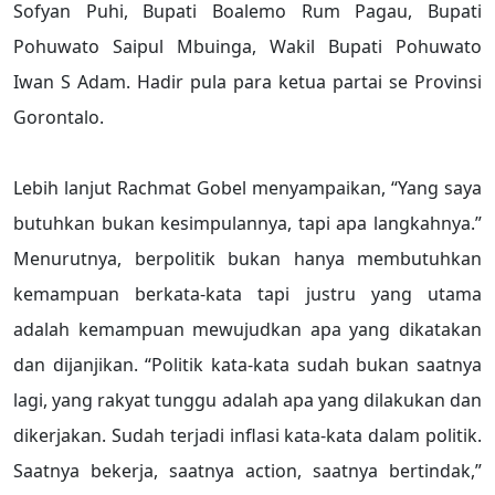
Sofyan Puhi, Bupati Boalemo Rum Pagau, Bupati
Pohuwato Saipul Mbuinga, Wakil Bupati Pohuwato
Iwan S Adam. Hadir pula para ketua partai se Provinsi
Gorontalo.
Lebih lanjut Rachmat Gobel menyampaikan, “Yang saya
butuhkan bukan kesimpulannya, tapi apa langkahnya.”
Menurutnya, berpolitik bukan hanya membutuhkan
kemampuan berkata-kata tapi justru yang utama
adalah kemampuan mewujudkan apa yang dikatakan
dan dijanjikan. “Politik kata-kata sudah bukan saatnya
lagi, yang rakyat tunggu adalah apa yang dilakukan dan
dikerjakan. Sudah terjadi inflasi kata-kata dalam politik.
Saatnya bekerja, saatnya action, saatnya bertindak,”