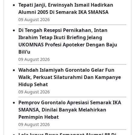
Tepati Janji, Erwinsyah Ismail Hadirkan
Alumni 2005 Di Semarak IKA SMANSA
09 August 2026
Di Tengah Resepsi Pernikahan, Intan
Ibrahim Tetap Ikuti Briefing Jelang
UKOMNAS Profesi Apoteker Dengan Baju
Bili’u
09 August 2026
Wahdah Islamiyah Gorontalo Gelar Fun
Walk, Perkuat Silaturahmi Dan Kampanye
Hidup Sehat
09 August 2026
Pemprov Gorontalo Apresiasi Semarak IKA
SMANSA, Dinilai Banyak Melahirkan
Pemimpin Hebat
09 August 2026