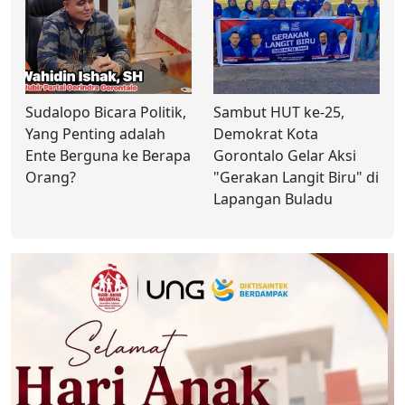
Sudalopo Bicara Politik,
Sambut HUT ke-25,
Yang Penting adalah
Demokrat Kota
Ente Berguna ke Berapa
Gorontalo Gelar Aksi
Orang?
"Gerakan Langit Biru" di
Lapangan Buladu