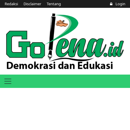
Redaksi
Disclaimer
Tentang
Login