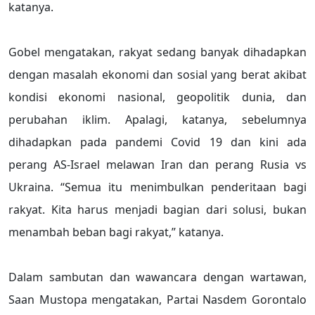
katanya.
Gobel mengatakan, rakyat sedang banyak dihadapkan
dengan masalah ekonomi dan sosial yang berat akibat
kondisi ekonomi nasional, geopolitik dunia, dan
perubahan iklim. Apalagi, katanya, sebelumnya
dihadapkan pada pandemi Covid 19 dan kini ada
perang AS-Israel melawan Iran dan perang Rusia vs
Ukraina. “Semua itu menimbulkan penderitaan bagi
rakyat. Kita harus menjadi bagian dari solusi, bukan
menambah beban bagi rakyat,” katanya.
Dalam sambutan dan wawancara dengan wartawan,
Saan Mustopa mengatakan, Partai Nasdem Gorontalo