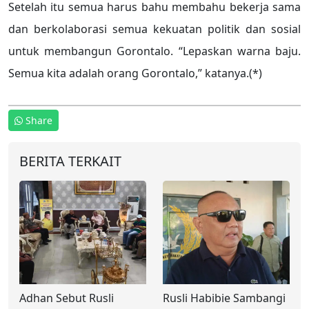
Setelah itu semua harus bahu membahu bekerja sama
dan berkolaborasi semua kekuatan politik dan sosial
untuk membangun Gorontalo. “Lepaskan warna baju.
Semua kita adalah orang Gorontalo,” katanya.(*)
Share
BERITA TERKAIT
Adhan Sebut Rusli
Rusli Habibie Sambangi