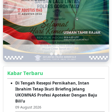
Kabar Terbaru
Di Tengah Resepsi Pernikahan, Intan
Ibrahim Tetap Ikuti Briefing Jelang
UKOMNAS Profesi Apoteker Dengan Baju
Bili’u
09 August 2026