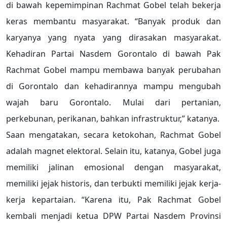
di bawah kepemimpinan Rachmat Gobel telah bekerja
keras membantu masyarakat. “Banyak produk dan
karyanya yang nyata yang dirasakan masyarakat.
Kehadiran Partai Nasdem Gorontalo di bawah Pak
Rachmat Gobel mampu membawa banyak perubahan
di Gorontalo dan kehadirannya mampu mengubah
wajah baru Gorontalo. Mulai dari pertanian,
perkebunan, perikanan, bahkan infrastruktur,” katanya.
Saan mengatakan, secara ketokohan, Rachmat Gobel
adalah magnet elektoral. Selain itu, katanya, Gobel juga
memiliki jalinan emosional dengan masyarakat,
memiliki jejak historis, dan terbukti memiliki jejak kerja-
kerja kepartaian. “Karena itu, Pak Rachmat Gobel
kembali menjadi ketua DPW Partai Nasdem Provinsi