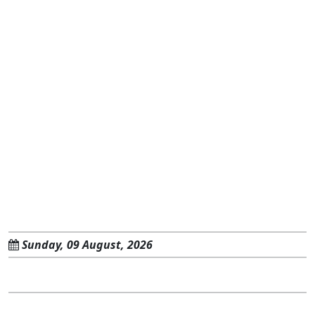
Sunday, 09 August, 2026