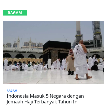
RAGAM
RAGAM
Indonesia Masuk 5 Negara dengan
Jemaah Haji Terbanyak Tahun Ini