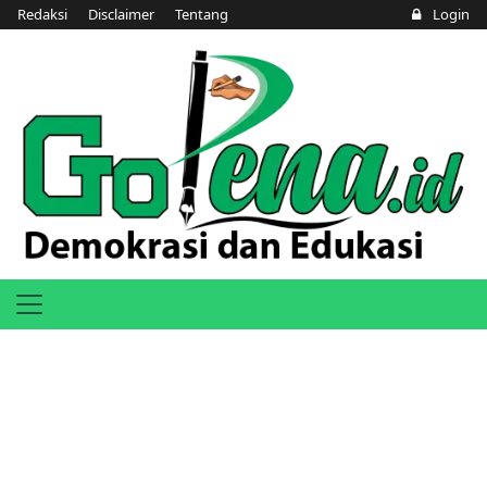
Redaksi
Disclaimer
Tentang
Login