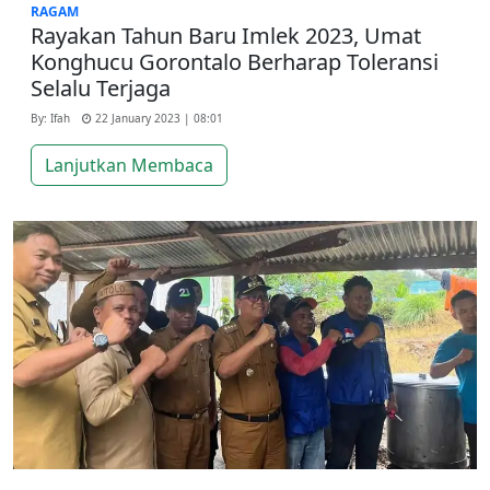
RAGAM
Rayakan Tahun Baru Imlek 2023, Umat
Konghucu Gorontalo Berharap Toleransi
Selalu Terjaga
By: Ifah
22 January 2023 | 08:01
Lanjutkan Membaca