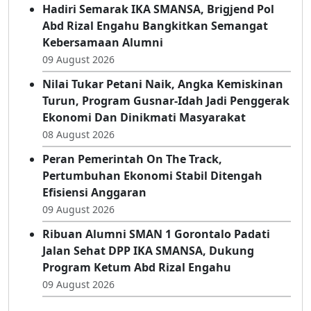
Tengah Semarak IKA SMANSA Gorontalo
09 August 2026
Hadiri Semarak IKA SMANSA, Brigjend Pol
Abd Rizal Engahu Bangkitkan Semangat
Kebersamaan Alumni
09 August 2026
Nilai Tukar Petani Naik, Angka Kemiskinan
Turun, Program Gusnar-Idah Jadi Penggerak
Ekonomi Dan Dinikmati Masyarakat
08 August 2026
Peran Pemerintah On The Track,
Pertumbuhan Ekonomi Stabil Ditengah
Efisiensi Anggaran
09 August 2026
Ribuan Alumni SMAN 1 Gorontalo Padati
Jalan Sehat DPP IKA SMANSA, Dukung