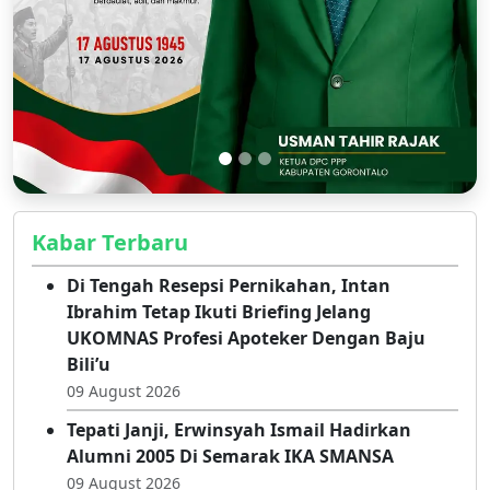
Kabar Terbaru
Di Tengah Resepsi Pernikahan, Intan
Ibrahim Tetap Ikuti Briefing Jelang
UKOMNAS Profesi Apoteker Dengan Baju
Bili’u
09 August 2026