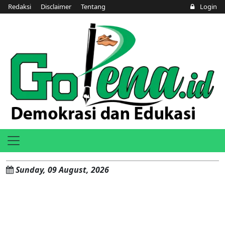
Redaksi
Disclaimer
Tentang
Login
Sunday, 09 August, 2026