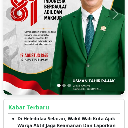
Kabar Terbaru