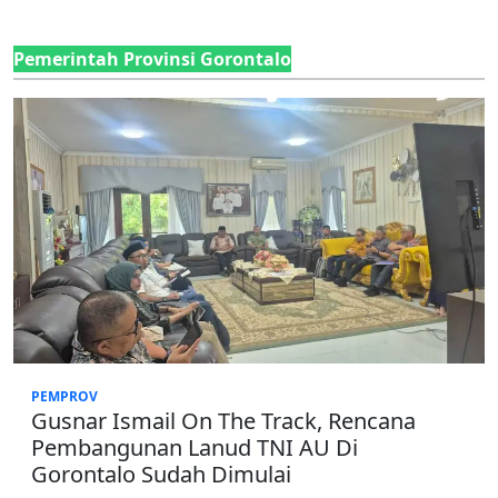
Pemerintah Provinsi Gorontalo
PEMPROV
Gusnar Ismail On The Track, Rencana
Pembangunan Lanud TNI AU Di
Gorontalo Sudah Dimulai