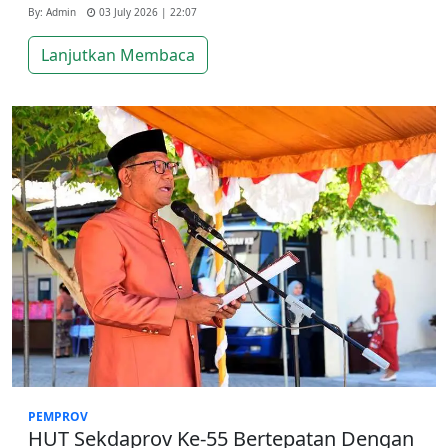
By: Admin
03 July 2026 | 22:07
Lanjutkan Membaca
PEMPROV
HUT Sekdaprov Ke-55 Bertepatan Dengan