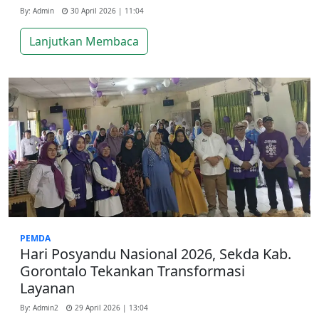
By: Admin
30 April 2026 | 11:04
Lanjutkan Membaca
PEMDA
Hari Posyandu Nasional 2026, Sekda Kab.
Gorontalo Tekankan Transformasi
Layanan
By: Admin2
29 April 2026 | 13:04