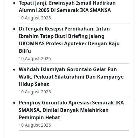
Tepati Janji, Erwinsyah Ismail Hadirkan
Alumni 2005 Di Semarak IKA SMANSA
10 August 2026
Di Tengah Resepsi Pernikahan, Intan
Ibrahim Tetap Ikuti Briefing Jelang
UKOMNAS Profesi Apoteker Dengan Baju
Bili’u
10 August 2026
Wahdah Islamiyah Gorontalo Gelar Fun
Walk, Perkuat Silaturahmi Dan Kampanye
Hidup Sehat
10 August 2026
Pemprov Gorontalo Apresiasi Semarak IKA
SMANSA, Dinilai Banyak Melahirkan
Pemimpin Hebat
10 August 2026