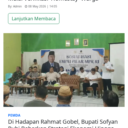
By: Admin
08 May 2026 | 14:05
Lanjutkan Membaca
PEMDA
Di Hadapan Rahmat Gobel, Bupati Sofyan