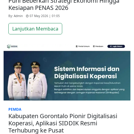
Puhi Beberkan Strategi Ekonomi Hingga
Kesiapan PENAS 2026
By: Admin
07 May 2026 | 01:05
Lanjutkan Membaca
PEMDA
Kabupaten Gorontalo Pionir Digitalisasi
Koperasi, Aplikasi SIDDIK Resmi
Terhubung ke Pusat