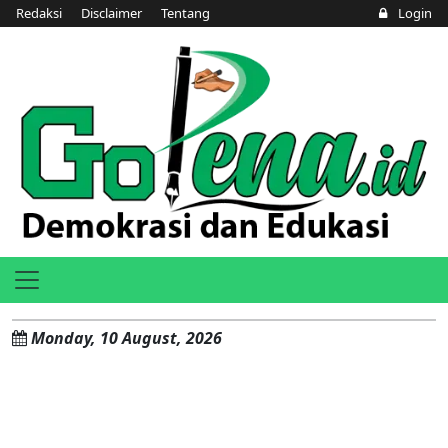
Redaksi
Disclaimer
Tentang
Login
Monday, 10 August, 2026