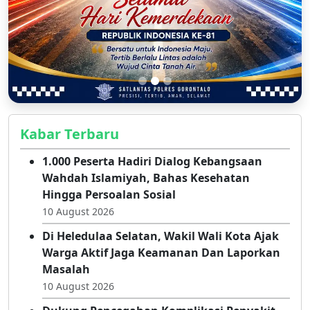
Kabar Terbaru
1.000 Peserta Hadiri Dialog Kebangsaan
Wahdah Islamiyah, Bahas Kesehatan
Hingga Persoalan Sosial
10 August 2026
Di Heledulaa Selatan, Wakil Wali Kota Ajak
Warga Aktif Jaga Keamanan Dan Laporkan
Masalah
10 August 2026