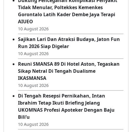
Dukung Pencegahan Komplikasi Penyakit
Tidak Menular, Poltekkes Kemenkes
Gorontalo Latih Kader Dembe Jaya Terapi
AIUEO
10 August 2026
Sajikan Lari Dan Atraksi Budaya, Jaton Fun
Run 2026 Siap Digelar
10 August 2026
Reuni SMANSA 89 Di Hotel Aston, Tegaskan
Sikap Netral Di Tengah Dualisme
IKASMANSA
10 August 2026
Di Tengah Resepsi Pernikahan, Intan
Ibrahim Tetap Ikuti Briefing Jelang
UKOMNAS Profesi Apoteker Dengan Baju
Bili’u
10 August 2026