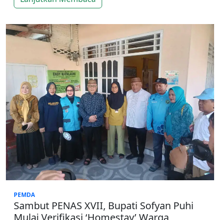
PEMDA
Sambut PENAS XVII, Bupati Sofyan Puhi
Mulai Verifikasi ‘Homestay’ Warga