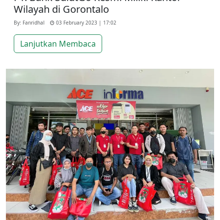
Wilayah di Gorontalo
By: Fanridhal
03 February 2023 | 17:02
Lanjutkan Membaca