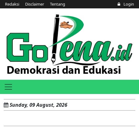
Redaksi
Disclaimer
Tentang
Login
Sunday, 09 August, 2026