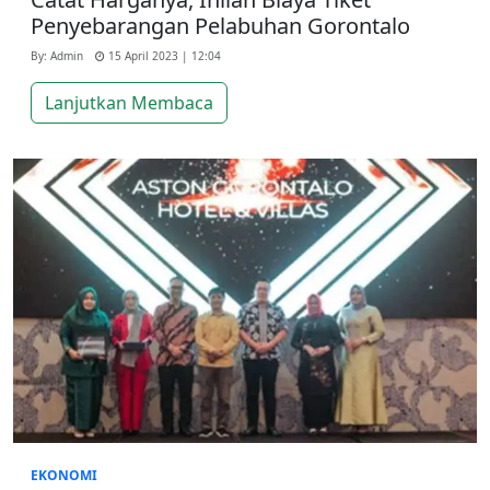
Penyebarangan Pelabuhan Gorontalo
By: Admin
15 April 2023 | 12:04
Lanjutkan Membaca
EKONOMI