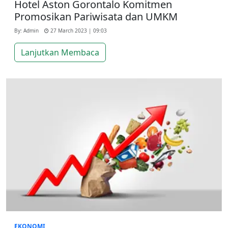
Hotel Aston Gorontalo Komitmen
Promosikan Pariwisata dan UMKM
By: Admin
27 March 2023 | 09:03
Lanjutkan Membaca
EKONOMI