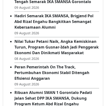
09 August 2026
Lola Junus Bawa Semangat Alumni 88 Di
Tengah Semarak IKA SMANSA Gorontalo
09 August 2026
Hadiri Semarak IKA SMANSA, Brigjend Pol
Abd Rizal Engahu Bangkitkan Semangat
Kebersamaan Alumni
09 August 2026
Nilai Tukar Petani Naik, Angka Kemiskinan
Turun, Program Gusnar-Idah Jadi Penggerak
Ekonomi Dan Dinikmati Masyarakat
08 August 2026
Peran Pemerintah On The Track,
Pertumbuhan Ekonomi Stabil Ditengah
Efisiensi Anggaran
09 August 2026