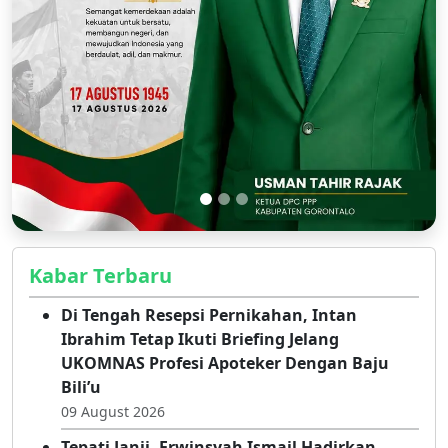
Kabar Terbaru
Di Tengah Resepsi Pernikahan, Intan
Ibrahim Tetap Ikuti Briefing Jelang
UKOMNAS Profesi Apoteker Dengan Baju