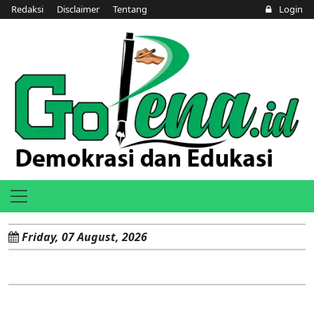
Redaksi
Disclaimer
Tentang
Login
Friday, 07 August, 2026