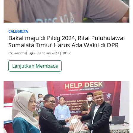
CALEGKITA
Bakal maju di Pileg 2024, Rifal Puluhulawa:
Sumalata Timur Harus Ada Wakil di DPR
By: Fanridhal
23 February 2023 | 18:02
Lanjutkan Membaca