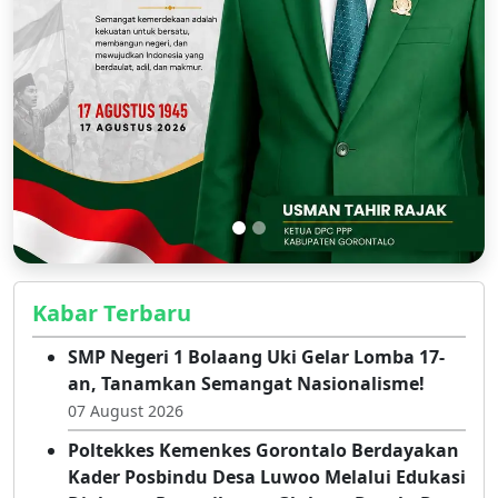
Kabar Terbaru
SMP Negeri 1 Bolaang Uki Gelar Lomba 17-
an, Tanamkan Semangat Nasionalisme!
07 August 2026