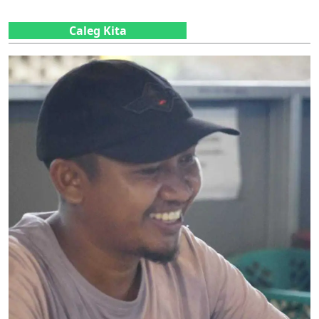
Caleg Kita