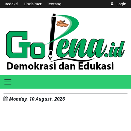
Redaksi
Disclaimer
Tentang
Login
Monday, 10 August, 2026