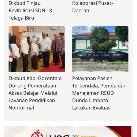
Dikbud Tinjau
Kolaborasi Pusat-
Revitalisasi SDN 18
Daerah
Telaga Biru
Dikbud Kab. Gorontalo
Pelayanan Pasien
Dorong Pemerataan
Terkendala, Pemda dan
Akses Belajar Melalui
Manajemen RSUD
Layanan Pendidikan
Dunda Limboto
Nonformal
Lakukan Evaluasi