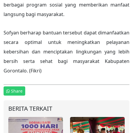
berbagai program sosial yang memberikan manfaat
langsung bagi masyarakat.
Sofyan berharap bantuan tersebut dapat dimanfaatkan
secara optimal untuk meningkatkan pelayanan
kebersihan dan menciptakan lingkungan yang lebih
bersih serta sehat bagi masyarakat Kabupaten
Gorontalo. (Fikri)
Share
BERITA TERKAIT