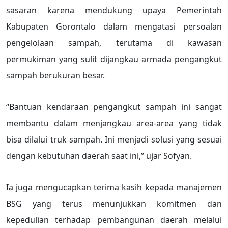
sasaran karena mendukung upaya Pemerintah
Kabupaten Gorontalo dalam mengatasi persoalan
pengelolaan sampah, terutama di kawasan
permukiman yang sulit dijangkau armada pengangkut
sampah berukuran besar.
“Bantuan kendaraan pengangkut sampah ini sangat
membantu dalam menjangkau area-area yang tidak
bisa dilalui truk sampah. Ini menjadi solusi yang sesuai
dengan kebutuhan daerah saat ini,” ujar Sofyan.
Ia juga mengucapkan terima kasih kepada manajemen
BSG yang terus menunjukkan komitmen dan
kepedulian terhadap pembangunan daerah melalui