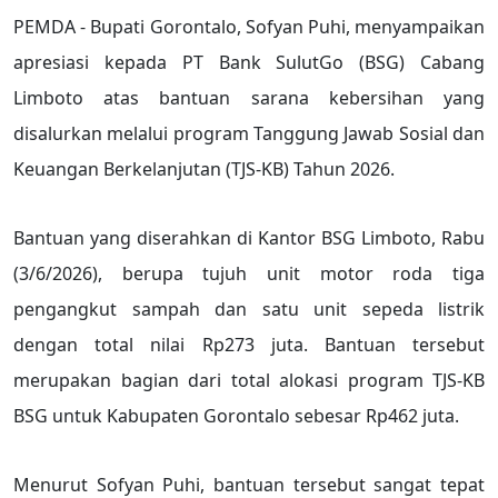
PEMDA - Bupati Gorontalo, Sofyan Puhi, menyampaikan
apresiasi kepada PT Bank SulutGo (BSG) Cabang
Limboto atas bantuan sarana kebersihan yang
disalurkan melalui program Tanggung Jawab Sosial dan
Keuangan Berkelanjutan (TJS-KB) Tahun 2026.
Bantuan yang diserahkan di Kantor BSG Limboto, Rabu
(3/6/2026), berupa tujuh unit motor roda tiga
pengangkut sampah dan satu unit sepeda listrik
dengan total nilai Rp273 juta. Bantuan tersebut
merupakan bagian dari total alokasi program TJS-KB
BSG untuk Kabupaten Gorontalo sebesar Rp462 juta.
Menurut Sofyan Puhi, bantuan tersebut sangat tepat