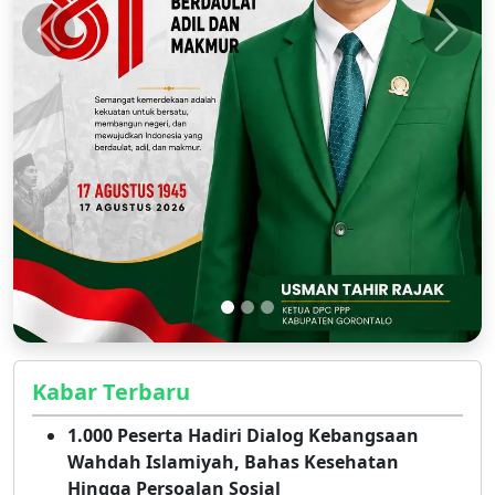
Kabar Terbaru