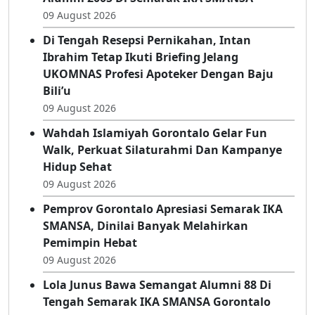
09 August 2026
Di Tengah Resepsi Pernikahan, Intan
Ibrahim Tetap Ikuti Briefing Jelang
UKOMNAS Profesi Apoteker Dengan Baju
Bili’u
09 August 2026
Wahdah Islamiyah Gorontalo Gelar Fun
Walk, Perkuat Silaturahmi Dan Kampanye
Hidup Sehat
09 August 2026
Pemprov Gorontalo Apresiasi Semarak IKA
SMANSA, Dinilai Banyak Melahirkan
Pemimpin Hebat
09 August 2026
Lola Junus Bawa Semangat Alumni 88 Di
Tengah Semarak IKA SMANSA Gorontalo