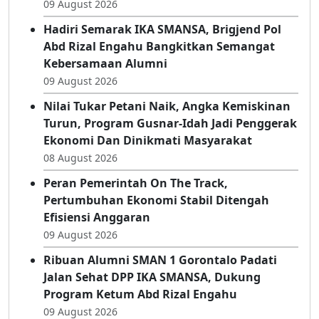
09 August 2026
Hadiri Semarak IKA SMANSA, Brigjend Pol
Abd Rizal Engahu Bangkitkan Semangat
Kebersamaan Alumni
09 August 2026
Nilai Tukar Petani Naik, Angka Kemiskinan
Turun, Program Gusnar-Idah Jadi Penggerak
Ekonomi Dan Dinikmati Masyarakat
08 August 2026
Peran Pemerintah On The Track,
Pertumbuhan Ekonomi Stabil Ditengah
Efisiensi Anggaran
09 August 2026
Ribuan Alumni SMAN 1 Gorontalo Padati
Jalan Sehat DPP IKA SMANSA, Dukung
Program Ketum Abd Rizal Engahu
09 August 2026