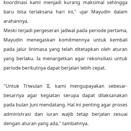
koordinasi kami menjadi kurang maksimal sehingga
baru bisa terlaksana hari ini," ujar Mayudin dalam
arahannya.
Meski terjadi pergeseran jadwal pada periode pertama,
Mayudin menegaskan komitmennya untuk kembali
pada jalur linimasa yang telah ditetapkan oleh aturan
yang berlaku. Ia menargetkan agar rekonsiliasi untuk
periode berikutnya dapat berjalan lebih cepat.
"Untuk Triwulan II, kami mengupayakan sebesar-
besarnya agar kegiatan serupa dapat dilaksanakan
pada bulan Juni mendatang. Hal ini penting agar proses
administrasi dan iuran wajib tetap berjalan sesuai
dengan aturan yang ada," tambahnya.