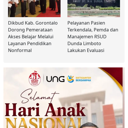
Dikbud Kab. Gorontalo
Pelayanan Pasien
Dorong Pemerataan
Terkendala, Pemda dan
Akses Belajar Melalui
Manajemen RSUD
Layanan Pendidikan
Dunda Limboto
Nonformal
Lakukan Evaluasi