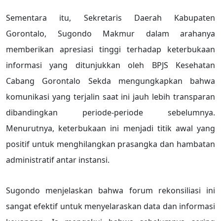
Sementara itu, Sekretaris Daerah Kabupaten
Gorontalo, Sugondo Makmur dalam arahanya
memberikan apresiasi tinggi terhadap keterbukaan
informasi yang ditunjukkan oleh BPJS Kesehatan
Cabang Gorontalo Sekda mengungkapkan bahwa
komunikasi yang terjalin saat ini jauh lebih transparan
dibandingkan periode-periode sebelumnya.
Menurutnya, keterbukaan ini menjadi titik awal yang
positif untuk menghilangkan prasangka dan hambatan
administratif antar instansi.
Sugondo menjelaskan bahwa forum rekonsiliasi ini
sangat efektif untuk menyelaraskan data dan informasi