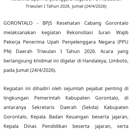
Triwulan I Tahun 2026. Jumat (24/4/2026)
GORONTALO - BPJS Kesehatan Cabang Gorontalo
melaksanakan kegiatan Rekonsiliasi Iuran Wajib
Pekerja Penerima Upah Penyelenggara Negara (PPU
PN) Daerah Triwulan I Tahun 2026. Acara yang
berlangsung khidmat ini digelar di Handaleya, Limboto,
pada Jumat (24/4/2026).
Kegiatan ini dihadiri oleh sejumlah pejabat penting di
lingkungan Pemerintah Kabupaten Gorontalo, di
antaranya Sekretaris Daerah (Sekda) Kabupaten
Gorontalo, Kepala Badan Keuangan beserta jajaran,
Kepala Dinas Pendidikan beserta jajaran, serta