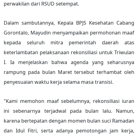
perwakilan dari RSUD setempat.
Dalam sambutannya, Kepala BPJS Kesehatan Cabang
Gorontalo, Mayudin menyampaikan permohonan maaf
kepada seluruh mitra pemerintah daerah atas
keterlambatan pelaksanaan rekonsiliasi untuk Triwulan
I. Ia menjelaskan bahwa agenda yang seharusnya
rampung pada bulan Maret tersebut terhambat oleh
penyesuaian waktu kerja selama masa transisi.
"Kami memohon maaf sebelumnya, rekonsiliasi iuran
ini sebenarnya terjadwal pada bulan lalu. Namun,
karena bertepatan dengan momen bulan suci Ramadan
dan Idul Fitri, serta adanya pemotongan jam kerja,