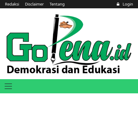
Redaksi
Disclaimer
Tentang
Login