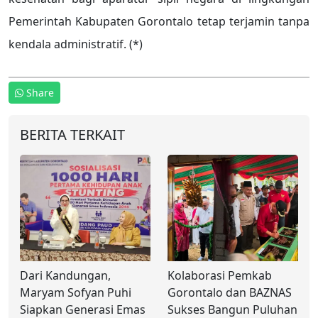
Pemerintah Kabupaten Gorontalo tetap terjamin tanpa
kendala administratif. (*)
Share
BERITA TERKAIT
Dari Kandungan,
Kolaborasi Pemkab
Maryam Sofyan Puhi
Gorontalo dan BAZNAS
Siapkan Generasi Emas
Sukses Bangun Puluhan