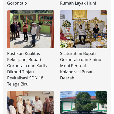
Gorontalo
Rumah Layak Huni
Pastikan Kualitas
Silaturahmi Bupati
Pekerjaan, Bupati
Gorontalo dan Elnino
Gorontalo dan Kadis
Mohi Perkuat
Dikbud Tinjau
Kolaborasi Pusat-
Revitalisasi SDN 18
Daerah
Telaga Biru