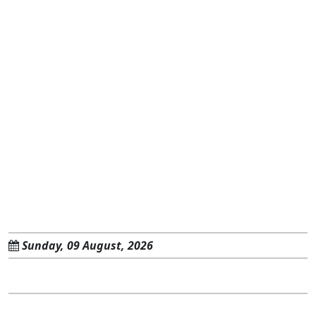
Sunday, 09 August, 2026